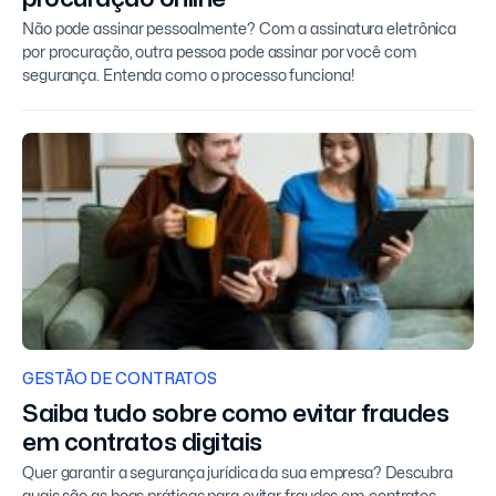
Não pode assinar pessoalmente? Com a assinatura eletrônica
por procuração, outra pessoa pode assinar por você com
segurança. Entenda como o processo funciona!
GESTÃO DE CONTRATOS
Saiba tudo sobre como evitar fraudes
em contratos digitais
Quer garantir a segurança jurídica da sua empresa? Descubra