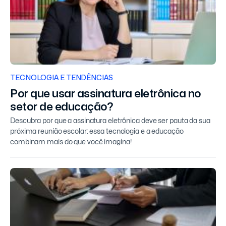
TECNOLOGIA E TENDÊNCIAS
Por que usar assinatura eletrônica no
setor de educação?
Descubra por que a assinatura eletrônica deve ser pauta da sua
próxima reunião escolar: essa tecnologia e a educação
combinam mais do que você imagina!