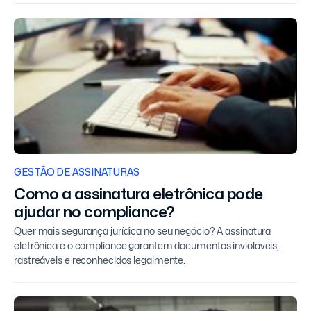
GESTÃO DE ASSINATURAS
Como a assinatura eletrônica pode
ajudar no compliance?
Quer mais segurança jurídica no seu negócio? A assinatura
eletrônica e o compliance garantem documentos invioláveis,
rastreáveis e reconhecidos legalmente.