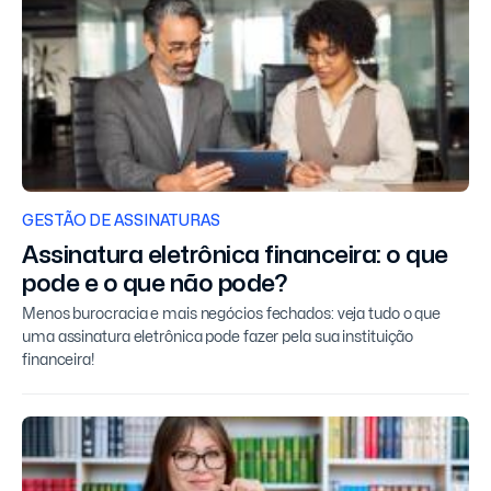
GESTÃO DE ASSINATURAS
Assinatura eletrônica financeira: o que
pode e o que não pode?
Menos burocracia e mais negócios fechados: veja tudo o que
uma assinatura eletrônica pode fazer pela sua instituição
financeira!