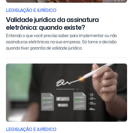
LEGISLAÇÃO E JURÍDICO
Validade jurídica da assinatura
eletrônica: quando existe?
Entenda o que você precisa saber para implementar ou não
assinaturas eletrônicas na sua empresa. Só tome a decisão
quando tiver garantia de validade jurídica.
LEGISLAÇÃO E JURÍDICO