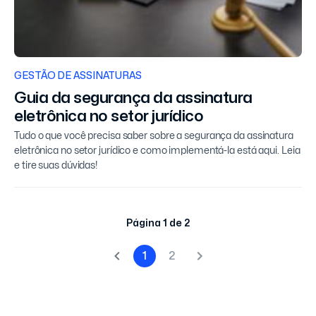
GESTÃO DE ASSINATURAS
Guia da segurança da assinatura
eletrônica no setor jurídico
Tudo o que você precisa saber sobre a segurança da assinatura
eletrônica no setor jurídico e como implementá-la está aqui. Leia
e tire suas dúvidas!
Página 1 de 2
1
2