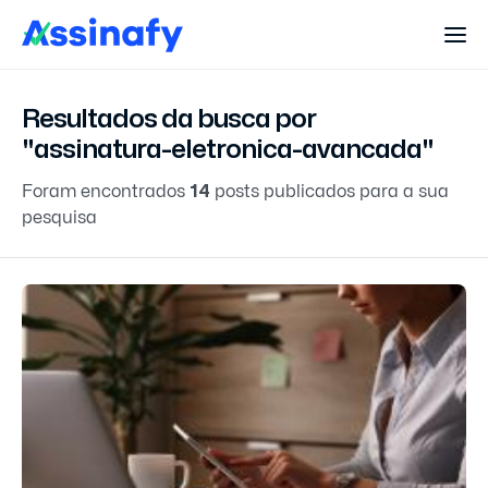
Resultados da busca por
"assinatura-eletronica-avancada"
Foram encontrados
14
posts publicados para a sua
pesquisa