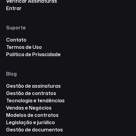
Verificar Assinaturas
Entrar
Suporte
Contato
Termos de Uso
Política de Privacidade
Blog
Gestão de assinaturas
Gestão de contratos
Tecnologia e tendências
Vendas e Negócios
Modelos de contratos
Legislação e jurídico
Gestão de documentos