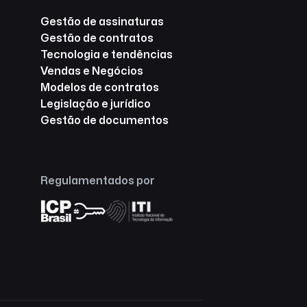
Gestão de assinaturas
Gestão de contratos
Tecnologia e tendências
Vendas e Negócios
Modelos de contratos
Legislação e jurídico
Gestão de documentos
Regulamentados por