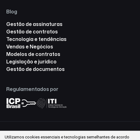
Blog
Gestão de assinaturas
Gestão de contratos
Tecnologia e tendências
Vendas e Negócios
Modelos de contratos
Legislação e jurídico
Gestão de documentos
Regulamentados por
Utilizamos cookies essenciais e tecnologias semelhantes de acordo
© 2026 Assinafy ® Todos os direitos reservados.