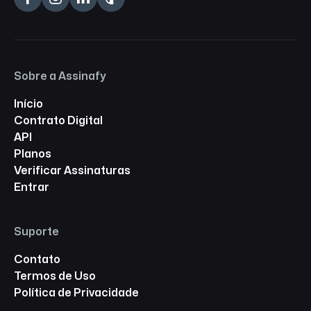
Sobre a Assinafy
Início
Contrato Digital
API
Planos
Verificar Assinaturas
Entrar
Suporte
Contato
Termos de Uso
Política de Privacidade