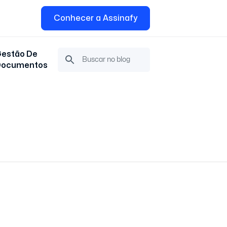
Conhecer a Assinafy
estão De
Documentos