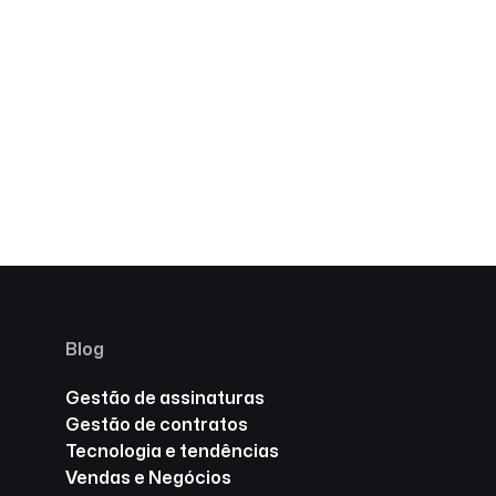
Blog
Gestão de assinaturas
Gestão de contratos
Tecnologia e tendências
Vendas e Negócios