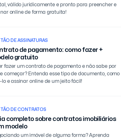
ital, válido juridicamente e pronto para preencher e
inar online de forma gratuita!
TÃO DE ASSINATURAS
ntrato de pagamento: como fazer +
delo gratuito
r fazer um contrato de pagamento e não sabe por
e começar? Entenda esse tipo de documento, como
-lo e assinar online de um jeito fácil!
TÃO DE CONTRATOS
ia completo sobre contratos imobiliários
m modelo
ociando um imóvel de alguma forma? Aprenda