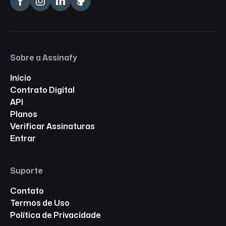
Sobre a Assinafy
Início
Contrato Digital
API
Planos
Verificar Assinaturas
Entrar
Suporte
Contato
Termos de Uso
Política de Privacidade