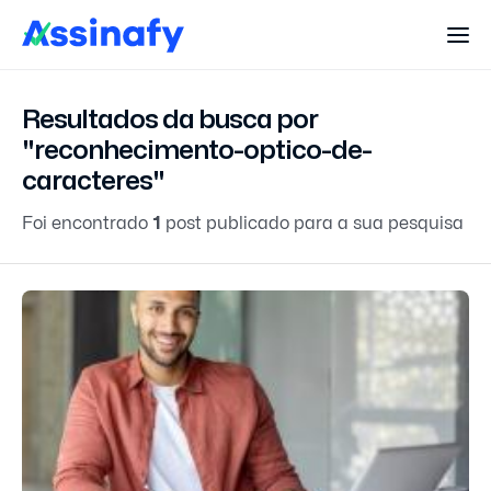
Resultados da busca por
"reconhecimento-optico-de-
caracteres"
Foi encontrado
1
post publicado para a sua pesquisa