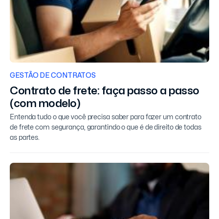
GESTÃO DE CONTRATOS
Contrato de frete: faça passo a passo
(com modelo)
Entenda tudo o que você precisa saber para fazer um contrato
de frete com segurança, garantindo o que é de direito de todas
as partes.