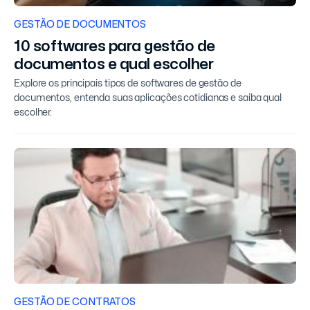
GESTÃO DE DOCUMENTOS
10 softwares para gestão de
documentos e qual escolher
Explore os principais tipos de softwares de gestão de
documentos, entenda suas aplicações cotidianas e saiba qual
escolher.
GESTÃO DE CONTRATOS