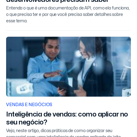
Entenda o que é uma documentação de API, como ela funciona,
o que precisa ter e por que você precisa saber detalhes sobre
esse tema.
VENDAS E NEGÓCIOS
Inteligência de vendas: como aplicar no
seu negócio?
Veja, neste artigo, dicas práticas de como organizar seu