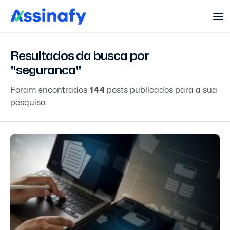
Resultados da busca por
"seguranca"
Foram encontrados
144
posts publicados para a sua
pesquisa