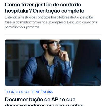
Como fazer gestão de contrato
hospitalar? Orientação completa
Entenda a gestão de contratos hospitalares de A a Z e saiba
fazê-la da melhor forma na sua empresa. Descubra como agir
para não ficar para trás.
TECNOLOGIA E TENDÊNCIAS
Documentação de API: o que
desenvolvedores precisam saber