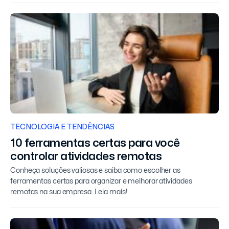
TECNOLOGIA E TENDÊNCIAS
10 ferramentas certas para você
controlar atividades remotas
Conheça soluções valiosas e saiba como escolher as
ferramentas certas para organizar e melhorar atividades
remotas na sua empresa. Leia mais!