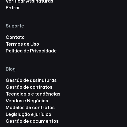
Verificar Assinaturas
Entrar
Suporte
Contato
Termos de Uso
Política de Privacidade
Blog
Gestão de assinaturas
Gestão de contratos
Tecnologia e tendências
Vendas e Negócios
Modelos de contratos
Legislação e jurídico
Gestão de documentos