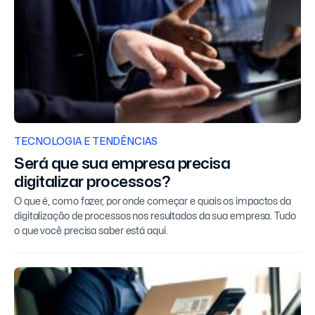
TECNOLOGIA E TENDÊNCIAS
Será que sua empresa precisa
digitalizar processos?
O que é, como fazer, por onde começar e quais os impactos da
digitalização de processos nos resultados da sua empresa. Tudo
o que você precisa saber está aqui.