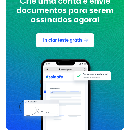
Crie uma conta e envie
documentos para serem
assinados agora!
Iniciar teste grátis