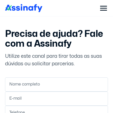
Precisa de ajuda?
Fale
com a Assinafy
Utilize este canal para tirar todas as suas
dúvidas ou solicitar parcerias.
Nome completo
E-mail
Telefone