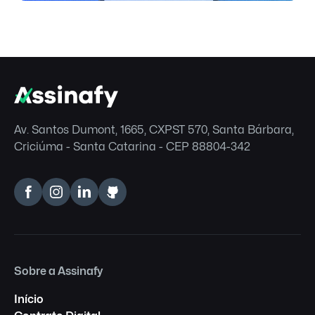
Av. Santos Dumont, 1665, CXPST 570, Santa Bárbara,
Criciúma - Santa Catarina - CEP 88804-342
Sobre a Assinafy
Início