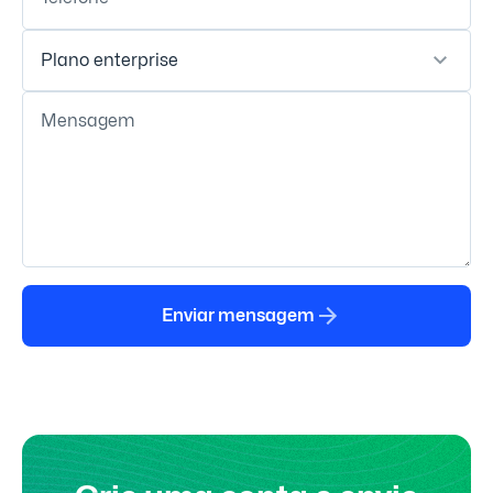
Plano enterprise
Mensagem
Enviar mensagem