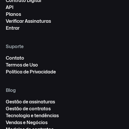
Contrato Digital
API
Planos
Verificar Assinaturas
Entrar
Suporte
Contato
Termos de Uso
Política de Privacidade
Blog
Gestão de assinaturas
Gestão de contratos
Tecnologia e tendências
Vendas e Negócios