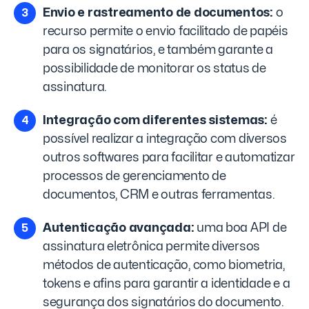
Envio e rastreamento de documentos:
o
recurso permite o envio facilitado de papéis
para os signatários, e também garante a
possibilidade de monitorar os status de
assinatura.
Integração com diferentes sistemas:
é
possível realizar a integração com diversos
outros softwares para facilitar e automatizar
processos de gerenciamento de
documentos, CRM e outras ferramentas.
Autenticação avançada:
uma boa API de
assinatura eletrônica permite diversos
métodos de autenticação, como biometria,
tokens e afins para garantir a identidade e a
segurança dos signatários do documento.