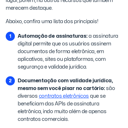
lugar, porém, há outros recursos que também
merecem destaque.
Abaixo, confira uma lista dos principais!
Automação de assinaturas:
a assinatura
digital permite que os usuários assinem
documentos de forma eletrônica, em
aplicativos, sites ou plataformas, com
segurança e validade jurídica.
Documentação com validade jurídica,
mesmo sem você pisar no cartório:
são
diversos
contratos eletrônicos
que se
beneficiam das APIs de assinatura
eletrônica, indo muito além de apenas
contratos comerciais.