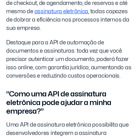
de checkout, de agendamento, de reservas e até
mesmo de
assinatura eletrônica
, todas capazes
de dobrar a eficiência nos processos internos da
sua empresa.
Destaque para a API de automação de
documentos e assinaturas: toda vez que você
precisar autenticar um documento, poderá fazer
isso online, com garantia jurídica, aumentando as
conversões e reduzindo custos operacionais.
“Como uma API de assinatura
eletrônica pode ajudar a minha
empresa?”
Uma API de assinatura eletrônica possibilita que
desenvolvedores integrem a assinatura