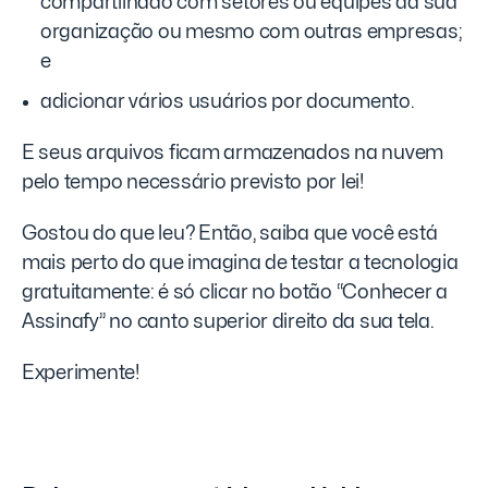
compartilhado com setores ou equipes da sua
organização ou mesmo com outras empresas;
e
adicionar vários usuários por documento.
E seus arquivos ficam armazenados na nuvem
pelo tempo necessário previsto por lei!
Gostou do que leu? Então, saiba que você está
mais perto do que imagina de testar a tecnologia
gratuitamente: é só clicar no botão “Conhecer a
Assinafy” no canto superior direito da sua tela.
Experimente!