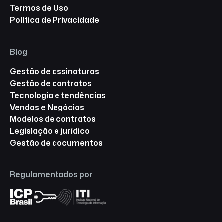
Termos de Uso
Política de Privacidade
Blog
Gestão de assinaturas
Gestão de contratos
Tecnologia e tendências
Vendas e Negócios
Modelos de contratos
Legislação e jurídico
Gestão de documentos
Regulamentados por