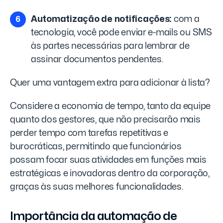
Automatização de notificações:
com a
tecnologia, você pode enviar e-mails ou SMS
às partes necessárias para lembrar de
assinar documentos pendentes.
Quer uma vantagem extra para adicionar à lista?
Considere a economia de tempo, tanto da equipe
quanto dos gestores, que não precisarão mais
perder tempo com tarefas repetitivas e
burocráticas, permitindo que funcionários
possam focar suas atividades em funções mais
estratégicas e inovadoras dentro da corporação,
graças às suas melhores funcionalidades.
Importância da automação de