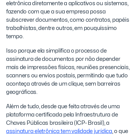
eletrônica diretamente a aplicativos ou sistemas,
fazendo com que a sua empresa possa
subscrever documentos, como contratos, papéis
trabalhistas, dentre outros, em pouquíssimo
tempo.
Isso porque ela simplifica o processo de
assinatura de documentos por não depender
mais de impressões físicas, reuniões presenciais,
scanners ou envios postais, permitindo que tudo
aconteça através de um clique, sem barreiras
geográficas.
Além de tudo, desde que feita através de uma
plataforma certificada pela Infraestrutura de
Chaves Públicas brasileira (ICP- Brasil), a
assinatura eletrônica tem validade jurídica
, o que