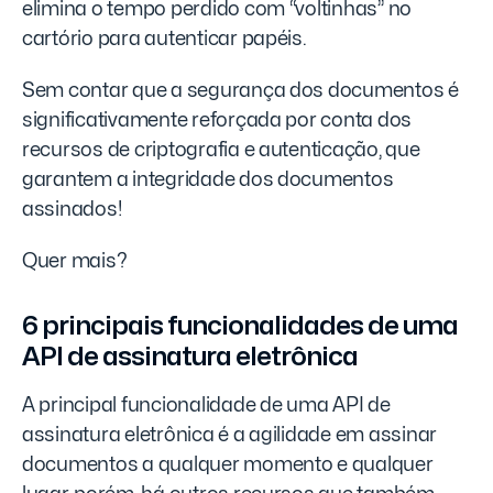
elimina o tempo perdido com “voltinhas” no
cartório para autenticar papéis.
Sem contar que a segurança dos documentos é
significativamente reforçada por conta dos
recursos de criptografia e autenticação, que
garantem a integridade dos documentos
assinados!
Quer mais?
6 principais funcionalidades de uma
API de assinatura eletrônica
A principal funcionalidade de uma API de
assinatura eletrônica é a agilidade em assinar
documentos a qualquer momento e qualquer