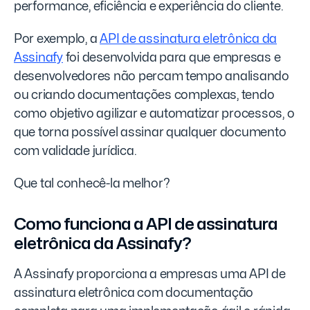
performance, eficiência e experiência do cliente.
Por exemplo, a
API de assinatura eletrônica da
Assinafy
foi desenvolvida para que empresas e
desenvolvedores não percam tempo analisando
ou criando documentações complexas, tendo
como objetivo agilizar e automatizar processos, o
que torna possível assinar qualquer documento
com validade jurídica.
Que tal conhecê-la melhor?
Como funciona a API de assinatura
eletrônica da Assinafy?
A Assinafy proporciona a empresas uma API de
assinatura eletrônica com documentação