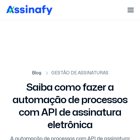
Blog
GESTÃO DE ASSINATURAS
Saiba como fazer a
automação de processos
com API de assinatura
eletrônica
A automação de processos com API de assinatura