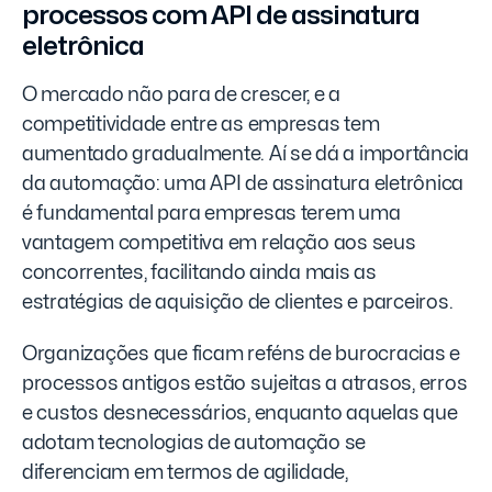
processos com API de assinatura
eletrônica
O mercado não para de crescer, e a
competitividade entre as empresas tem
aumentado gradualmente. Aí se dá a importância
da automação: uma API de assinatura eletrônica
é fundamental para empresas terem uma
vantagem competitiva em relação aos seus
concorrentes, facilitando ainda mais as
estratégias de aquisição de clientes e parceiros.
Organizações que ficam reféns de burocracias e
processos antigos estão sujeitas a atrasos, erros
e custos desnecessários, enquanto aquelas que
adotam tecnologias de automação se
diferenciam em termos de agilidade,