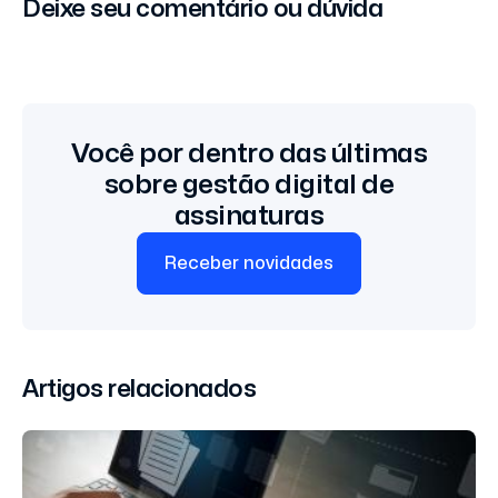
Deixe seu comentário ou dúvida
Você por dentro das últimas
sobre gestão digital de
assinaturas
Receber novidades
Artigos relacionados