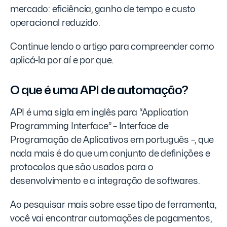
mercado: eficiência, ganho de tempo e custo
operacional reduzido.
Continue lendo o artigo para compreender como
aplicá-la por aí e por que.
O que é uma API de automação?
API é uma sigla em inglês para “Application
Programming Interface” – Interface de
Programação de Aplicativos em português –, que
nada mais é do que um conjunto de definições e
protocolos que são usados para o
desenvolvimento e a integração de softwares.
Ao pesquisar mais sobre esse tipo de ferramenta,
você vai encontrar automações de pagamentos,