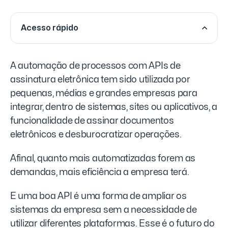
Acesso rápido
A automação de processos com APIs de
assinatura eletrônica tem sido utilizada por
pequenas, médias e grandes empresas para
integrar, dentro de sistemas, sites ou aplicativos, a
funcionalidade de assinar documentos
eletrônicos e desburocratizar operações.
Afinal, quanto mais automatizadas forem as
demandas, mais eficiência a empresa terá.
E uma boa API é uma forma de ampliar os
sistemas da empresa sem a necessidade de
utilizar diferentes plataformas. Esse é o futuro do