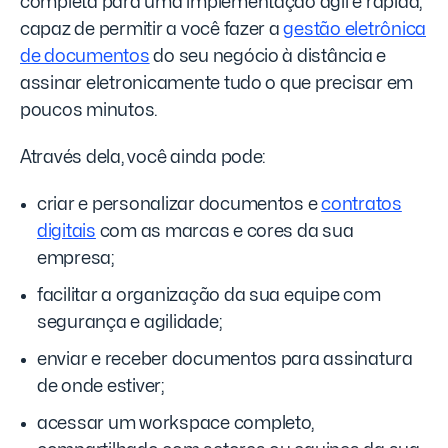
completa para uma implementação ágil e rápida,
capaz de permitir a você fazer a
gestão eletrônica
de documentos
do seu negócio à distância e
assinar eletronicamente tudo o que precisar em
poucos minutos.
Através dela, você ainda pode:
criar e personalizar documentos e
contratos
digitais
com as marcas e cores da sua
empresa;
facilitar a organização da sua equipe com
segurança e agilidade;
enviar e receber documentos para assinatura
de onde estiver;
acessar um workspace completo,