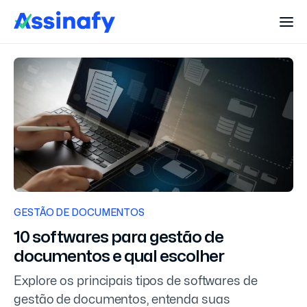
GESTÃO DE DOCUMENTOS
10 softwares para gestão de
documentos e qual escolher
Explore os principais tipos de softwares de
gestão de documentos, entenda suas