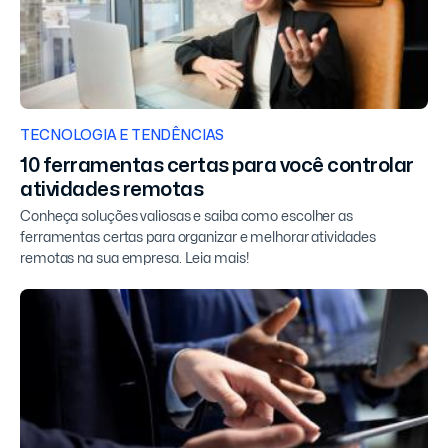
TECNOLOGIA E TENDÊNCIAS
10 ferramentas certas para você controlar
atividades remotas
Conheça soluções valiosas e saiba como escolher as
ferramentas certas para organizar e melhorar atividades
remotas na sua empresa. Leia mais!