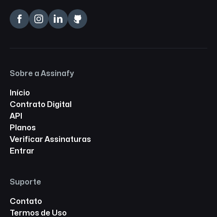
Sobre a Assinafy
Início
Contrato Digital
API
Planos
Verificar Assinaturas
Entrar
Suporte
Contato
Termos de Uso