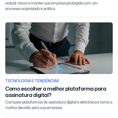
reduzir riscos e manter sua empresa protegida com um
processo organizado e prático.
TECNOLOGIA E TENDÊNCIAS
Como escolher a melhor plataforma para
assinatura digital?
Compare plataformas de assinatura digital e eletrônica e tome a
melhor decisão para sua empresa.