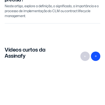
Neste artigo, explore a definição, o significado, a importância e o
processo de implementação do CLM ou contract lifecycle
management.
Vídeos curtos da
Assinafy