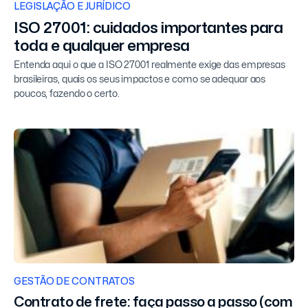
LEGISLAÇÃO E JURÍDICO
ISO 27001: cuidados importantes para
toda e qualquer empresa
Entenda aqui o que a ISO 27001 realmente exige das empresas
brasileiras, quais os seus impactos e como se adequar aos
poucos, fazendo o certo.
GESTÃO DE CONTRATOS
Contrato de frete: faça passo a passo (com