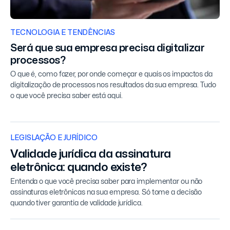
TECNOLOGIA E TENDÊNCIAS
Será que sua empresa precisa digitalizar
processos?
O que é, como fazer, por onde começar e quais os impactos da
digitalização de processos nos resultados da sua empresa. Tudo
o que você precisa saber está aqui.
LEGISLAÇÃO E JURÍDICO
Validade jurídica da assinatura
eletrônica: quando existe?
Entenda o que você precisa saber para implementar ou não
assinaturas eletrônicas na sua empresa. Só tome a decisão
quando tiver garantia de validade jurídica.