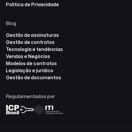
Política de Privacidade
Blog
Gestão de assinaturas
Gestão de contratos
Tecnologia e tendências
Vendas e Negócios
Modelos de contratos
Legislação e jurídico
Gestão de documentos
Regulamentados por