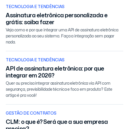
TECNOLOGIA E TENDÊNCIAS
Assinatura eletrônica personalizada e
grátis: saiba fazer
Veja como e por que integrar uma API de assinatura eletrônica
personalizada ao seu sistema. Faça a integração sem pagar
nada.
TECNOLOGIA E TENDÊNCIAS
API de assinatura eletrônica: por que
integrar em 2026?
Quer ou precisa integrar assinatura eletrônica via API com
segurança, previsibilidade técnica e foco em produto? Este
artigo é pra você!
GESTÃO DE CONTRATOS
CLM: o que é? Será que a sua empresa
precisa?