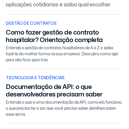
aplicações cotidianas e saiba qual escolher.
GESTÃO DE CONTRATOS
Como fazer gestão de contrato
hospitalar? Orientação completa
Entenda a gestão de contratos hospitalares de A a Z e saiba
fazê-la da melhor forma na sua empresa. Descubra como agir
para não ficar para trás.
TECNOLOGIA E TENDÊNCIAS
Documentação de API: o que
desenvolvedores precisam saber
Entenda o que é uma documentação de API, como ela funciona,
o que precisa ter e por que você precisa saber detalhes sobre
esse tema.