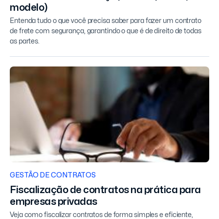
modelo)
Entenda tudo o que você precisa saber para fazer um contrato
de frete com segurança, garantindo o que é de direito de todas
as partes.
GESTÃO DE CONTRATOS
Fiscalização de contratos na prática para
empresas privadas
Veja como fiscalizar contratos de forma simples e eficiente,