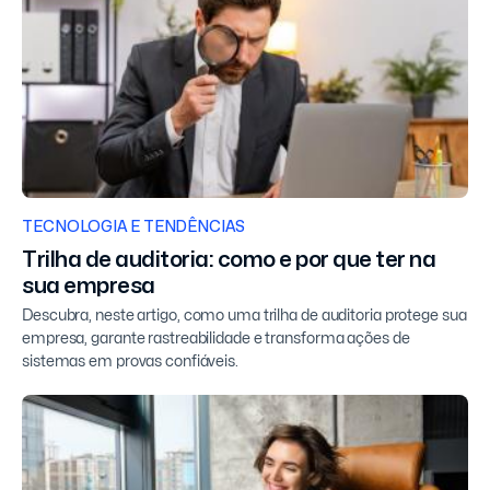
TECNOLOGIA E TENDÊNCIAS
Trilha de auditoria: como e por que ter na
sua empresa
Descubra, neste artigo, como uma trilha de auditoria protege sua
empresa, garante rastreabilidade e transforma ações de
sistemas em provas confiáveis.