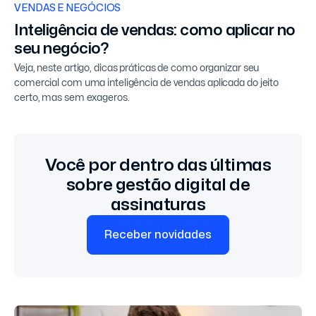
VENDAS E NEGÓCIOS
Inteligência de vendas: como aplicar no
seu negócio?
Veja, neste artigo, dicas práticas de como organizar seu
comercial com uma inteligência de vendas aplicada do jeito
certo, mas sem exageros.
Você por dentro das últimas
sobre gestão digital de
assinaturas
Receber novidades