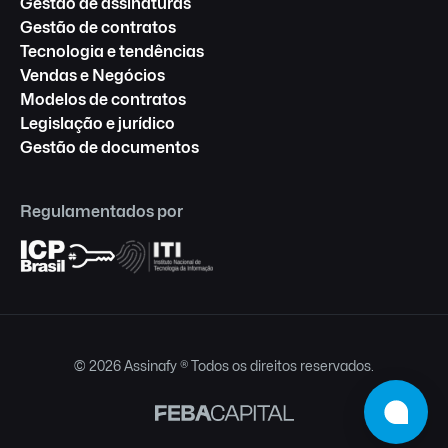
Gestão de assinaturas
Gestão de contratos
Tecnologia e tendências
Vendas e Negócios
Modelos de contratos
Legislação e jurídico
Gestão de documentos
Regulamentados por
© 2026 Assinafy ® Todos os direitos reservados.