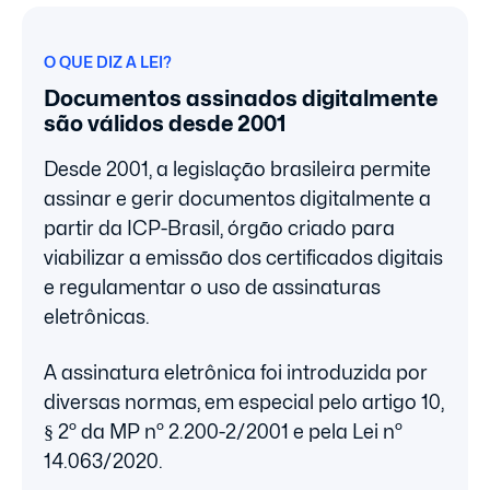
O QUE DIZ A LEI?
Documentos assinados digitalmente
são válidos
desde 2001
Desde 2001, a legislação brasileira permite
assinar e gerir documentos digitalmente a
partir da ICP-Brasil, órgão criado para
viabilizar a emissão dos certificados digitais
e regulamentar o uso de assinaturas
eletrônicas.
A assinatura eletrônica foi introduzida por
diversas normas, em especial pelo artigo 10,
§ 2º da MP nº 2.200-2/2001 e pela Lei nº
14.063/2020.