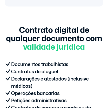
Contrato digital de
qualquer
documento com
validade jurídica
Documentos trabalhistas
Contratos de aluguel
Declarações e atestados (inclusive
médicos)
Operações bancárias
Petições administrativas
Contratos de compra e venda ou de