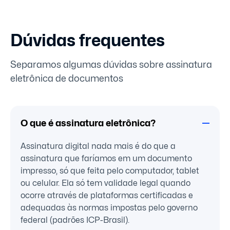
Dúvidas frequentes
Separamos algumas dúvidas sobre assinatura
eletrônica de documentos
O que é assinatura eletrônica?
Assinatura digital nada mais é do que a
assinatura que faríamos em um documento
impresso, só que feita pelo computador, tablet
ou celular. Ela só tem validade legal quando
ocorre através de plataformas certificadas e
adequadas às normas impostas pelo governo
federal (padrões ICP-Brasil).