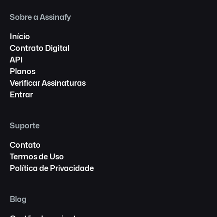
Sobre a Assinafy
Início
Contrato Digital
API
Planos
Verificar Assinaturas
Entrar
Suporte
Contato
Termos de Uso
Política de Privacidade
Blog