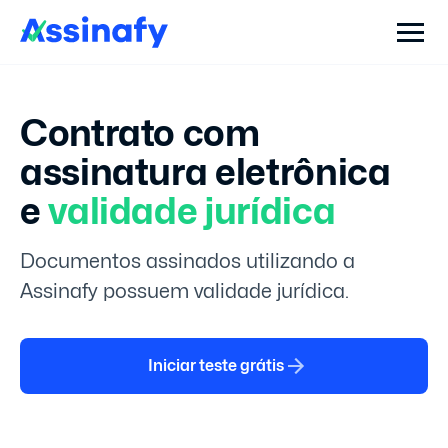
Contrato com
assinatura eletrônica
e
validade jurídica
Documentos assinados utilizando a
Assinafy possuem validade jurídica.
Iniciar teste grátis