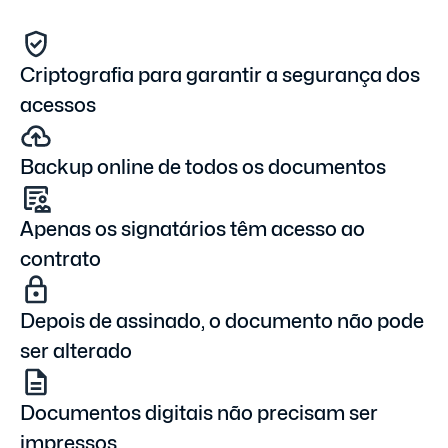
Criptografia para garantir a segurança dos
acessos
Backup online de todos os documentos
Apenas os signatários têm acesso ao
contrato
Depois de assinado, o documento não pode
ser alterado
Documentos digitais não precisam ser
impressos