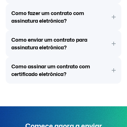
Como fazer um contrato com
assinatura eletrônica?
Como enviar um contrato para
assinatura eletrônica?
Como assinar um contrato com
certificado eletrônica?
Comece agora a enviar