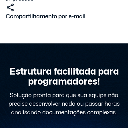
Compartilhamento por e-mail
Estrutura facilitada para
programadores!
Solução pronta para que sua equipe não
precise desenvolver nada ou passar
horas
analisando documentações complexas.