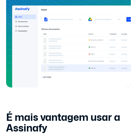
É mais vantagem usar a
Assinafy