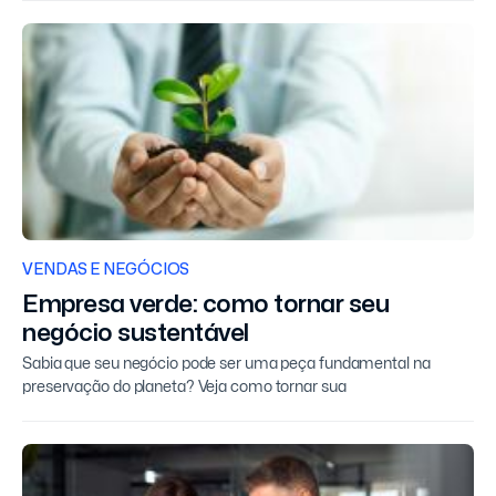
VENDAS E NEGÓCIOS
Empresa verde: como tornar seu
negócio sustentável
Sabia que seu negócio pode ser uma peça fundamental na
preservação do planeta? Veja como tornar sua