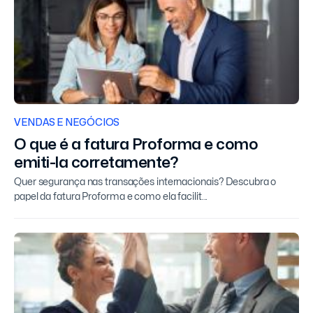
VENDAS E NEGÓCIOS
O que é a fatura Proforma e como
emiti-la corretamente?
Quer segurança nas transações internacionais? Descubra o
papel da fatura Proforma e como ela facilit...