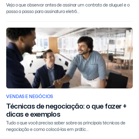
Veja o que observar antes de assinar um contrato de aluguel e o
passo a passo para assinatura eletrô...
VENDAS E NEGÓCIOS
Técnicas de negociação: o que fazer +
dicas e exemplos
Tudo o que você precisa saber sobre as principais técnicas de
negociação e como colocá-las em prátic...