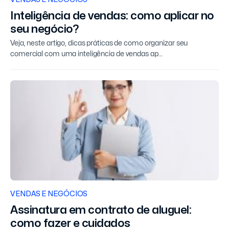
Inteligência de vendas: como aplicar no
seu negócio?
Veja, neste artigo, dicas práticas de como organizar seu
comercial com uma inteligência de vendas ap...
VENDAS E NEGÓCIOS
Assinatura em contrato de aluguel:
como fazer e cuidados