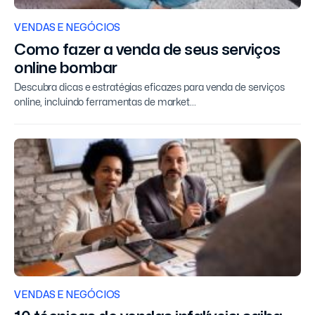
VENDAS E NEGÓCIOS
Como fazer a venda de seus serviços
online bombar
Descubra dicas e estratégias eficazes para venda de serviços
online, incluindo ferramentas de market...
VENDAS E NEGÓCIOS