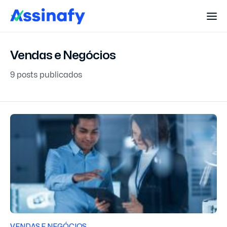
Vendas e Negócios
9 posts publicados
VENDAS E NEGÓCIOS