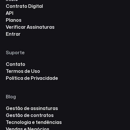
Contrato Digital
API
Planos
Verificar Assinaturas
Entrar
Suporte
Contato
Termos de Uso
Política de Privacidade
Blog
Gestão de assinaturas
Gestão de contratos
Tecnologia e tendências
Vendas e Negócios