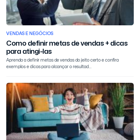
VENDAS E NEGÓCIOS
Como definir metas de vendas + dicas
para atingi-las
Aprenda a definir metas de vendas do jeito certo e confira
exemplos e dicas para alcançar o resultad...