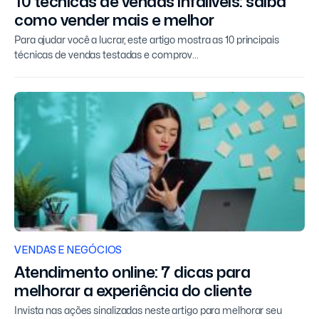
10 técnicas de vendas infalíveis: saiba
como vender mais e melhor
Para ajudar você a lucrar, este artigo mostra as 10 principais
técnicas de vendas testadas e comprov...
VENDAS E NEGÓCIOS
Atendimento online: 7 dicas para
melhorar a experiência do cliente
Invista nas ações sinalizadas neste artigo para melhorar seu