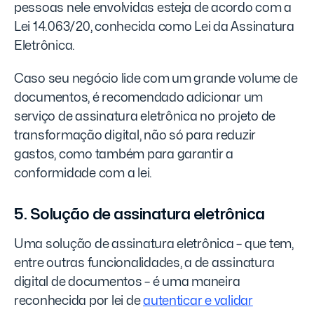
pessoas nele envolvidas esteja de acordo com a
Lei 14.063/20, conhecida como Lei da Assinatura
Eletrônica.
Caso seu negócio lide com um grande volume de
documentos, é recomendado adicionar um
serviço de assinatura eletrônica no projeto de
transformação digital, não só para reduzir
gastos, como também para garantir a
conformidade com a lei.
5. Solução de assinatura eletrônica
Uma solução de assinatura eletrônica – que tem,
entre outras funcionalidades, a de assinatura
digital de documentos – é uma maneira
reconhecida por lei de
autenticar e validar