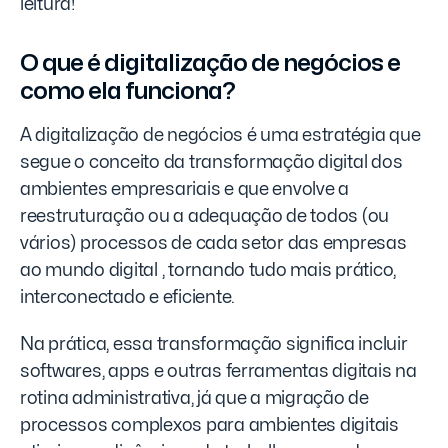
leitura!
O que é digitalização de negócios e
como ela funciona?
A digitalização de negócios é uma estratégia que
segue o conceito da transformação digital dos
ambientes empresariais e que envolve a
reestruturação ou a adequação de todos (ou
vários) processos de cada setor das empresas
ao mundo digital , tornando tudo mais prático,
interconectado e eficiente.
Na prática, essa transformação significa incluir
softwares, apps e outras ferramentas digitais na
rotina administrativa, já que a migração de
processos complexos para ambientes digitais