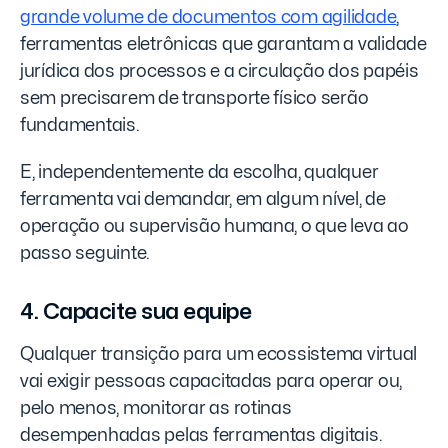
grande volume de documentos com agilidade
,
ferramentas eletrônicas que garantam a validade
jurídica dos processos e a circulação dos papéis
sem precisarem de transporte físico serão
fundamentais.
E, independentemente da escolha, qualquer
ferramenta vai demandar, em algum nível, de
operação ou supervisão humana, o que leva ao
passo seguinte.
4. Capacite sua equipe
Qualquer transição para um ecossistema virtual
vai exigir pessoas capacitadas para operar ou,
pelo menos, monitorar as rotinas
desempenhadas pelas ferramentas digitais.