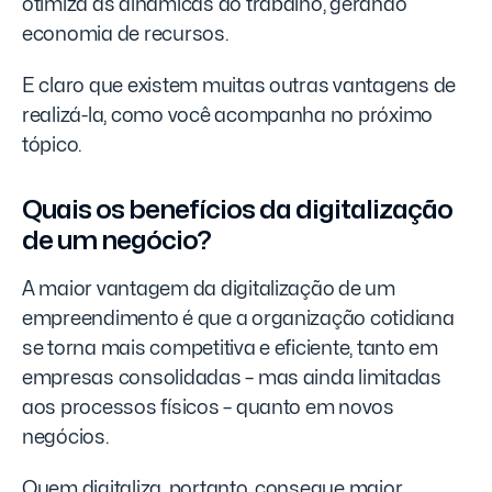
otimiza as dinâmicas do trabalho, gerando
economia de recursos.
E claro que existem muitas outras vantagens de
realizá-la, como você acompanha no próximo
tópico.
Quais os benefícios da digitalização
de um negócio?
A maior vantagem da digitalização de um
empreendimento é que a organização cotidiana
se torna mais competitiva e eficiente, tanto em
empresas consolidadas – mas ainda limitadas
aos processos físicos – quanto em novos
negócios.
Quem digitaliza, portanto, consegue maior