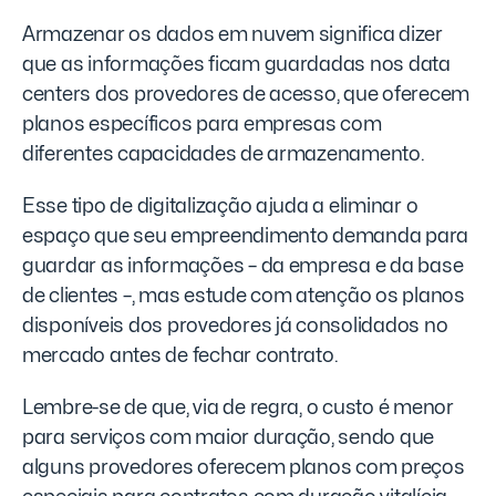
Armazenar os dados em nuvem significa dizer
que as informações ficam guardadas nos data
centers dos provedores de acesso, que oferecem
planos específicos para empresas com
diferentes capacidades de armazenamento.
Esse tipo de digitalização ajuda a eliminar o
espaço que seu empreendimento demanda para
guardar as informações – da empresa e da base
de clientes –, mas estude com atenção os planos
disponíveis dos provedores já consolidados no
mercado antes de fechar contrato.
Lembre-se de que, via de regra, o custo é menor
para serviços com maior duração, sendo que
alguns provedores oferecem planos com preços