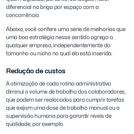
diferencial na briga por espaço com a
concorrência.
Abaixo, você confere uma série de melhorias que
uma boa estratégia nesse sentido agrega a
qualquer empresa, independentemente do
tamanho ou nicho no qual ela está inserida.
Redução de custos
A otimização de cada rotina administrativa
diminui o volume de trabalho dos colaboradores,
que podem ser realocados para cumprir tarefas
que exijam uma dose de trabalho manual ou a
supervisão humana para garantir níveis de
qualidade, por exemplo.