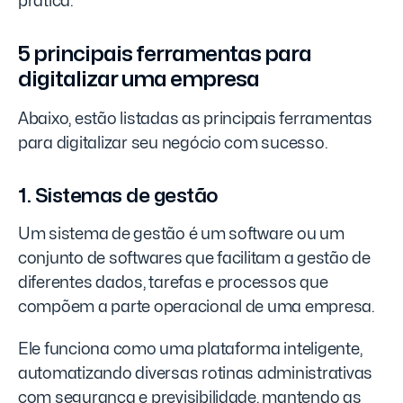
prática.
5 principais ferramentas para
digitalizar uma empresa
Abaixo, estão listadas as principais ferramentas
para digitalizar seu negócio com sucesso.
1. Sistemas de gestão
Um sistema de gestão é um software ou um
conjunto de softwares que facilitam a gestão de
diferentes dados, tarefas e processos que
compõem a parte operacional de uma empresa.
Ele funciona como uma plataforma inteligente,
automatizando diversas rotinas administrativas
com segurança e previsibilidade, mantendo as