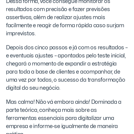
Dessa forma, você consegue monitorar os
resultados com precisão e fazer previsões
assertivas, além de realizar ajustes mais
facilmente e reagir de forma rápida caso surjam
imprevistos.
Depois dos cinco passos e já com os resultados –
e eventuais ajustes – apontados pelo teste inicial,
chegará o momento de expandir a estratégia
para toda a base de clientes e acompanhar, de
uma vez por todas, o sucesso da transformação
digital do seu negócio.
Mas calma! Não vá embora ainda! Dominada a
parte teórica, conheça mais sobre as
ferramentas essenciais para digitalizar uma
empresa e informe-se igualmente de maneira