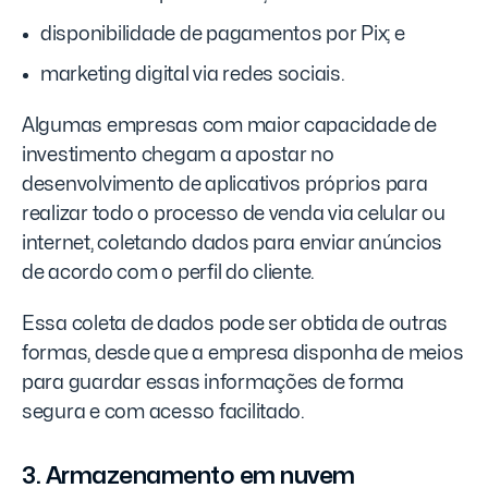
disponibilidade de pagamentos por Pix; e
marketing digital via redes sociais.
Algumas empresas com maior capacidade de
investimento chegam a apostar no
desenvolvimento de aplicativos próprios para
realizar todo o processo de venda via celular ou
internet, coletando dados para enviar anúncios
de acordo com o perfil do cliente.
Essa coleta de dados pode ser obtida de outras
formas, desde que a empresa disponha de meios
para guardar essas informações de forma
segura e com acesso facilitado.
3. Armazenamento em nuvem