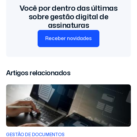
Você por dentro das últimas
sobre gestão digital de
assinaturas
Receber novidades
Artigos relacionados
GESTÃO DE DOCUMENTOS