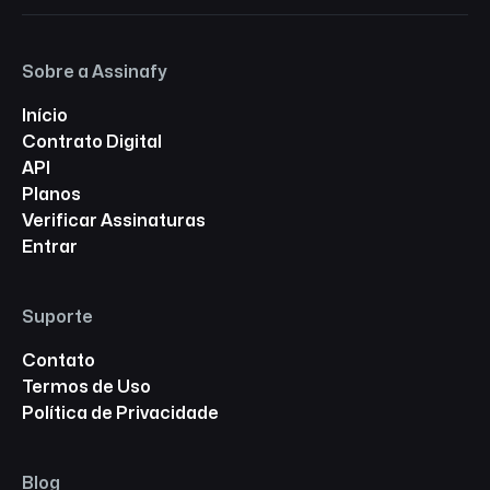
Sobre a Assinafy
Início
Contrato Digital
API
Planos
Verificar Assinaturas
Entrar
Suporte
Contato
Termos de Uso
Política de Privacidade
Blog