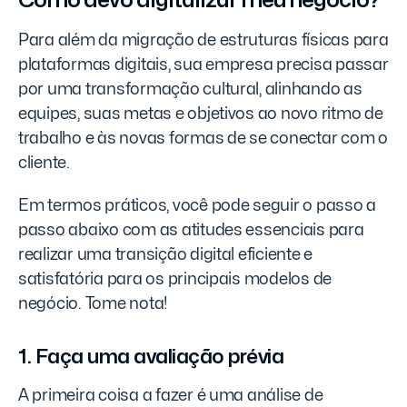
Como devo digitalizar meu negócio?
Para além da migração de estruturas físicas para
plataformas digitais, sua empresa precisa passar
por uma transformação cultural, alinhando as
equipes, suas metas e objetivos ao novo ritmo de
trabalho e às novas formas de se conectar com o
cliente.
Em termos práticos, você pode seguir o passo a
passo abaixo com as atitudes essenciais para
realizar uma transição digital eficiente e
satisfatória para os principais modelos de
negócio. Tome nota!
1. Faça uma avaliação prévia
A primeira coisa a fazer é uma análise de