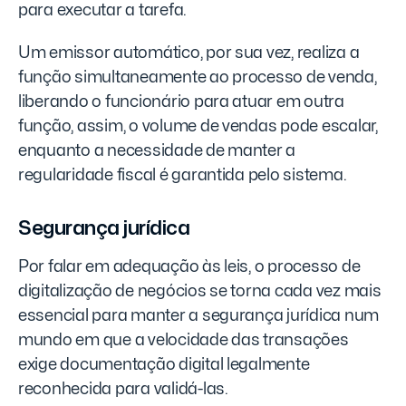
para executar a tarefa.
Um emissor automático, por sua vez, realiza a
função simultaneamente ao processo de venda,
liberando o funcionário para atuar em outra
função, assim, o volume de vendas pode escalar,
enquanto a necessidade de manter a
regularidade fiscal é garantida pelo sistema.
Segurança jurídica
Por falar em adequação às leis, o processo de
digitalização de negócios se torna cada vez mais
essencial para manter a segurança jurídica num
mundo em que a velocidade das transações
exige documentação digital legalmente
reconhecida para validá-las.