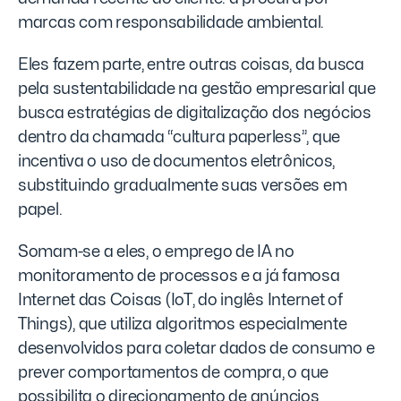
marcas com responsabilidade ambiental.
Eles fazem parte, entre outras coisas, da busca
pela sustentabilidade na gestão empresarial que
busca estratégias de digitalização dos negócios
dentro da chamada “cultura paperless”, que
incentiva o uso de documentos eletrônicos,
substituindo gradualmente suas versões em
papel.
Somam-se a eles, o emprego de IA no
monitoramento de processos e a já famosa
Internet das Coisas (IoT, do inglês Internet of
Things), que utiliza algoritmos especialmente
desenvolvidos para coletar dados de consumo e
prever comportamentos de compra, o que
possibilita o direcionamento de anúncios