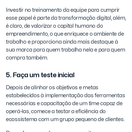
Investir no treinamento da equipe para cumprir
esse papel é parte da transformação digital, além,
é claro, de valorizar o capital humano do
empreendimento, o que enriquece o ambiente de
trabalho e proporciona ainda mais destaque à
sua marca para quem trabalha nela e para quem
compra também.
5. Faça um teste inicial
Depois de alinhar os objetivos e metas
estabelecidos à implementação das ferramentas
necessárias e capacitação de um time capaz de
operá-las, comece a testar a eficiência do
ecossistema com um grupo pequeno de clientes.