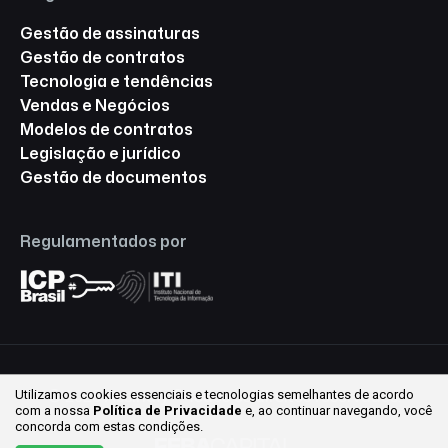
Gestão de assinaturas
Gestão de contratos
Tecnologia e tendências
Vendas e Negócios
Modelos de contratos
Legislação e jurídico
Gestão de documentos
Regulamentados por
Utilizamos cookies essenciais e tecnologias semelhantes de acordo
© 2026 Assinafy ® Todos os direitos reservados.
com a nossa
Política de Privacidade
e, ao continuar
navegando, você
concorda com estas condições.