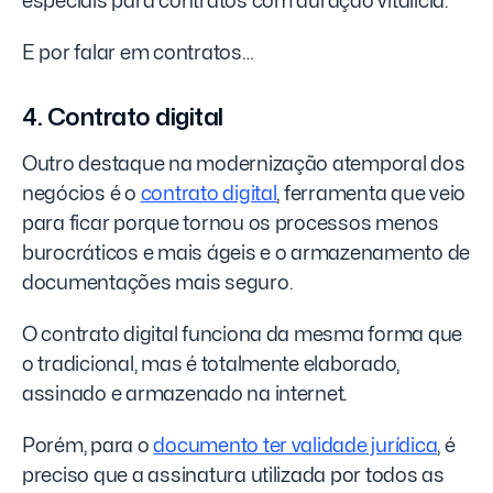
especiais para contratos com duração vitalícia.
E por falar em contratos…
4. Contrato digital
Outro destaque na modernização atemporal dos
negócios é o
contrato digital
, ferramenta que veio
para ficar porque tornou os processos menos
burocráticos e mais ágeis e o armazenamento de
documentações mais seguro.
O contrato digital funciona da mesma forma que
o tradicional, mas é totalmente elaborado,
assinado e armazenado na internet.
Porém, para o
documento ter validade jurídica
, é
preciso que a assinatura utilizada por todos as