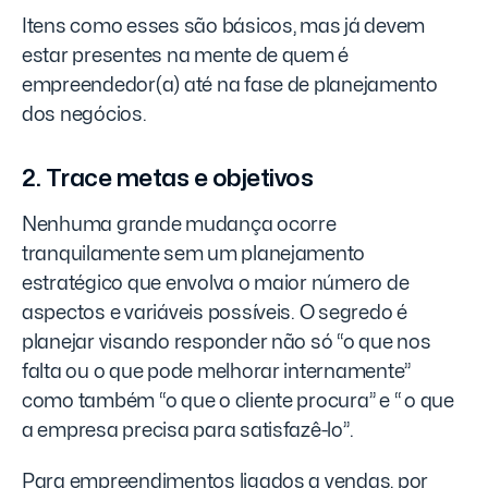
Itens como esses são básicos, mas já devem
estar presentes na mente de quem é
empreendedor(a) até na fase de planejamento
dos negócios.
2. Trace metas e objetivos
Nenhuma grande mudança ocorre
tranquilamente sem um planejamento
estratégico que envolva o maior número de
aspectos e variáveis possíveis. O segredo é
planejar visando responder não só “o que nos
falta ou o que pode melhorar internamente”
como também “o que o cliente procura” e “ o que
a empresa precisa para satisfazê-lo”.
Para empreendimentos ligados a vendas, por