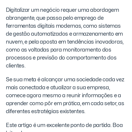
Digitalizar um negócio requer uma abordagem
abrangente, que passa pelo emprego de
ferramentas digitais modernas, como sistemas
de gestão automatizados e armazenamento em
nuvem, e pela aposta em tendências inovadoras,
como as voltadas para monitoramento dos
processos e previsão do comportamento dos
clientes.
Se sua meta é alcançar uma sociedade cada vez
mais conectada e atualizar a sua empresa,
comece agora mesmo a reunir informações e a
aprender como pôr em prática, em cada setor, as
diferentes estratégias existentes.
Este artigo é um excelente ponto de partida. Boa