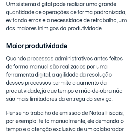
Um sistema digital pode realizar uma grande
quantidade de operações de forma padronizada,
evitando erros e a necessidade de retrabalho, um
dos maiores inimigos da produtividade.
Maior produtividade
Quando processos administrativos antes feitos
de forma manual são realizados por uma
ferramenta digital, a agilidade da resolução
desses processos permite o aumento da
produtividade, já que tempo e mão-de-obra não
são mais limitadores da entrega do serviço.
Pense no trabalho de emissão de Notas Fiscais,
por exemplo: feito manualmente, ele demanda o
tempo e a atenção exclusiva de um colaborador