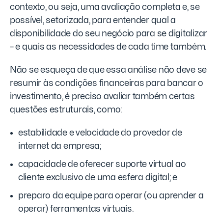
contexto, ou seja, uma avaliação completa e, se
possível, setorizada, para entender qual a
disponibilidade do seu negócio para se digitalizar
– e quais as necessidades de cada time também.
Não se esqueça de que essa análise não deve se
resumir às condições financeiras para bancar o
investimento, é preciso avaliar também certas
questões estruturais, como:
estabilidade e velocidade do provedor de
internet da empresa;
capacidade de oferecer suporte virtual ao
cliente exclusivo de uma esfera digital; e
preparo da equipe para operar (ou aprender a
operar) ferramentas virtuais.