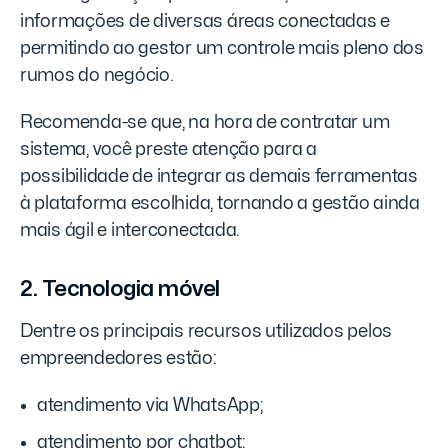
informações de diversas áreas conectadas e
permitindo ao gestor um controle mais pleno dos
rumos do negócio.
Recomenda-se que, na hora de contratar um
sistema, você preste atenção para a
possibilidade de integrar as demais ferramentas
à plataforma escolhida, tornando a gestão ainda
mais ágil e interconectada.
2. Tecnologia móvel
Dentre os principais recursos utilizados pelos
empreendedores estão:
atendimento via WhatsApp;
atendimento por chatbot;