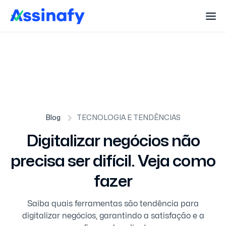
Blog
TECNOLOGIA E TENDÊNCIAS
Digitalizar negócios não
precisa ser difícil. Veja como
fazer
Saiba quais ferramentas são tendência para
digitalizar negócios, garantindo a satisfação e a