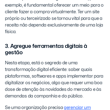
exemplo, é fundamental oferecer um meio para o
cliente fazer a compra virtualmente. Ter um site
próprio ou terceirizado se tornou vital para que a
receita não dependa exclusivamente de uma loja
física.
3. Agregue ferramentas digitais à
gestão
Nesta etapa, está o segredo de uma
transformação digital eficiente: saber quais
plataformas, softwares e apps implementar para
digitalizar os negócios, algo que requer uma boa
dose de atenção às novidades do mercado e às
demandas da companhia e do público.
Se uma organização precisa
gerenciar um