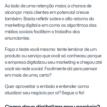
Ao lado de uma retenção maior, a chance de
alcançar mais clientes em potencial cresce
também. Basta refletir sobre o alto retorno do
marketing digital e em como os algoritmos das
mídias sociais facilitam o trabalho dos
anunciantes.
Faça o teste você mesmo: tente lembrar de um
produto ou serviço que você só conheceu porque
a empresa digitalizou seu marketing e chegou até
você via rede social. Facilmente dá para pensar
em mais de uma, certo?
Quer aproveitar o embalo e entender como
atualizar seu negócio por aí? Segue o fio!