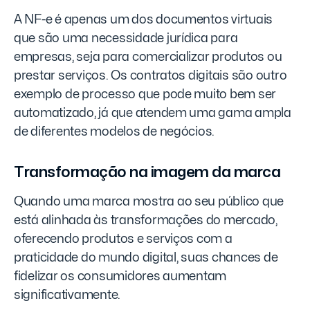
A NF-e é apenas um dos documentos virtuais
que são uma necessidade jurídica para
empresas, seja para comercializar produtos ou
prestar serviços. Os contratos digitais são outro
exemplo de processo que pode muito bem ser
automatizado, já que atendem uma gama ampla
de diferentes modelos de negócios.
Transformação na imagem da marca
Quando uma marca mostra ao seu público que
está alinhada às transformações do mercado,
oferecendo produtos e serviços com a
praticidade do mundo digital, suas chances de
fidelizar os consumidores aumentam
significativamente.