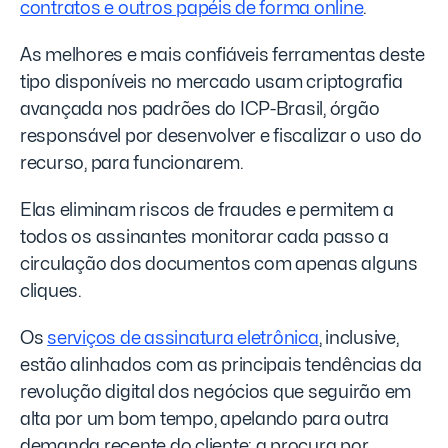
contratos e outros papéis de forma online
.
As melhores e mais confiáveis ferramentas deste
tipo disponíveis no mercado usam criptografia
avançada nos padrões do ICP-Brasil, órgão
responsável por desenvolver e fiscalizar o uso do
recurso, para funcionarem.
Elas eliminam riscos de fraudes e permitem a
todos os assinantes monitorar cada passo a
circulação dos documentos com apenas alguns
cliques.
Os
serviços de assinatura eletrônica
, inclusive,
estão alinhados com as principais tendências da
revolução digital dos negócios que seguirão em
alta por um bom tempo, apelando para outra
demanda recente do cliente: a procura por