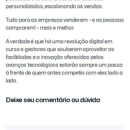
personalizados, escalonando as vendas.
Tudo para as empresas venderem – e as pessoas
comprarem! – mais e melhor.
A verdade é que há uma revolução digital em
curso e gestores que souberem aproveitar as
facilidades e a inovação oferecidas pelos
avanços tecnológicos estarão sempre um passo
à frente de quem antes competia com eles lado a
lado.
Deixe seu comentário ou dúvida