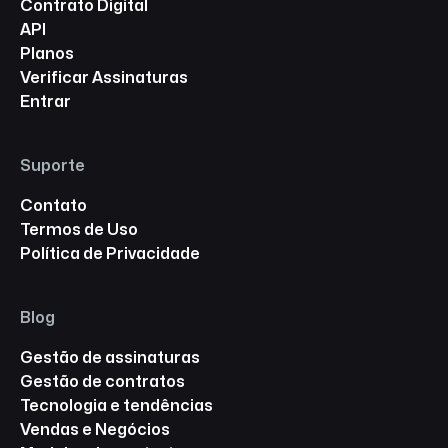
Contrato Digital
API
Planos
Verificar Assinaturas
Entrar
Suporte
Contato
Termos de Uso
Política de Privacidade
Blog
Gestão de assinaturas
Gestão de contratos
Tecnologia e tendências
Vendas e Negócios