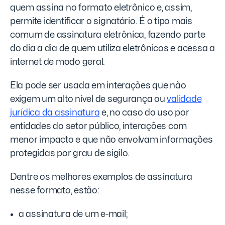
quem assina no formato eletrônico e, assim,
permite identificar o signatário. É o tipo mais
comum de assinatura eletrônica, fazendo parte
do dia a dia de quem utiliza eletrônicos e acessa a
internet de modo geral.
Ela pode ser usada em interações que não
exigem um alto nível de segurança ou
validade
jurídica da assinatura
e, no caso do uso por
entidades do setor público, interações com
menor impacto e que não envolvam informações
protegidas por grau de sigilo.
Dentre os melhores exemplos de assinatura
nesse formato, estão:
a assinatura de um e-mail;