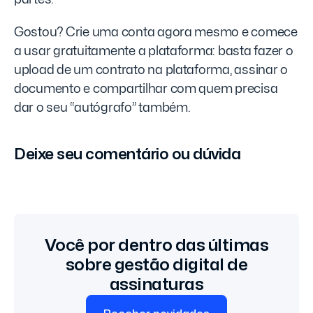
Gostou? Crie uma conta agora mesmo e comece
a usar gratuitamente a plataforma: basta fazer o
upload de um contrato na plataforma, assinar o
documento e compartilhar com quem precisa
dar o seu “autógrafo” também.
Deixe seu comentário ou dúvida
Você por dentro das últimas
sobre gestão digital de
assinaturas