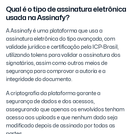
Qual é o tipo de assinatura eletrônica
usada na Assinafy?
A Assinafy é uma plataforma que usa a
assinatura eletrônica do tipo avançada, com
validade jurídica e certificação pela ICP-Brasil,
utilizando tokens para validar a assinatura dos
signatários, assim como outros meios de
segurança para comprovar a autoria e a
integridade do documento.
A criptografia da plataforma garante a
segurança de dados e dos acessos,
assegurando que apenas os envolvidos tenham
acesso aos uploads e que nenhum dado seja
modificado depois de assinado por todas as
partes.