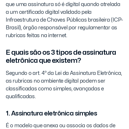
que uma assinatura só é digital quando atrelada
a um certificado digital validado pela
Infraestrutura de Chaves Públicas brasileira (ICP-
Brasil), órgão responsável por regulamentar as
rubricas feitas na internet.
E quais são os 3 tipos de assinatura
eletrônica que existem?
Segundo o art. 4º da Lei da Assinatura Eletrônica,
as rubricas no ambiente digital podem ser
classificadas como simples, avançadas e
qualificadas.
1. Assinatura eletrônica simples
É o modelo que anexa ou associa os dados de