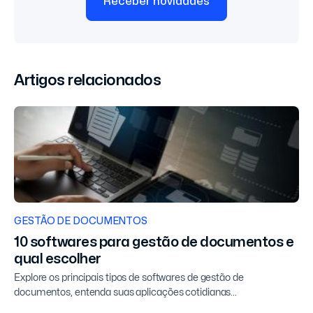
Receber novidades
Artigos relacionados
GESTÃO DE DOCUMENTOS
10 softwares para gestão de documentos e
qual escolher
Explore os principais tipos de softwares de gestão de
documentos, entenda suas aplicações cotidianas...