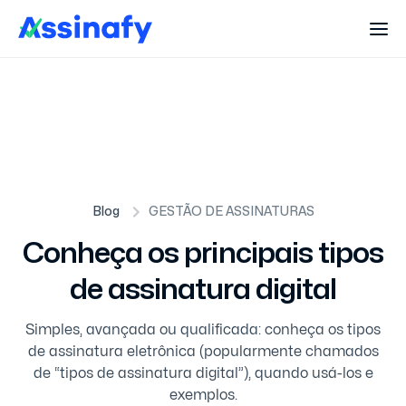
Blog
GESTÃO DE ASSINATURAS
Conheça os principais tipos
de assinatura digital
Simples, avançada ou qualificada: conheça os tipos
de assinatura eletrônica (popularmente chamados
de “tipos de assinatura digital”), quando usá-los e
exemplos.