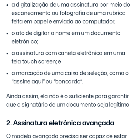
a digitalização de uma assinatura por meio do
escaneamento ou fotografia de uma rubrica
feita em papel e enviada ao computador.
o ato de digitar o nome em um documento
eletrônico;
a assinatura com caneta eletrônica em uma
tela touch screen; e
a marcação de uma caixa de seleção, como o
“assine aqui” ou “concordo”.
Ainda assim, ela não é o suficiente para garantir
que o signatário de um documento seja legítimo.
2. Assinatura eletrônica avançada
O modelo avançado precisa ser capaz de estar