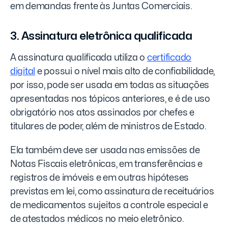
em demandas frente às Juntas Comerciais.
3. Assinatura eletrônica qualificada
A assinatura qualificada utiliza o
certificado
digital
e possui o nível mais alto de confiabilidade,
por isso, pode ser usada em todas as situações
apresentadas nos tópicos anteriores, e é de uso
obrigatório nos atos assinados por chefes e
titulares de poder, além de ministros de Estado.
Ela também deve ser usada nas emissões de
Notas Fiscais eletrônicas, em transferências e
registros de imóveis e em outras hipóteses
previstas em lei, como assinatura de receituários
de medicamentos sujeitos a controle especial e
de atestados médicos no meio eletrônico.