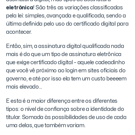
eletrônica
! São três as variações classificadas
pela lei: simples, avançada e qualificada, sendo a
última definida pelo uso do certificado digital para
acontecer.
Então, sim, a assinatura digital qualificada nada
mais é do que um tipo de assinatura eletrônica
que exige certificado digital – aquele cadeadinho
que você vê próximo ao login em sites oficiais do
governo, e até por isso ela tem um custo beeeem
mais elevado...
E esta é a maior diferença entre os diferentes
tipos: o nível de confiança sobre a identidade do
titular. Somada às possibilidades de uso de cada
uma delas, que também variam.