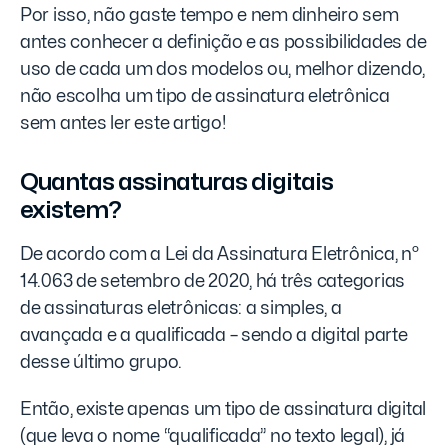
Por isso, não gaste tempo e nem dinheiro sem
antes conhecer a definição e as possibilidades de
uso de cada um dos modelos ou, melhor dizendo,
não escolha um tipo de assinatura eletrônica
sem antes ler este artigo!
Quantas assinaturas digitais
existem?
De acordo com a Lei da Assinatura Eletrônica, nº
14.063 de setembro de 2020, há três categorias
de assinaturas eletrônicas: a simples, a
avançada e a qualificada – sendo a digital parte
desse último grupo.
Então, existe apenas um tipo de assinatura digital
(que leva o nome “qualificada” no texto legal), já