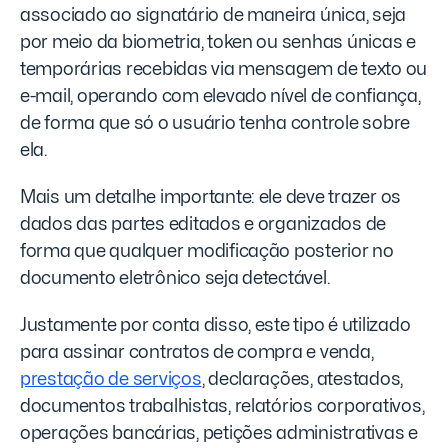
associado ao signatário de maneira única, seja
por meio da biometria, token ou senhas únicas e
temporárias recebidas via mensagem de texto ou
e-mail, operando com elevado nível de confiança,
de forma que só o usuário tenha controle sobre
ela.
Mais um detalhe importante: ele deve trazer os
dados das partes editados e organizados de
forma que qualquer modificação posterior no
documento eletrônico seja detectável.
Justamente por conta disso, este tipo é utilizado
para assinar contratos de compra e venda,
prestação de serviços
, declarações, atestados,
documentos trabalhistas, relatórios corporativos,
operações bancárias, petições administrativas e