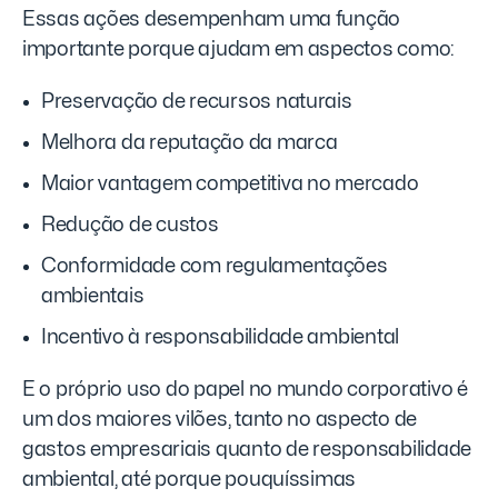
Essas ações desempenham uma função
importante porque ajudam em aspectos como:
Preservação de recursos naturais
Melhora da reputação da marca
Maior vantagem competitiva no mercado
Redução de custos
Conformidade com regulamentações
ambientais
Incentivo à responsabilidade ambiental
E o próprio uso do papel no mundo corporativo é
um dos maiores vilões, tanto no aspecto de
gastos empresariais quanto de responsabilidade
ambiental, até porque pouquíssimas