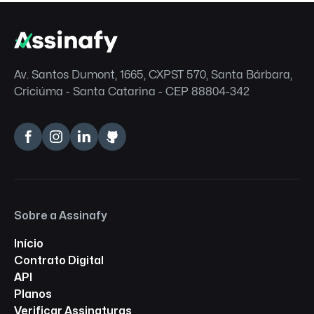
Av. Santos Dumont, 1665, CXPST 570, Santa Bárbara,
Criciúma - Santa Catarina - CEP 88804-342
Sobre a Assinafy
Início
Contrato Digital
API
Planos
Verificar Assinaturas