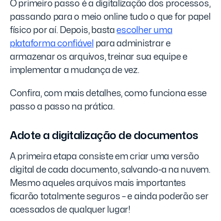
O primeiro passo é a digitalização dos processos,
passando para o meio online tudo o que for papel
físico por aí. Depois, basta
escolher uma
plataforma confiável
para administrar e
armazenar os arquivos, treinar sua equipe e
implementar a mudança de vez.
Confira, com mais detalhes, como funciona esse
passo a passo na prática.
Adote a digitalização de documentos
A primeira etapa consiste em criar uma versão
digital de cada documento, salvando-a na nuvem.
Mesmo aqueles arquivos mais importantes
ficarão totalmente seguros – e ainda poderão ser
acessados de qualquer lugar!