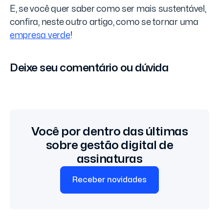
E, se você quer saber como ser mais sustentável,
confira, neste outro artigo, como se tornar uma
empresa verde
!
Deixe seu comentário ou dúvida
Você por dentro das últimas
sobre gestão digital de
assinaturas
Receber novidades