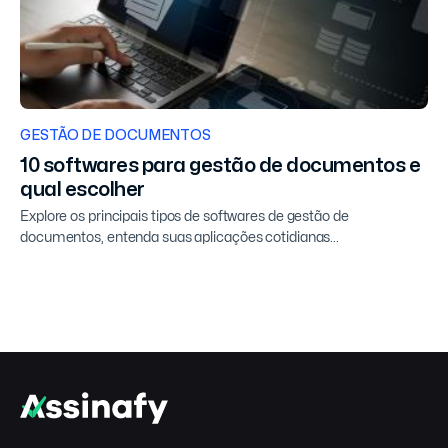
GESTÃO DE DOCUMENTOS
10 softwares para gestão de documentos e
qual escolher
Explore os principais tipos de softwares de gestão de
documentos, entenda suas aplicações cotidianas...