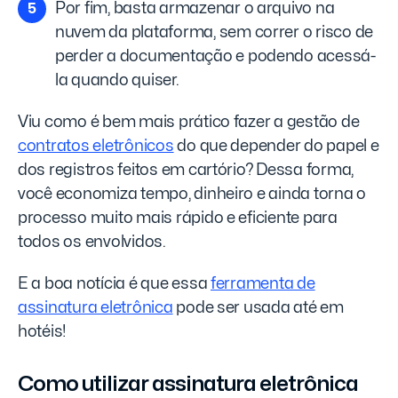
Por fim, basta armazenar o arquivo na
nuvem da plataforma, sem correr o risco de
perder a documentação e podendo acessá-
la quando quiser.
Viu como é bem mais prático fazer a gestão de
contratos eletrônicos
do que depender do papel e
dos registros feitos em cartório? Dessa forma,
você economiza tempo, dinheiro e ainda torna o
processo muito mais rápido e eficiente para
todos os envolvidos.
E a boa notícia é que essa
ferramenta de
assinatura eletrônica
pode ser usada até em
hotéis!
Como utilizar assinatura eletrônica