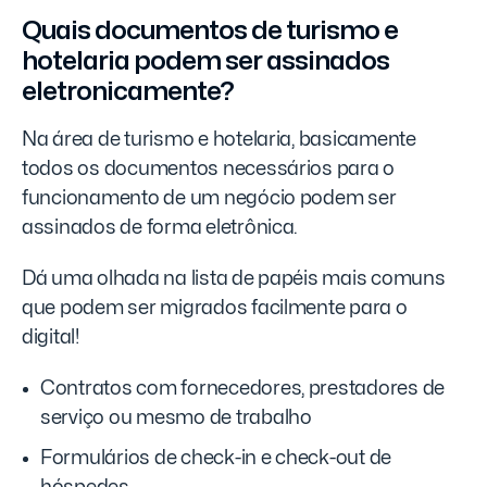
Quais documentos de turismo e
hotelaria podem ser assinados
eletronicamente?
Na área de turismo e hotelaria, basicamente
todos os documentos necessários para o
funcionamento de um negócio podem ser
assinados de forma eletrônica.
Dá uma olhada na lista de papéis mais comuns
que podem ser migrados facilmente para o
digital!
Contratos com fornecedores, prestadores de
serviço ou mesmo de trabalho
Formulários de check-in e check-out de