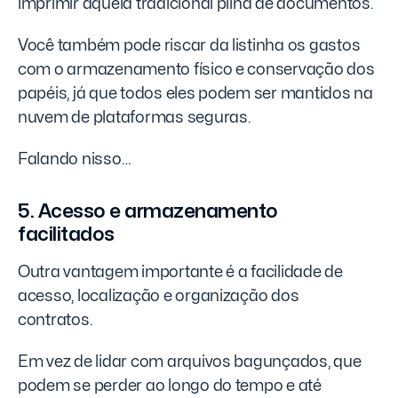
imprimir aquela tradicional pilha de documentos.
Você também pode riscar da listinha os gastos
com o armazenamento físico e conservação dos
papéis, já que todos eles podem ser mantidos na
nuvem de plataformas seguras.
Falando nisso…
5. Acesso e armazenamento
facilitados
Outra vantagem importante é a facilidade de
acesso, localização e organização dos
contratos.
Em vez de lidar com arquivos bagunçados, que
podem se perder ao longo do tempo e até