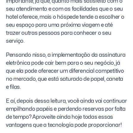
importante, já que, quanto mais satisfeito com o
seu atendimento e com as facilidades que o seu
hotel oferece, mais o hóspede tende a escolher o
seu espaço para uma próxima viagem e até
trazer outras pessoas para conhecer o seu
serviço.
Pensando nisso, a implementação da assinatura
eletrônica pode cair bem para o seu negócio, já
que ela pode oferecer um diferencial competitivo
no mercado, que está saturado de papel, caneta
e filas.
E aí, depois dessa leitura, você ainda vai continuar
empilhando papéis e perdendo reservas por falta
de tempo? Aproveite ainda hoje todas essas
vantagens que a tecnologia pode proporcionar!