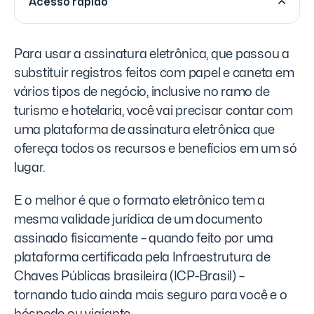
Acesso rápido
Para usar a assinatura eletrônica, que passou a
substituir registros feitos com papel e caneta em
vários tipos de negócio, inclusive no ramo de
turismo e hotelaria, você vai precisar contar com
uma plataforma de assinatura eletrônica que
ofereça todos os recursos e benefícios em um só
lugar.
E o melhor é que o formato eletrônico tem a
mesma validade jurídica de um documento
assinado fisicamente – quando feito por uma
plataforma certificada pela Infraestrutura de
Chaves Públicas brasileira (ICP-Brasil) –
tornando tudo ainda mais seguro para você e o