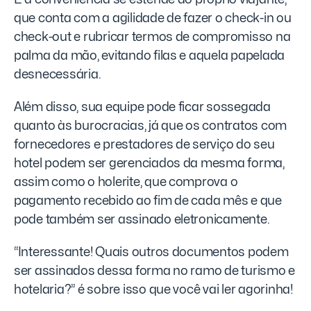
que conta com a agilidade de fazer o check-in ou
check-out e rubricar termos de compromisso na
palma da mão, evitando filas e aquela papelada
desnecessária.
Além disso, sua equipe pode ficar sossegada
quanto às burocracias, já que os contratos com
fornecedores e prestadores de serviço do seu
hotel podem ser gerenciados da mesma forma,
assim como o holerite, que comprova o
pagamento recebido ao fim de cada mês e que
pode também ser assinado eletronicamente.
“Interessante! Quais outros documentos podem
ser assinados dessa forma no ramo de turismo e
hotelaria?” é sobre isso que você vai ler agorinha!