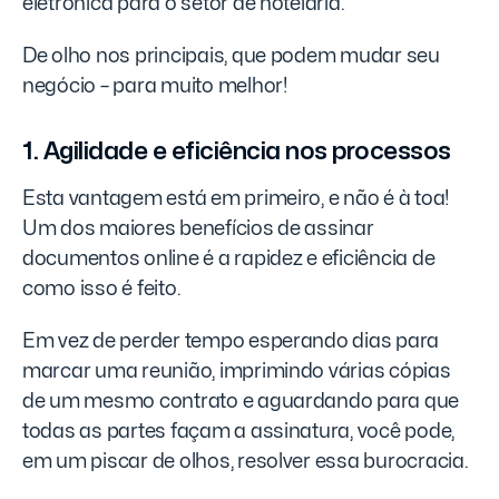
eletrônica para o setor de hotelaria.
De olho nos principais, que podem mudar seu
negócio – para muito melhor!
1. Agilidade e eficiência nos processos
Esta vantagem está em primeiro, e não é à toa!
Um dos maiores benefícios de assinar
documentos online é a rapidez e eficiência de
como isso é feito.
Em vez de perder tempo esperando dias para
marcar uma reunião, imprimindo várias cópias
de um mesmo contrato e aguardando para que
todas as partes façam a assinatura, você pode,
em um piscar de olhos, resolver essa burocracia.