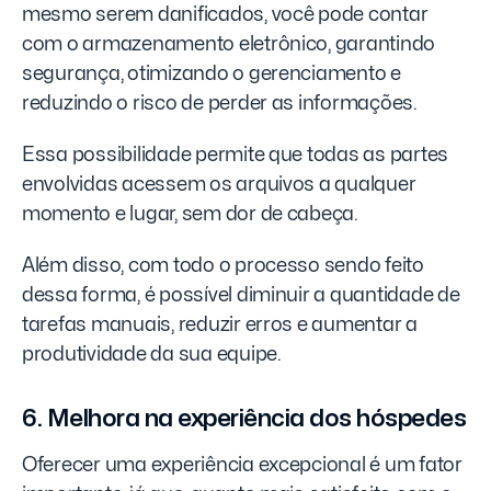
mesmo serem danificados, você pode contar
com o armazenamento eletrônico, garantindo
segurança, otimizando o gerenciamento e
reduzindo o risco de perder as informações.
Essa possibilidade permite que todas as partes
envolvidas acessem os arquivos a qualquer
momento e lugar, sem dor de cabeça.
Além disso, com todo o processo sendo feito
dessa forma, é possível diminuir a quantidade de
tarefas manuais, reduzir erros e aumentar a
produtividade da sua equipe.
6. Melhora na experiência dos hóspedes
Oferecer uma experiência excepcional é um fator