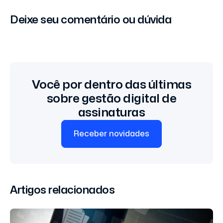
Deixe seu comentário ou dúvida
Você por dentro das últimas
sobre gestão digital de
assinaturas
Receber novidades
Artigos relacionados