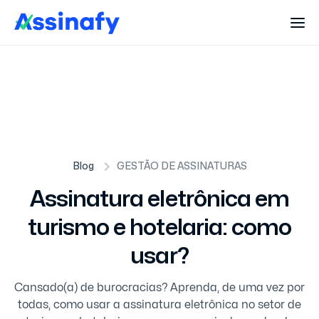
Blog
GESTÃO DE ASSINATURAS
Assinatura eletrônica em
turismo e hotelaria: como
usar?
Cansado(a) de burocracias? Aprenda, de uma vez por
todas, como usar a assinatura eletrônica no setor de