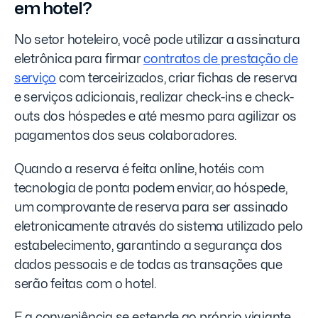
em hotel?
No setor hoteleiro, você pode utilizar a assinatura
eletrônica para firmar
contratos de prestação de
serviço
com terceirizados, criar fichas de reserva
e serviços adicionais, realizar check-ins e check-
outs dos hóspedes e até mesmo para agilizar os
pagamentos dos seus colaboradores.
Quando a reserva é feita online, hotéis com
tecnologia de ponta podem enviar, ao hóspede,
um comprovante de reserva para ser assinado
eletronicamente através do sistema utilizado pelo
estabelecimento, garantindo a segurança dos
dados pessoais e de todas as transações que
serão feitas com o hotel.
E a conveniência se estende ao próprio viajante,