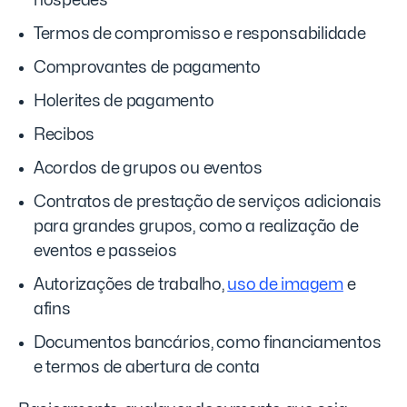
hóspedes
Termos de compromisso e responsabilidade
Comprovantes de pagamento
Holerites de pagamento
Recibos
Acordos de grupos ou eventos
Contratos de prestação de serviços adicionais
para grandes grupos, como a realização de
eventos e passeios
Autorizações de trabalho,
uso de imagem
e
afins
Documentos bancários, como financiamentos
e termos de abertura de conta