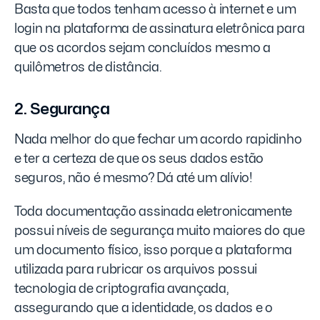
Basta que todos tenham acesso à internet e um
login na plataforma de assinatura eletrônica para
que os acordos sejam concluídos mesmo a
quilômetros de distância.
2. Segurança
Nada melhor do que fechar um acordo rapidinho
e ter a certeza de que os seus dados estão
seguros, não é mesmo? Dá até um alívio!
Toda documentação assinada eletronicamente
possui níveis de segurança muito maiores do que
um documento físico, isso porque a plataforma
utilizada para rubricar os arquivos possui
tecnologia de criptografia avançada,
assegurando que a identidade, os dados e o