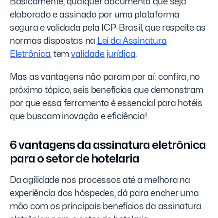
Basicamente, qualquer documento que seja
elaborado e assinado por uma plataforma
segura e validada pela ICP-Brasil, que respeite as
normas dispostas na
Lei da Assinatura
Eletrônica
, tem
validade jurídica
.
Mas as vantagens não param por aí: confira, no
próximo tópico, seis benefícios que demonstram
por que essa ferramenta é essencial para hotéis
que buscam inovação e eficiência!
6 vantagens da assinatura eletrônica
para o setor de hotelaria
Da agilidade nos processos até a melhora na
experiência dos hóspedes, dá para encher uma
mão com os principais benefícios da assinatura