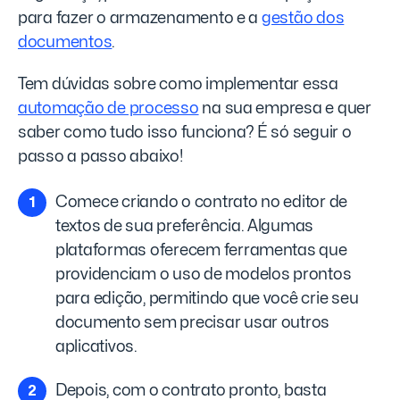
para fazer o armazenamento e a
gestão dos
documentos
.
Tem dúvidas sobre como implementar essa
automação de processo
na sua empresa e quer
saber como tudo isso funciona? É só seguir o
passo a passo abaixo!
Comece criando o contrato no editor de
textos de sua preferência. Algumas
plataformas oferecem ferramentas que
providenciam o uso de modelos prontos
para edição, permitindo que você crie seu
documento sem precisar usar outros
aplicativos.
Depois, com o contrato pronto, basta