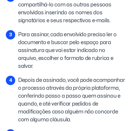
compartilhá-lo com as outras pessoas
envolvidas inserindo os nomes dos
signatários e seus respectivos e-mails.
Para assinar, cada envolvido precisa ler o
documento e buscar pelo espaço para
assinatura que vai estar indicado no
arquivo, escolher o formato de rubrica e
salvar.
Depois de assinado, você pode acompanhar
o processo através da própria plataforma,
conferindo passo a passo quem assinou e
quando, e até verificar pedidos de
modificações caso alguém não concorde
com alguma cláusula.