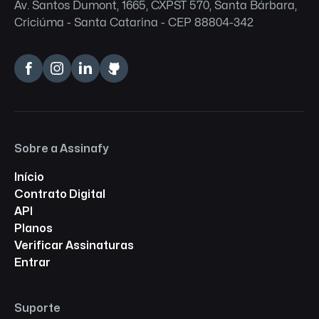
Av. Santos Dumont, 1665, CXPST 570, Santa Bárbara,
Criciúma - Santa Catarina - CEP 88804-342
Sobre a Assinafy
Início
Contrato Digital
API
Planos
Verificar Assinaturas
Entrar
Suporte