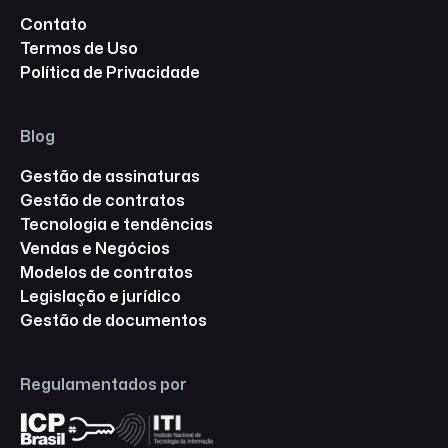
Contato
Termos de Uso
Política de Privacidade
Blog
Gestão de assinaturas
Gestão de contratos
Tecnologia e tendências
Vendas e Negócios
Modelos de contratos
Legislação e jurídico
Gestão de documentos
Regulamentados por