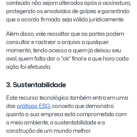
conteúdo não sejam alterados após a assinatura,
protegendo os envolvidos de golpes e garantindo
que o acordo firmado seja válido juridicamente.
Além disso, vale ressaltar que as partes podem
consultar e rastrear o arquivo a qualquer
momento, tendo acesso a quem já deixou seu
aval, quem falta dar o “ok” final e a que hora cada
ação foi efetuada.
3. Sustentabilidade
Este recurso tecnológico também entra em uma
das
práticas ESG
, conceito que demonstra
quanto a sua empresa está comprometida com
o meio ambiente, a sustentabilidade e a
construção de um mundo melhor.