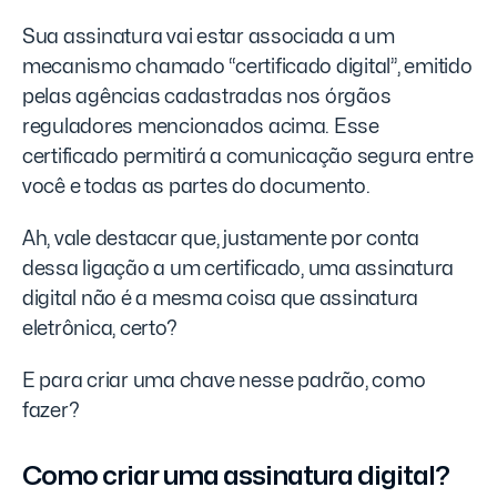
Sua assinatura vai estar associada a um
mecanismo chamado “certificado digital”, emitido
pelas agências cadastradas nos órgãos
reguladores mencionados acima. Esse
certificado permitirá a comunicação segura entre
você e todas as partes do documento.
Ah, vale destacar que, justamente por conta
dessa ligação a um certificado, uma assinatura
digital não é a mesma coisa que assinatura
eletrônica, certo?
E para criar uma chave nesse padrão, como
fazer?
Como criar uma assinatura digital?