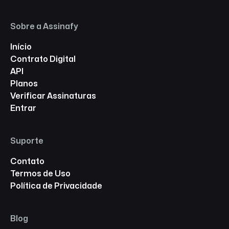
Sobre a Assinafy
Início
Contrato Digital
API
Planos
Verificar Assinaturas
Entrar
Suporte
Contato
Termos de Uso
Política de Privacidade
Blog