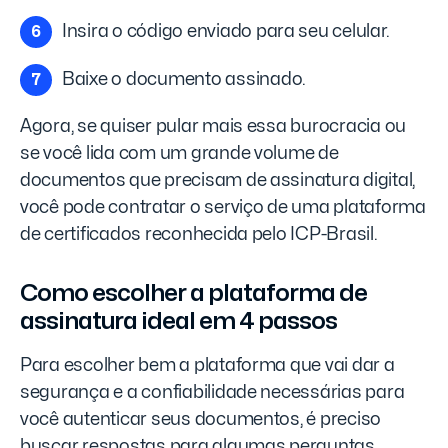
Insira o código enviado para seu celular.
Baixe o documento assinado.
Agora, se quiser pular mais essa burocracia ou
se você lida com um grande volume de
documentos que precisam de assinatura digital,
você pode contratar o serviço de uma plataforma
de certificados reconhecida pelo ICP-Brasil.
Como escolher a plataforma de
assinatura ideal em 4 passos
Para escolher bem a plataforma que vai dar a
segurança e a confiabilidade necessárias para
você autenticar seus documentos, é preciso
buscar respostas para algumas perguntas