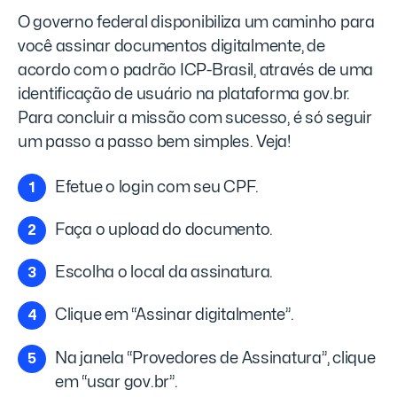
O governo federal disponibiliza um caminho para
você assinar documentos digitalmente, de
acordo com o padrão ICP-Brasil, através de uma
identificação de usuário na plataforma gov.br.
Para concluir a missão com sucesso, é só seguir
um passo a passo bem simples. Veja!
Efetue o login com seu CPF.
Faça o upload do documento.
Escolha o local da assinatura.
Clique em “Assinar digitalmente”.
Na janela “Provedores de Assinatura”, clique
em “usar gov.br”.