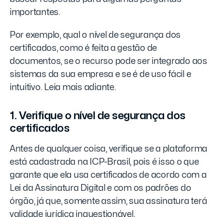
importantes.
Por exemplo, qual o nível de segurança dos
certificados, como é feita a gestão de
documentos, se o recurso pode ser integrado aos
sistemas da sua empresa e se é de uso fácil e
intuitivo. Leia mais adiante.
1. Verifique o nível de segurança dos
certificados
Antes de qualquer coisa, verifique se a plataforma
está cadastrada na ICP-Brasil, pois é isso o que
garante que ela usa certificados de acordo com a
Lei da Assinatura Digital e com os padrões do
órgão, já que, somente assim, sua assinatura terá
validade jurídica inquestionável.