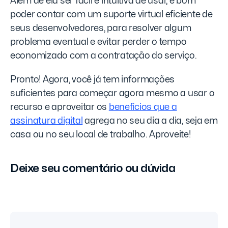
Além de ela ser fácil e intuitiva de usar, é bom
poder contar com um suporte virtual eficiente de
seus desenvolvedores, para resolver algum
problema eventual e evitar perder o tempo
economizado com a contratação do serviço.
Pronto! Agora, você já tem informações
suficientes para começar agora mesmo a usar o
recurso e aproveitar os
benefícios que a
assinatura digital
agrega no seu dia a dia, seja em
casa ou no seu local de trabalho. Aproveite!
Deixe seu comentário ou dúvida