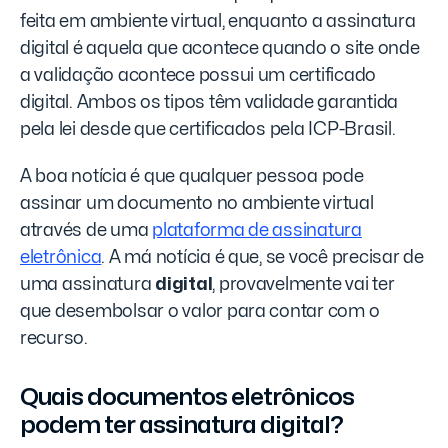
feita em ambiente virtual, enquanto a assinatura
digital é aquela que acontece quando o site onde
a validação acontece possui um certificado
digital. Ambos os tipos têm validade garantida
pela lei desde que certificados pela ICP-Brasil.
A boa notícia é que qualquer pessoa pode
assinar um documento no ambiente virtual
através de uma
plataforma de assinatura
eletrônica
. A má notícia é que, se você precisar de
uma assinatura
digital
, provavelmente vai ter
que desembolsar o valor para contar com o
recurso.
Quais documentos eletrônicos
podem ter assinatura digital?