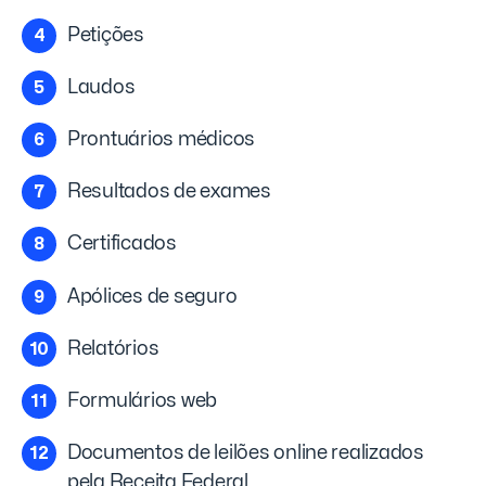
Petições
Laudos
Prontuários médicos
Resultados de exames
Certificados
Apólices de seguro
Relatórios
Formulários web
Documentos de leilões online realizados
pela Receita Federal