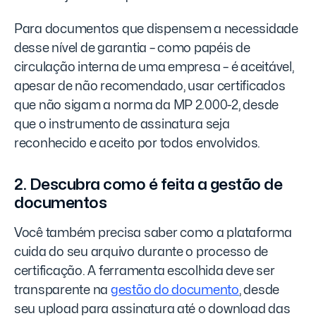
Para documentos que dispensem a necessidade
desse nível de garantia – como papéis de
circulação interna de uma empresa – é aceitável,
apesar de não recomendado, usar certificados
que não sigam a norma da MP 2.000-2, desde
que o instrumento de assinatura seja
reconhecido e aceito por todos envolvidos.
2. Descubra como é feita a gestão de
documentos
Você também precisa saber como a plataforma
cuida do seu arquivo durante o processo de
certificação. A ferramenta escolhida deve ser
transparente na
gestão do documento
, desde
seu upload para assinatura até o download das