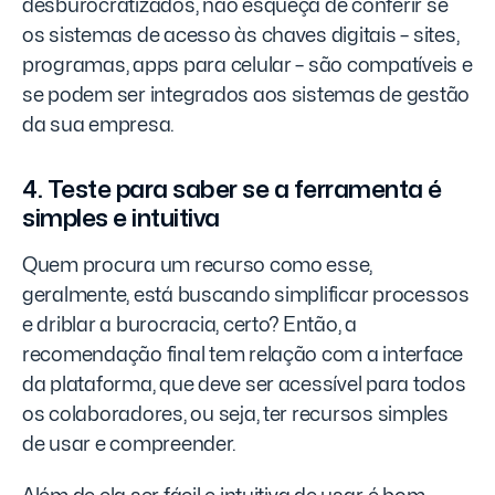
desburocratizados, não esqueça de conferir se
os sistemas de acesso às chaves digitais – sites,
programas, apps para celular – são compatíveis e
se podem ser integrados aos sistemas de gestão
da sua empresa.
4. Teste para saber se a ferramenta é
simples e intuitiva
Quem procura um recurso como esse,
geralmente, está buscando simplificar processos
e driblar a burocracia, certo? Então, a
recomendação final tem relação com a interface
da plataforma, que deve ser acessível para todos
os colaboradores, ou seja, ter recursos simples
de usar e compreender.