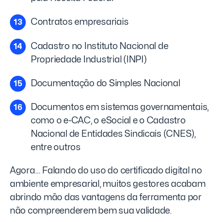
Contratos empresariais
Cadastro no Instituto Nacional de
Propriedade Industrial (INPI)
Documentação do Simples Nacional
Documentos em sistemas governamentais,
como o e-CAC, o eSocial e o Cadastro
Nacional de Entidades Sindicais (CNES),
entre outros
Agora… Falando do uso do certificado digital no
ambiente empresarial, muitos gestores acabam
abrindo mão das vantagens da ferramenta por
não compreenderem bem sua validade.