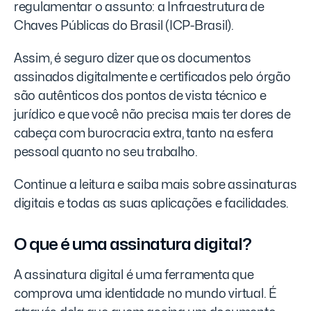
regulamentar o assunto: a Infraestrutura de
Chaves Públicas do Brasil (ICP-Brasil).
Assim, é seguro dizer que os documentos
assinados digitalmente e certificados pelo órgão
são autênticos dos pontos de vista técnico e
jurídico e que você não precisa mais ter dores de
cabeça com burocracia extra, tanto na esfera
pessoal quanto no seu trabalho.
Continue a leitura e saiba mais sobre assinaturas
digitais e todas as suas aplicações e facilidades.
O que é uma assinatura digital?
A assinatura digital é uma ferramenta que
comprova uma identidade no mundo virtual. É