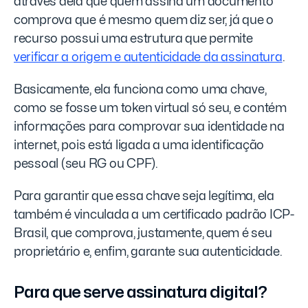
através dela que quem assina um documento
comprova que é mesmo quem diz ser, já que o
recurso possui uma estrutura que permite
verificar a origem e autenticidade da assinatura
.
Basicamente, ela funciona como uma chave,
como se fosse um token virtual só seu, e contém
informações para comprovar sua identidade na
internet, pois está ligada a uma identificação
pessoal (seu RG ou CPF).
Para garantir que essa chave seja legítima, ela
também é vinculada a um certificado padrão ICP-
Brasil, que comprova, justamente, quem é seu
proprietário e, enfim, garante sua autenticidade.
Para que serve assinatura digital?