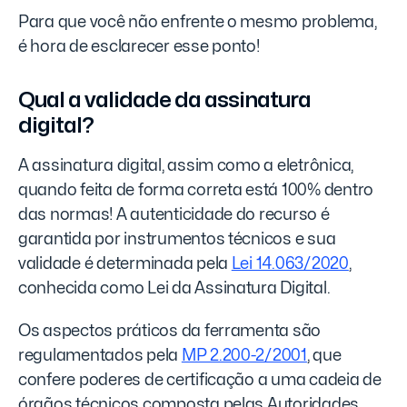
Para que você não enfrente o mesmo problema,
é hora de esclarecer esse ponto!
Qual a validade da assinatura
digital?
A assinatura digital, assim como a eletrônica,
quando feita de forma correta está 100% dentro
das normas! A autenticidade do recurso é
garantida por instrumentos técnicos e sua
validade é determinada pela
Lei 14.063/2020
,
conhecida como Lei da Assinatura Digital.
Os aspectos práticos da ferramenta são
regulamentados pela
MP 2.200-2/2001
, que
confere poderes de certificação a uma cadeia de
órgãos técnicos composta pelas Autoridades