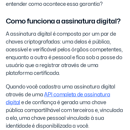
entender como acontece essa garantia?
Como funciona a assinatura digital?
A assinatura digital é composta por um par de
chaves criptografadas: uma delas é pública,
acessível e verificável pelos órgãos competentes,
enquanto a outra é pessoal e fica sob a posse do
usuário que a registrar através de uma
plataforma certificada.
Quando você cadastra uma assinatura digital
através de uma
API completa de assinatura
digital
e de confiança é gerada uma chave
pública compartilhável com terceiros e, vinculada
a ela, uma chave pessoal vinculada à sua
identidade é disponibilizada a você.