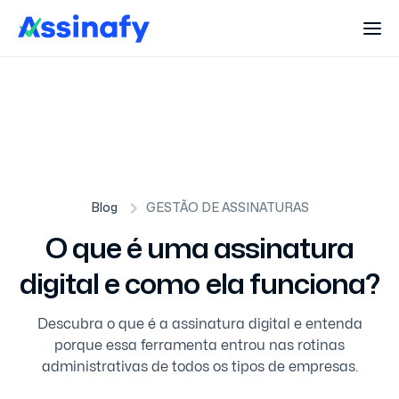
Blog
GESTÃO DE ASSINATURAS
O que é uma assinatura
digital e como ela funciona?
Descubra o que é a assinatura digital e entenda
porque essa ferramenta entrou nas rotinas
administrativas de todos os tipos de empresas.