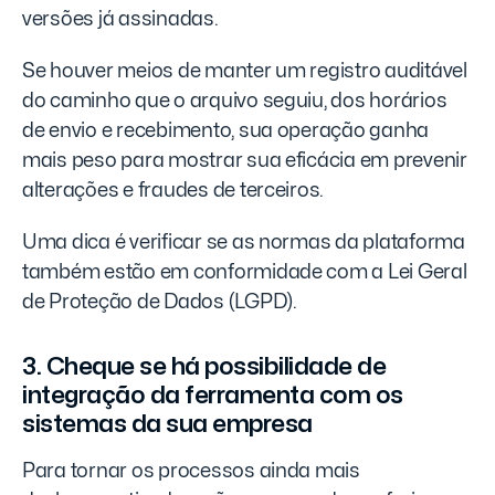
versões já assinadas.
Se houver meios de manter um registro auditável
do caminho que o arquivo seguiu, dos horários
de envio e recebimento, sua operação ganha
mais peso para mostrar sua eficácia em prevenir
alterações e fraudes de terceiros.
Uma dica é verificar se as normas da plataforma
também estão em conformidade com a Lei Geral
de Proteção de Dados (LGPD).
3. Cheque se há possibilidade de
integração da ferramenta com os
sistemas da sua empresa
Para tornar os processos ainda mais