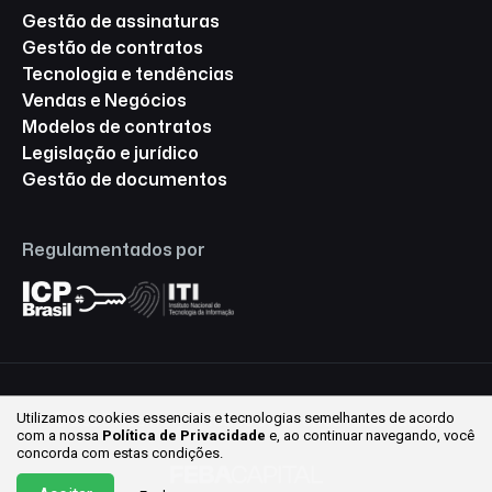
Gestão de assinaturas
Gestão de contratos
Tecnologia e tendências
Vendas e Negócios
Modelos de contratos
Legislação e jurídico
Gestão de documentos
Regulamentados por
Utilizamos cookies essenciais e tecnologias semelhantes de acordo
© 2026 Assinafy ® Todos os direitos reservados.
com a nossa
Política de Privacidade
e, ao continuar
navegando, você
concorda com estas condições.