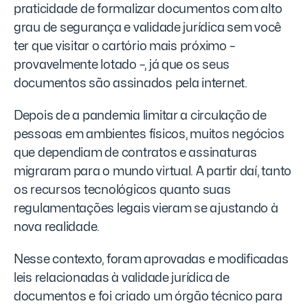
praticidade de formalizar documentos com alto
grau de segurança e validade jurídica sem você
ter que visitar o cartório mais próximo –
provavelmente lotado –, já que os seus
documentos são assinados pela internet.
Depois de a pandemia limitar a circulação de
pessoas em ambientes físicos, muitos negócios
que dependiam de contratos e assinaturas
migraram para o mundo virtual. A partir daí, tanto
os recursos tecnológicos quanto suas
regulamentações legais vieram se ajustando à
nova realidade.
Nesse contexto, foram aprovadas e modificadas
leis relacionadas à validade jurídica de
documentos e foi criado um órgão técnico para