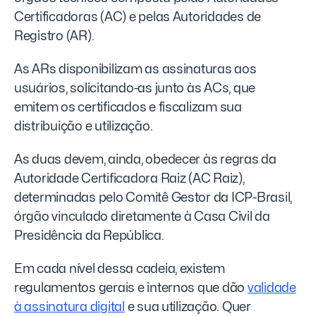
Certificadoras (AC) e pelas Autoridades de
Registro (AR).
As ARs disponibilizam as assinaturas aos
usuários, solicitando-as junto às ACs, que
emitem os certificados e fiscalizam sua
distribuição e utilização.
As duas devem, ainda, obedecer às regras da
Autoridade Certificadora Raiz (AC Raiz),
determinadas pelo Comitê Gestor da ICP-Brasil,
órgão vinculado diretamente à Casa Civil da
Presidência da República.
Em cada nível dessa cadeia, existem
regulamentos gerais e internos que dão
validade
à assinatura digital
e sua utilização. Quer