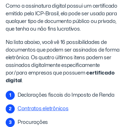
Como a assinatura digital possui um certificado
emitido pela ICP-Brasil, ela pode ser usada para
qualquer tipo de documento público ou privado,
que tenha ou não fins lucrativos.
Na lista abaixo, você vê 16 possibilidades de
documentos que podem ser assinados de forma
eletrônica. Os quatro últimos itens podem ser
assinados digitalmente especificamente
por/para empresas que possuem
certificado
digital
.
Declarações fiscais do Imposto de Renda
Contratos eletrônicos
Procurações