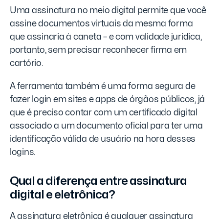
Uma assinatura no meio digital permite que você
assine documentos virtuais da mesma forma
que assinaria à caneta – e com validade jurídica,
portanto, sem precisar reconhecer firma em
cartório.
A ferramenta também é uma forma segura de
fazer login em sites e apps de órgãos públicos, já
que é preciso contar com um certificado digital
associado a um documento oficial para ter uma
identificação válida de usuário na hora desses
logins.
Qual a diferença entre assinatura
digital e eletrônica?
A assinatura eletrônica é qualquer assinatura