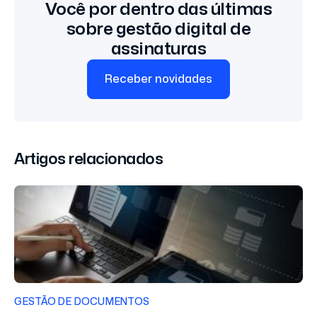
Você por dentro das últimas
sobre gestão digital de
assinaturas
Receber novidades
Artigos relacionados
GESTÃO DE DOCUMENTOS