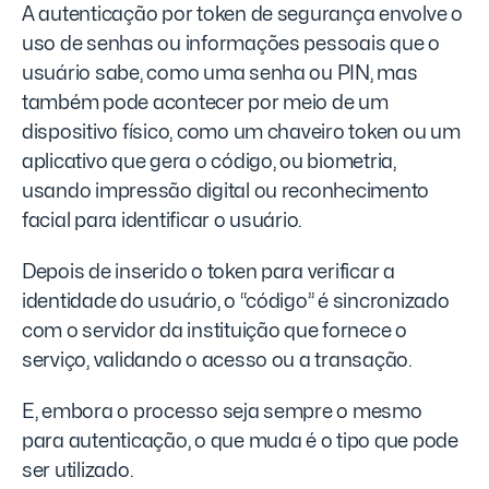
A autenticação por token de segurança envolve o
uso de senhas ou informações pessoais que o
usuário sabe, como uma senha ou PIN, mas
também pode acontecer por meio de um
dispositivo físico, como um chaveiro token ou um
aplicativo que gera o código, ou biometria,
usando impressão digital ou reconhecimento
facial para identificar o usuário.
Depois de inserido o token para verificar a
identidade do usuário, o “código” é sincronizado
com o servidor da instituição que fornece o
serviço, validando o acesso ou a transação.
E, embora o processo seja sempre o mesmo
para autenticação, o que muda é o tipo que pode
ser utilizado.