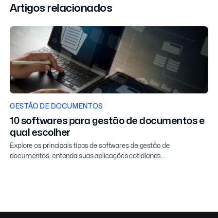
Artigos relacionados
GESTÃO DE DOCUMENTOS
10 softwares para gestão de documentos e
qual escolher
Explore os principais tipos de softwares de gestão de
documentos, entenda suas aplicações cotidianas...