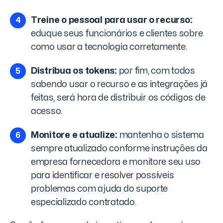
Treine o pessoal para usar o recurso:
eduque seus funcionários e clientes sobre
como usar a tecnologia corretamente.
Distribua os tokens:
por fim, com todos
sabendo usar o recurso e as integrações já
feitas, será hora de distribuir os códigos de
acesso.
Monitore e atualize:
mantenha o sistema
sempre atualizado conforme instruções da
empresa fornecedora e monitore seu uso
para identificar e resolver possíveis
problemas com ajuda do suporte
especializado contratado.