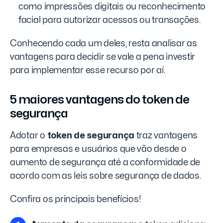
como impressões digitais ou reconhecimento
facial para autorizar acessos ou transações.
Conhecendo cada um deles, resta analisar as
vantagens para decidir se vale a pena investir
para implementar esse recurso por aí.
5 maiores vantagens do token de
segurança
Adotar o
token de segurança
traz vantagens
para empresas e usuários que vão desde o
aumento de segurança até a conformidade de
acordo com as leis sobre segurança de dados.
Confira os principais benefícios!