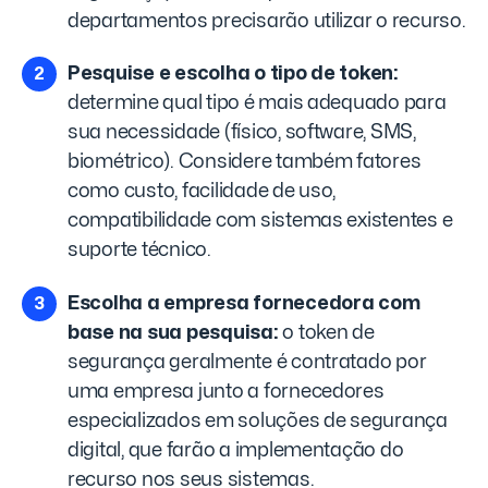
departamentos precisarão utilizar o recurso.
Pesquise e escolha o tipo de token:
determine qual tipo é mais adequado para
sua necessidade (físico, software, SMS,
biométrico). Considere também fatores
como custo, facilidade de uso,
compatibilidade com sistemas existentes e
suporte técnico.
Escolha a empresa fornecedora com
base na sua pesquisa:
o token de
segurança geralmente é contratado por
uma empresa junto a fornecedores
especializados em soluções de segurança
digital, que farão a implementação do
recurso nos seus sistemas.