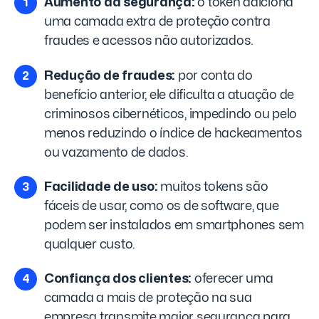
Aumento da segurança:
o token adiciona
uma camada extra de proteção contra
fraudes e acessos não autorizados.
Redução de fraudes:
por conta do
benefício anterior, ele dificulta a atuação de
criminosos cibernéticos, impedindo ou pelo
menos reduzindo o índice de hackeamentos
ou vazamento de dados.
Facilidade de uso:
muitos tokens são
fáceis de usar, como os de software, que
podem ser instalados em smartphones sem
qualquer custo.
Confiança dos clientes:
oferecer uma
camada a mais de proteção na sua
empresa transmite maior segurança para