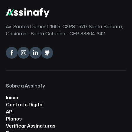
Av. Santos Dumont, 1665, CXPST 570, Santa Bárbara,
Criciúma - Santa Catarina - CEP 88804-342
Sobre a Assinafy
Início
Contrato Digital
API
Planos
Verificar Assinaturas