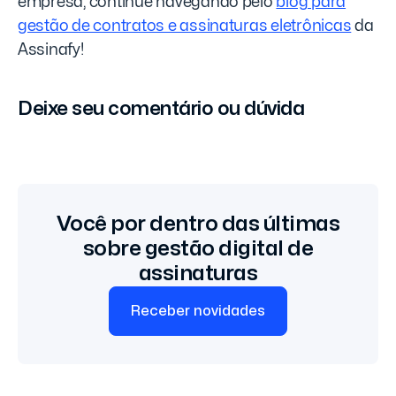
empresa, continue navegando pelo
blog para
gestão de contratos e assinaturas eletrônicas
da
Assinafy!
Deixe seu comentário ou dúvida
Você por dentro das últimas
sobre gestão digital de
assinaturas
Receber novidades