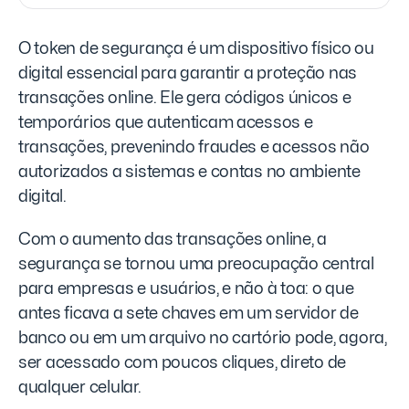
O token de segurança é um dispositivo físico ou
digital essencial para garantir a proteção nas
transações online. Ele gera códigos únicos e
temporários que autenticam acessos e
transações, prevenindo fraudes e acessos não
autorizados a sistemas e contas no ambiente
digital.
Com o aumento das transações online, a
segurança se tornou uma preocupação central
para empresas e usuários, e não à toa: o que
antes ficava a sete chaves em um servidor de
banco ou em um arquivo no cartório pode, agora,
ser acessado com poucos cliques, direto de
qualquer celular.