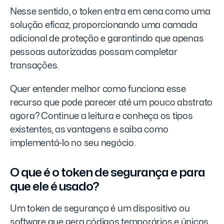
Nesse sentido, o token entra em cena como uma
solução eficaz, proporcionando uma camada
adicional de proteção e garantindo que apenas
pessoas autorizadas possam completar
transações.
Quer entender melhor como funciona esse
recurso que pode parecer até um pouco abstrato
agora? Continue a leitura e conheça os tipos
existentes, as vantagens e saiba como
implementá-lo no seu negócio.
O que é o token de segurança e para
que ele é usado?
Um token de segurança é um dispositivo ou
software que gera códigos temporários e únicos