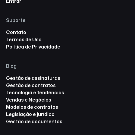
Entrar
Suporte
Contato
Termos de Uso
Política de Privacidade
Blog
Gestão de assinaturas
Gestão de contratos
Tecnologia e tendências
Vendas e Negócios
Modelos de contratos
Legislação e jurídico
Gestão de documentos