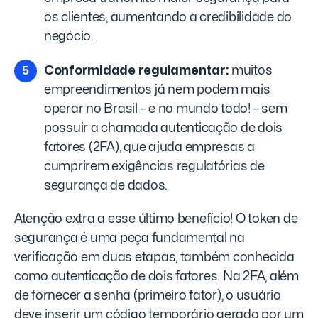
os clientes, aumentando a credibilidade do
negócio.
Conformidade regulamentar:
muitos
empreendimentos já nem podem mais
operar no Brasil – e no mundo todo! – sem
possuir a chamada autenticação de dois
fatores (2FA), que ajuda empresas a
cumprirem exigências regulatórias de
segurança de dados.
Atenção extra a esse último benefício! O token de
segurança é uma peça fundamental na
verificação em duas etapas, também conhecida
como autenticação de dois fatores. Na 2FA, além
de fornecer a senha (primeiro fator), o usuário
deve inserir um código temporário gerado por um