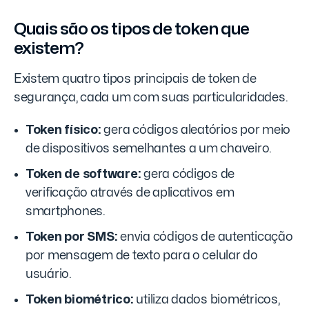
Quais são os tipos de token que
existem?
Existem quatro tipos principais de token de
segurança, cada um com suas particularidades.
Token físico:
gera códigos aleatórios por meio
de dispositivos semelhantes a um chaveiro.
Token de software:
gera códigos de
verificação através de aplicativos em
smartphones.
Token por SMS:
envia códigos de autenticação
por mensagem de texto para o celular do
usuário.
Token biométrico:
utiliza dados biométricos,