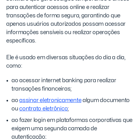
para autenticar acessos online e realizar
transações de forma segura, garantindo que
apenas usuários autorizados possam acessar
informações sensíveis ou realizar operações
específicas.
Ele é usado em diversas situações do dia a dia,
como:
ao acessar internet banking para realizar
transações financeiras;
ao
assinar eletronicamente
algum documento
ou
contrato eletrônico
;
ao fazer login em plataformas corporativas que
exigem uma segunda camada de
autenticação;