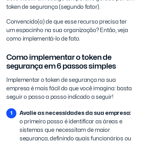
token de segurança (segundo fator).
Convencido(a) de que esse recurso precisa ter
um espacinho na sua organização? Então, veja
como implementá-lo de fato.
Como implementar o token de
segurança em 6 passos simples
Implementar o token de segurança na sua
empresa é mais fácil do que você imagina: basta
seguir o passo a passo indicado a seguir!
Avalie as necessidades da sua empresa:
o primeiro passo é identificar as áreas e
sistemas que necessitam de maior
segurança, definindo quais funcionários ou