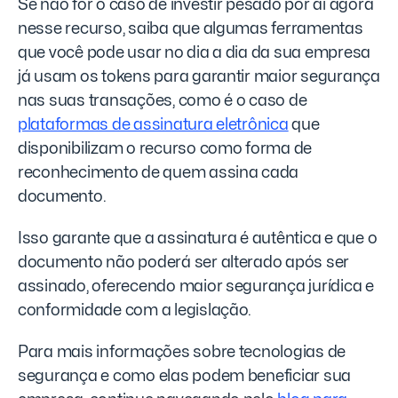
Se não for o caso de investir pesado por aí agora
nesse recurso, saiba que algumas ferramentas
que você pode usar no dia a dia da sua empresa
já usam os tokens para garantir maior segurança
nas suas transações, como é o caso de
plataformas de assinatura eletrônica
que
disponibilizam o recurso como forma de
reconhecimento de quem assina cada
documento.
Isso garante que a assinatura é autêntica e que o
documento não poderá ser alterado após ser
assinado, oferecendo maior segurança jurídica e
conformidade com a legislação.
Para mais informações sobre tecnologias de
segurança e como elas podem beneficiar sua