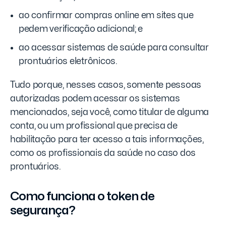
ao confirmar compras online em sites que
pedem verificação adicional; e
ao acessar sistemas de saúde para consultar
prontuários eletrônicos.
Tudo porque, nesses casos, somente pessoas
autorizadas podem acessar os sistemas
mencionados, seja você, como titular de alguma
conta, ou um profissional que precisa de
habilitação para ter acesso a tais informações,
como os profissionais da saúde no caso dos
prontuários.
Como funciona o token de
segurança?