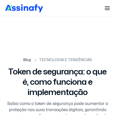
Blog
TECNOLOGIA E TENDÊNCIAS
Token de segurança: o que
é, como funciona e
implementação
Saiba como o token de segurança pode aumentar a
proteção nas suas transações digitais, garantindo