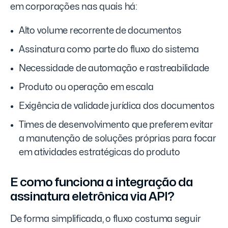
em corporações nas quais há:
Alto volume recorrente de documentos
Assinatura como parte do fluxo do sistema
Necessidade de automação e rastreabilidade
Produto ou operação em escala
Exigência de validade jurídica dos documentos
Times de desenvolvimento que preferem evitar
a manutenção de soluções próprias para focar
em atividades estratégicas do produto
E como funciona a integração da
assinatura eletrônica via API?
De forma simplificada, o fluxo costuma seguir