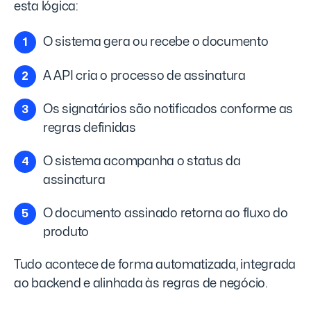
esta lógica:
O sistema gera ou recebe o documento
A API cria o processo de assinatura
Os signatários são notificados conforme as
regras definidas
O sistema acompanha o status da
assinatura
O documento assinado retorna ao fluxo do
produto
Tudo acontece de forma automatizada, integrada
ao backend e alinhada às regras de negócio.