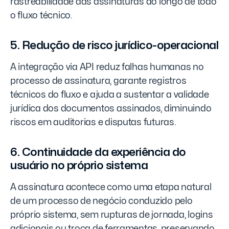
rastreabilidade das assinaturas ao longo de todo
o fluxo técnico.
5. Redução de risco jurídico-operacional
A integração via API reduz falhas humanas no
processo de assinatura, garante registros
técnicos do fluxo e ajuda a sustentar a validade
jurídica dos documentos assinados, diminuindo
riscos em auditorias e disputas futuras.
6. Continuidade da experiência do
usuário no próprio sistema
A assinatura acontece como uma etapa natural
de um processo de negócio conduzido pelo
próprio sistema, sem rupturas de jornada, logins
adicionais ou troca de ferramentas, preservando