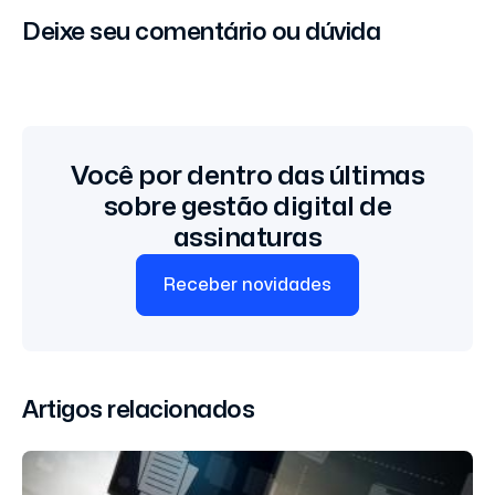
Deixe seu comentário ou dúvida
Você por dentro das últimas
sobre gestão digital de
assinaturas
Receber novidades
Artigos relacionados