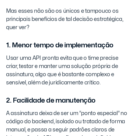
Mas esses não são os únicos e tampouco os
principais benefícios de tal decisão estratégica,
quer ver?
1. Menor tempo de implementação
Usar uma API pronta evita que o time precise
criar, testar e manter uma solução própria de
assinatura, algo que é bastante complexo e
sensível, além de juridicamente crítico.
2. Facilidade de manutenção
A assinatura deixa de ser um “ponto especial” no
código do backend, isolado ou tratado de forma
manual, e passa a seguir padrões claros de