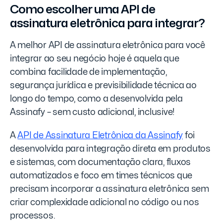
Como escolher uma API de
assinatura eletrônica para integrar?
A melhor API de assinatura eletrônica para você
integrar ao seu negócio hoje é aquela que
combina facilidade de implementação,
segurança jurídica e previsibilidade técnica ao
longo do tempo, como a desenvolvida pela
Assinafy – sem custo adicional, inclusive!
A
API de Assinatura Eletrônica da
Assinafy
foi
desenvolvida para integração direta em produtos
e sistemas, com documentação clara, fluxos
automatizados e foco em times técnicos que
precisam incorporar a assinatura eletrônica sem
criar complexidade adicional no código ou nos
processos.