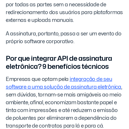
por todas as partes sem a necessidade de
redirecionamento dos usuários para plataformas
externas e uploads manuais.
A assinatura, portanto, passa a ser um evento do
próprio software corporativo.
Por que integrar API de assinatura
eletrônica? 9 benefícios técnicos
Empresas que optam pela
integração de seu
software a uma solução de assinatura eletrônica
,
sem dúvidas, tornam-se mais amigáveis ao meio
ambiente, afinal, economizam bastante papel e
tinta com impressões e até reduzem a emissão
de poluentes por eliminarem a dependência do
transporte de contratos para lá e para cá.