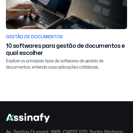
GESTÃO DE DOCUMENTOS
10 softwares para gestão de documentos e
qual escolher
Explore os principais tipos de softwares de gestão de
documentos, entenda suas aplicações cotidianas...
Av. Santos Dumont, 1665, CXPST 570, Santa Bárbara,