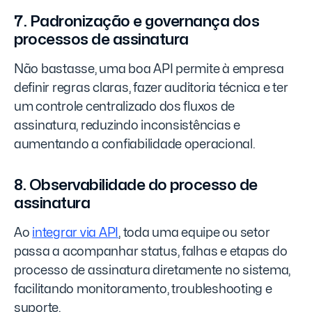
7. Padronização e governança dos
processos de assinatura
Não bastasse, uma boa API permite à empresa
definir regras claras, fazer auditoria técnica e ter
um controle centralizado dos fluxos de
assinatura, reduzindo inconsistências e
aumentando a confiabilidade operacional.
8. Observabilidade do processo de
assinatura
Ao
integrar via API
, toda uma equipe ou setor
passa a acompanhar status, falhas e etapas do
processo de assinatura diretamente no sistema,
facilitando monitoramento, troubleshooting e
suporte.