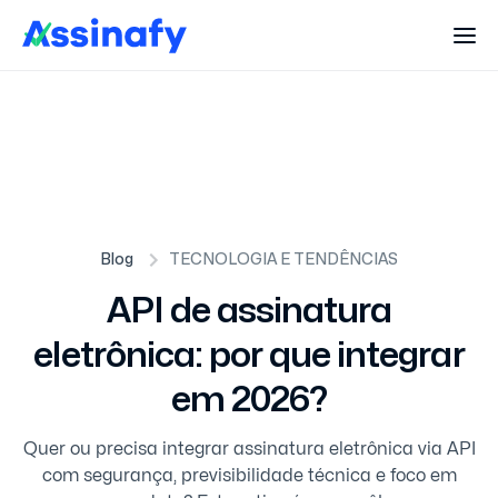
Blog
TECNOLOGIA E TENDÊNCIAS
API de assinatura
eletrônica: por que integrar
em 2026?
Quer ou precisa integrar assinatura eletrônica via API
com segurança, previsibilidade técnica e foco em