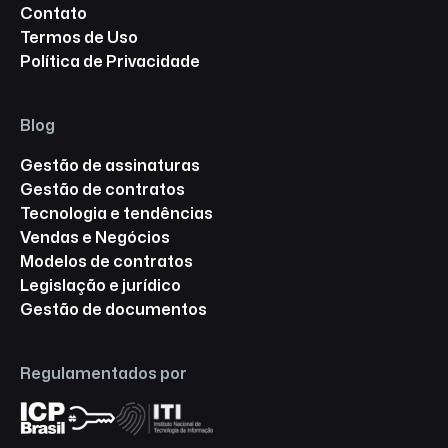
Contato
Termos de Uso
Política de Privacidade
Blog
Gestão de assinaturas
Gestão de contratos
Tecnologia e tendências
Vendas e Negócios
Modelos de contratos
Legislação e jurídico
Gestão de documentos
Regulamentados por