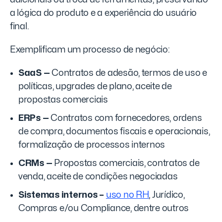
a lógica do produto e a experiência do usuário
final.
Exemplificam um processo de negócio:
SaaS —
Contratos de adesão, termos de uso e
políticas, upgrades de plano, aceite de
propostas comerciais
ERPs
—
Contratos com fornecedores, ordens
de compra, documentos fiscais e operacionais,
formalização de processos internos
CRMs —
Propostas comerciais, contratos de
venda, aceite de condições negociadas
Sistemas internos –
uso no RH
, Jurídico,
Compras e/ou Compliance, dentre outros