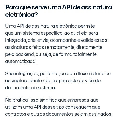
Para que serve uma API de assinatura
eletrônica?
Uma API de assinatura eletrônica permite
que um sistema específico, ao qual ela será
integrada, crie, envie, acompanhe e valide essas
assinaturas feitas remotamente, diretamente
pelo backend, ou seja, de forma totalmente
automatizada.
Sua integração, portanto, cria um fluxo natural de
assinatura dentro do próprio ciclo de vida do
documento no sistema.
Na prática, isso significa que empresas que
utilizam uma API desse tipo conseguem que
contratos e outros documentos sejam assinados