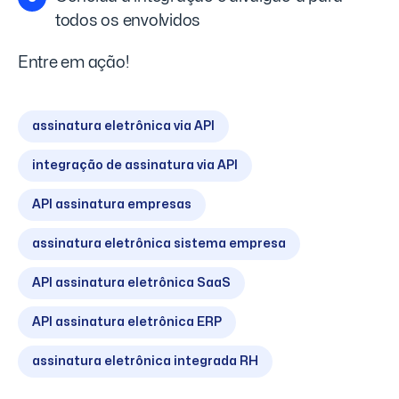
todos os envolvidos
Entre em ação!
assinatura eletrônica via API
integração de assinatura via API
API assinatura empresas
assinatura eletrônica sistema empresa
API assinatura eletrônica SaaS
API assinatura eletrônica ERP
assinatura eletrônica integrada RH