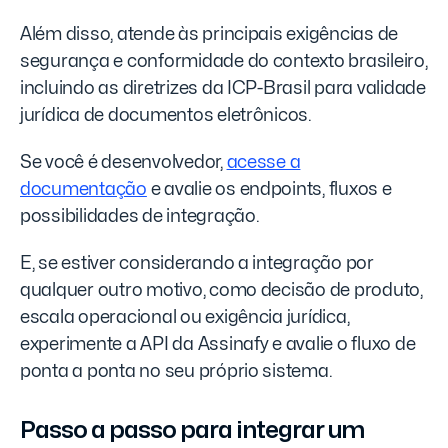
Além disso, atende às principais exigências de
segurança e conformidade do contexto brasileiro,
incluindo as diretrizes da ICP-Brasil para validade
jurídica de documentos eletrônicos.
Se você é desenvolvedor,
acesse a
documentação
e avalie os endpoints, fluxos e
possibilidades de integração.
E, se estiver considerando a integração por
qualquer outro motivo, como decisão de produto,
escala operacional ou exigência jurídica,
experimente a API da Assinafy e avalie o fluxo de
ponta a ponta no seu próprio sistema.
Passo a passo para integrar um