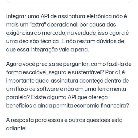
Integrar uma API de assinatura eletrônica não é
mais um “extra” operacional: por causa das
exigências do mercado, na verdade, isso agora é
uma decisão técnica. E não restam dúvidas de
que essa integração vale a pena.
Agora você precisa se perguntar: como fazê-la de
forma escalável, segura e sustentável? Por aí, é
importante que a assinatura aconteça dentro de
um fluxo de software e não em uma ferramenta
paralela? Existe alguma API que ofereça
benefícios e ainda permita economia financeira?
A resposta para essas e outras questões está
adiante!