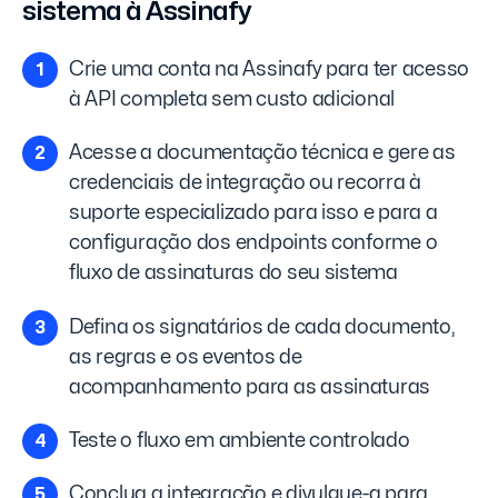
sistema à Assinafy
Crie uma conta na Assinafy para ter acesso
à API completa sem custo adicional
Acesse a documentação técnica e gere as
credenciais de integração ou recorra à
suporte especializado para isso e para a
configuração dos endpoints conforme o
fluxo de assinaturas do seu sistema
Defina os signatários de cada documento,
as regras e os eventos de
acompanhamento para as assinaturas
Teste o fluxo em ambiente controlado
Conclua a integração e divulgue-a para