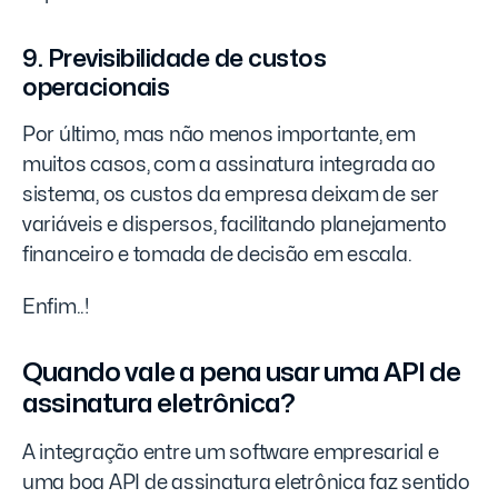
9. Previsibilidade de custos
operacionais
Por último, mas não menos importante, em
muitos casos, com a assinatura integrada ao
sistema, os custos da empresa deixam de ser
variáveis e dispersos, facilitando planejamento
financeiro e tomada de decisão em escala.
Enfim..!
Quando vale a pena usar uma API de
assinatura eletrônica?
A integração entre um software empresarial e
uma boa API de assinatura eletrônica faz sentido