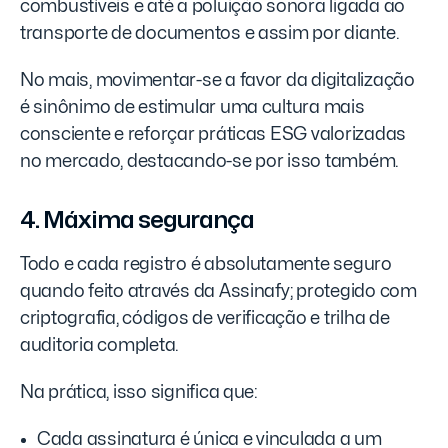
combustíveis e até a poluição sonora ligada ao
transporte de documentos e assim por diante.
No mais, movimentar-se a favor da digitalização
é sinônimo de estimular uma cultura mais
consciente e reforçar práticas ESG valorizadas
no mercado, destacando-se por isso também.
4. Máxima segurança
Todo e cada registro é absolutamente seguro
quando feito através da Assinafy; protegido com
criptografia, códigos de verificação e trilha de
auditoria completa.
Na prática, isso significa que:
Cada assinatura é única e vinculada a um