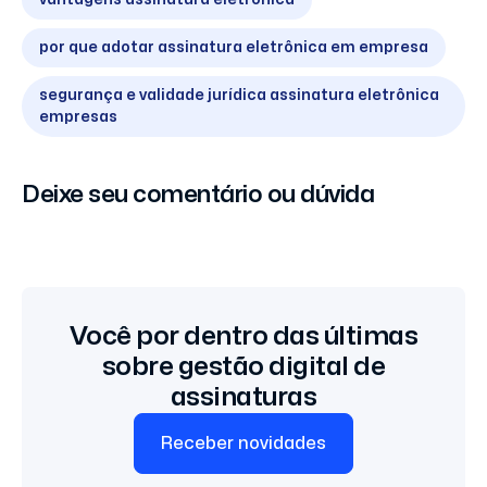
por que adotar assinatura eletrônica em empresa
segurança e validade jurídica assinatura eletrônica
empresas
Deixe seu comentário ou dúvida
Você por dentro das últimas
sobre gestão digital de
assinaturas
Receber novidades