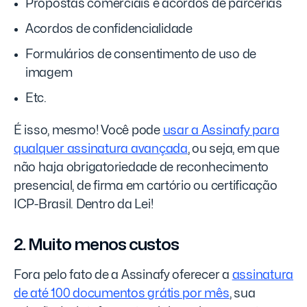
Propostas comerciais e acordos de parcerias
Acordos de confidencialidade
Formulários de consentimento de uso de
imagem
Etc.
É isso, mesmo! Você pode
usar a Assinafy para
qualquer assinatura avançada
, ou seja, em que
não haja obrigatoriedade de reconhecimento
presencial, de firma em cartório ou certificação
ICP-Brasil. Dentro da Lei!
2. Muito menos custos
Fora pelo fato de a Assinafy oferecer a
assinatura
de até 100 documentos grátis por mês
, sua