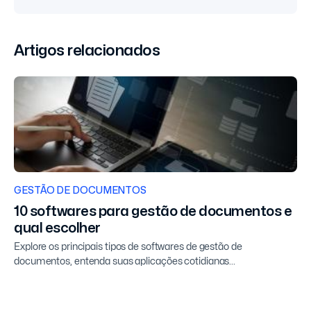
Artigos relacionados
GESTÃO DE DOCUMENTOS
10 softwares para gestão de documentos e
qual escolher
Explore os principais tipos de softwares de gestão de
documentos, entenda suas aplicações cotidianas...