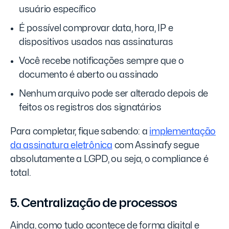
usuário específico
É possível comprovar data, hora, IP e
dispositivos usados nas assinaturas
Você recebe notificações sempre que o
documento é aberto ou assinado
Nenhum arquivo pode ser alterado depois de
feitos os registros dos signatários
Para completar, fique sabendo: a
implementação
da assinatura eletrônica
com Assinafy segue
absolutamente a LGPD, ou seja, o compliance é
total.
5. Centralização de processos
Ainda, como tudo acontece de forma digital e