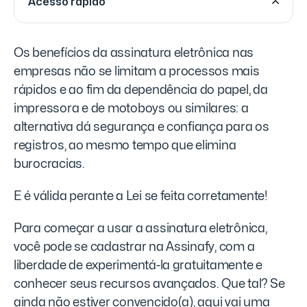
Acesso rápido
Os benefícios da assinatura eletrônica nas
empresas não se limitam a processos mais
rápidos e ao fim da dependência do papel, da
impressora e de motoboys ou similares: a
alternativa dá segurança e confiança para os
registros, ao mesmo tempo que elimina
burocracias.
E é válida perante a Lei se feita corretamente!
Para começar a usar a assinatura eletrônica,
você pode se cadastrar na Assinafy, com a
liberdade de experimentá-la gratuitamente e
conhecer seus recursos avançados. Que tal? Se
ainda não estiver convencido(a), aqui vai uma