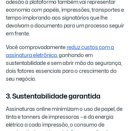
adesão à plataforma também vai representar
economia com papéis, impressões, transportes e
tempo implorando aos signatários que lhe
devolvam o documento para um processo seguir
em frente.
Você comprovadamente
reduz custos com a
assinatura eletrônica
, ganhando em
sustentabilidade e sem abrir mão da segurança,
dois fatores essenciais para o crescimento do
seu negócio.
3. Sustentabilidade garantida
Assinaturas online minimizam o uso de papel, de
tinta e tonners de impressoras – e da energia
elétrica a cada impressão, o consumo de