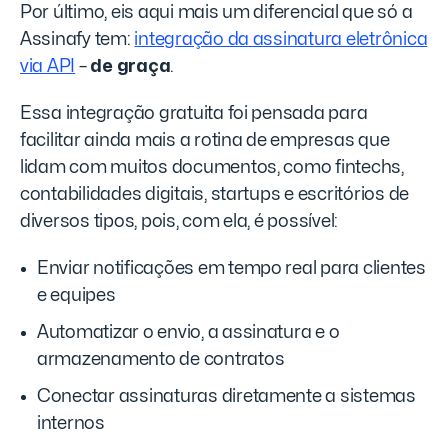
Por último, eis aqui mais um diferencial que só a
Assinafy tem:
integração da assinatura eletrônica
via API
–
de graça
.
Essa integração gratuita foi pensada para
facilitar ainda mais a rotina de empresas que
lidam com muitos documentos, como fintechs,
contabilidades digitais, startups e escritórios de
diversos tipos, pois, com ela, é possível:
Enviar notificações em tempo real para clientes
e equipes
Automatizar o envio, a assinatura e o
armazenamento de contratos
Conectar assinaturas diretamente a sistemas
internos