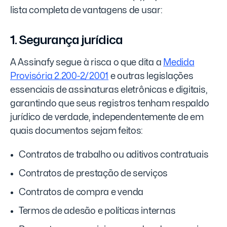
lista completa de vantagens de usar:
1. Segurança jurídica
A Assinafy segue à risca o que dita a
Medida
Provisória 2.200-2/2001
e outras legislações
essenciais de assinaturas eletrônicas e digitais,
garantindo que seus registros tenham respaldo
jurídico de verdade, independentemente de em
quais documentos sejam feitos:
Contratos de trabalho ou aditivos contratuais
Contratos de prestação de serviços
Contratos de compra e venda
Termos de adesão e políticas internas