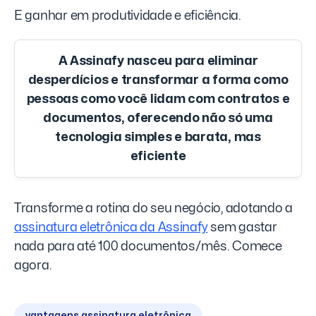
E ganhar em produtividade e eficiência.
A
Assinafy
nasceu para eliminar
desperdícios e transformar a forma como
pessoas como você lidam com contratos e
documentos, oferecendo não só uma
tecnologia simples e barata, mas
eficiente
Transforme a rotina do seu negócio, adotando a
assinatura eletrônica da Assinafy
sem gastar
nada para até 100 documentos/mês. Comece
agora.
vantagens assinatura eletrônica