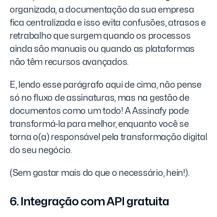
organizada, a documentação da sua empresa
fica centralizada e isso evita confusões, atrasos e
retrabalho que surgem quando os processos
ainda são manuais ou quando as plataformas
não têm recursos avançados.
E, lendo esse parágrafo aqui de cima, não pense
só no fluxo de assinaturas, mas na gestão de
documentos como um todo! A Assinafy pode
transformá-la para melhor, enquanto você se
torna o(a) responsável pela transformação digital
do seu negócio.
(Sem gastar mais do que o necessário, hein!).
6. Integração com API gratuita