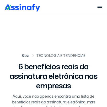
Blog
TECNOLOGIA E TENDÊNCIAS
6 benefícios reais da
assinatura eletrônica nas
empresas
Aqui, você não apenas encontra uma lista de
benefícios reais da assinatura eletrônica, mas