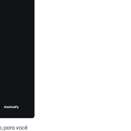
o, para você