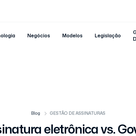
G
ologia
Negócios
Modelos
Legislação
Blog
GESTÃO DE ASSINATURAS
inatura eletrônica vs. Gov