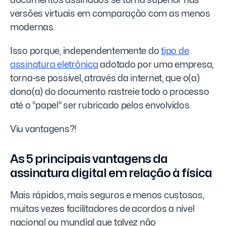
documentos assinados se torna superior nas
versões virtuais em comparação com as menos
modernas.
Isso porque, independentemente do
tipo de
assinatura eletrônica
adotado por uma empresa,
torna-se possível, através da internet, que o(a)
dono(a) do documento rastreie todo o processo
até o “papel” ser rubricado pelos envolvidos.
Viu vantagens?!
As 5 principais vantagens da
assinatura digital em relação à física
Mais rápidos, mais seguros e menos custosos,
muitas vezes facilitadores de acordos a nível
nacional ou mundial que talvez não