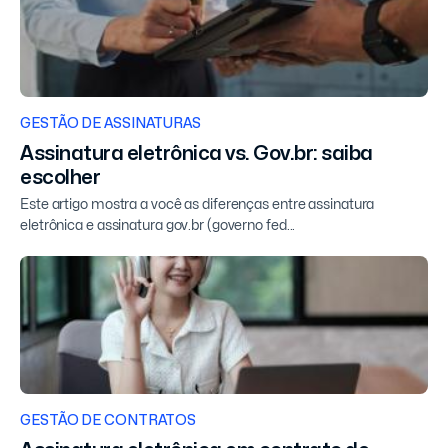
GESTÃO DE ASSINATURAS
Assinatura eletrônica vs. Gov.br: saiba
escolher
Este artigo mostra a você as diferenças entre assinatura
eletrônica e assinatura gov.br (governo fed...
GESTÃO DE CONTRATOS