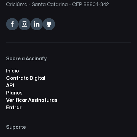
Criciúma - Santa Catarina - CEP 88804-342
Sobre a Assinafy
Início
Contrato Digital
API
Planos
Verificar Assinaturas
Entrar
Suporte