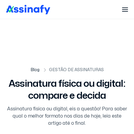
Blog
GESTÃO DE ASSINATURAS
Assinatura física ou digital:
compare e decida
Assinatura física ou digital, eis a questão! Para saber
qual o melhor formato nos dias de hoje, leia este
artigo até o final.