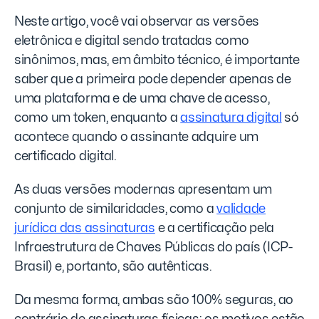
Neste artigo, você vai observar as versões
eletrônica e digital sendo tratadas como
sinônimos, mas, em âmbito técnico, é importante
saber que a primeira pode depender apenas de
uma plataforma e de uma chave de acesso,
como um token, enquanto a
assinatura digital
só
acontece quando o assinante adquire um
certificado digital.
As duas versões modernas apresentam um
conjunto de similaridades, como a
validade
jurídica das assinaturas
e a certificação pela
Infraestrutura de Chaves Públicas do país (ICP-
Brasil) e, portanto, são autênticas.
Da mesma forma, ambas são 100% seguras, ao