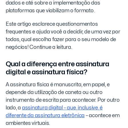
dados e até sobre a implementação das
plataformas que viabilizam o formato.
Este artigo esclarece questionamentos
frequentes e ajuda você a decidir, de uma vez por
todas, qual escolha fazer para o seu modelo de
negócios! Continue a leitura.
Qual a diferença entre assinatura
digital e assinatura física?
A assinatura física é manuscrita, em papel, e
depende da utilização de caneta ou outro
instrumento de escrita para acontecer. Por outro
lado, a
assinatura digital – que, inclusive, é
diferente da assinatura eletrônica
– acontece em
ambientes virtuais.