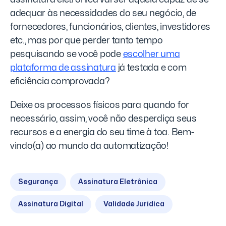
adequar às necessidades do seu negócio, de
fornecedores, funcionários, clientes, investidores
etc., mas por que perder tanto tempo
pesquisando se você pode
escolher uma
plataforma de assinatura
já testada e com
eficiência comprovada?
Deixe os processos físicos para quando for
necessário, assim, você não desperdiça seus
recursos e a energia do seu time à toa. Bem-
vindo(a) ao mundo da automatização!
Segurança
Assinatura Eletrônica
Assinatura Digital
Validade Jurídica