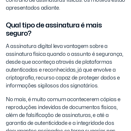
contrário de assinaturas físicas: os motivos estão
apresentados adiante.
Qual tipo de assinatura é mais
seguro?
A assinatura digital leva vantagem sobre a
assinatura física quando o assunto é segurança,
desde que aconteça através de plataformas
autenticadas e reconhecidas, já que envolve a
criptografia, recurso capaz de proteger dados e
informações sigilosos dos signatários.
No mais, é muito comum acontecerem cópias e
reproduções indevidas de documentos físicos,
além de falsificação de assinaturas, e até a
garantia de autenticidade e a integridade dos