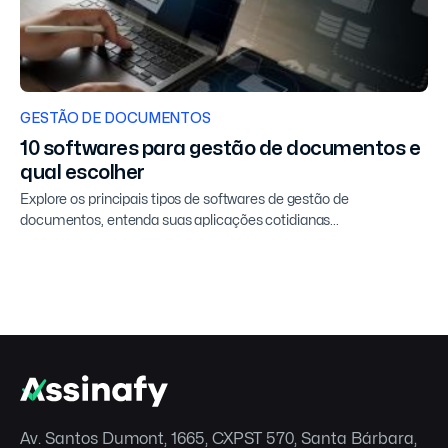
GESTÃO DE DOCUMENTOS
10 softwares para gestão de documentos e
qual escolher
Explore os principais tipos de softwares de gestão de
documentos, entenda suas aplicações cotidianas...
Av. Santos Dumont, 1665, CXPST 570, Santa Bárbara,