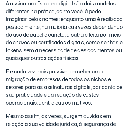
A assinatura física e a digital são dois modelos
diferentes na prática, como você já pode
imaginar pelos nomes: enquanto uma é realizada
pessoalmente, na maioria das vezes dependendo
do uso de papel e caneta, a outra é feita por meio
de chaves ou certificados digitais, como senhas e
tokens, sem a necessidade de deslocamentos ou
quaisquer outras ações físicas.
E é cada vez mais possível perceber uma
migração de empresas de todos os nichos e
setores para as assinaturas digitais, por conta de
sua praticidade e da redução de custos
operacionais, dentre outros motivos.
Mesmo assim, às vezes, surgem dúvidas em
relação à sua validade jurídica, à segurança de