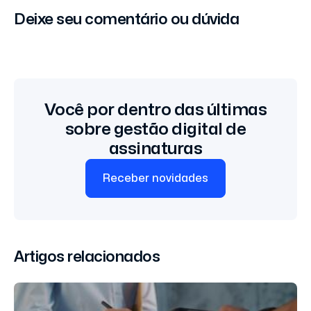
Deixe seu comentário ou dúvida
Você por dentro das últimas
sobre gestão digital de
assinaturas
Receber novidades
Artigos relacionados