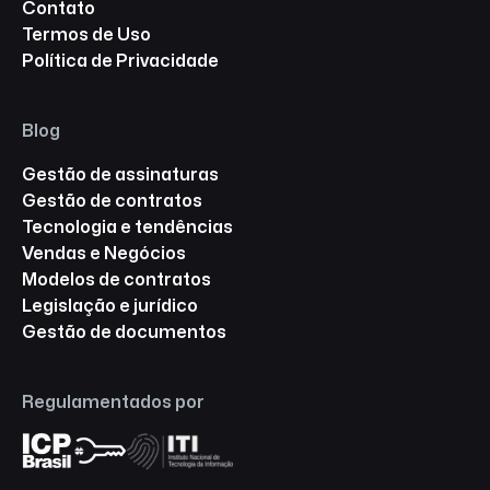
Contato
Termos de Uso
Política de Privacidade
Blog
Gestão de assinaturas
Gestão de contratos
Tecnologia e tendências
Vendas e Negócios
Modelos de contratos
Legislação e jurídico
Gestão de documentos
Regulamentados por