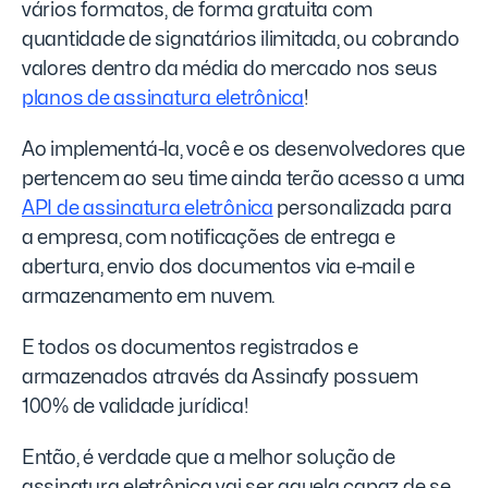
vários formatos, de forma gratuita com
quantidade de signatários ilimitada, ou cobrando
valores dentro da média do mercado nos seus
planos de assinatura eletrônica
!
Ao implementá-la, você e os desenvolvedores que
pertencem ao seu time ainda terão acesso a uma
API de assinatura eletrônica
personalizada para
a empresa, com notificações de entrega e
abertura, envio dos documentos via e-mail e
armazenamento em nuvem.
E todos os documentos registrados e
armazenados através da Assinafy possuem
100% de validade jurídica!
Então, é verdade que a melhor solução de
assinatura eletrônica vai ser aquela capaz de se