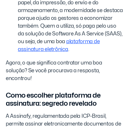
papel, da impressão, do envio e do
armazenamento, a modernidade se destaca
porque ajuda os gestores a economizar
também. Quem a utiliza, só paga pelo uso
da solução de Software As A Service (SAAS),
ou seja, de uma boa
plataforma de
assinatura eletrônica
.
Agora, o que significa contratar uma boa
solução? Se você procurava a resposta,
encontrou!
Como escolher plataforma de
assinatura: segredo revelado
A Assinafy, regulamentada pela ICP-Brasil,
permite assinar eletronicamente documentos de