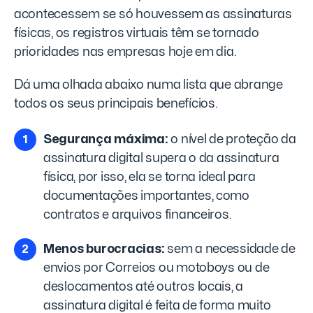
acontecessem se só houvessem as assinaturas
físicas, os registros virtuais têm se tornado
prioridades nas empresas hoje em dia.
Dá uma olhada abaixo numa lista que abrange
todos os seus principais benefícios.
Segurança máxima:
o nível de proteção da
assinatura digital supera o da assinatura
física, por isso, ela se torna ideal para
documentações importantes, como
contratos e arquivos financeiros.
Menos burocracias:
sem a necessidade de
envios por Correios ou motoboys ou de
deslocamentos até outros locais, a
assinatura digital é feita de forma muito