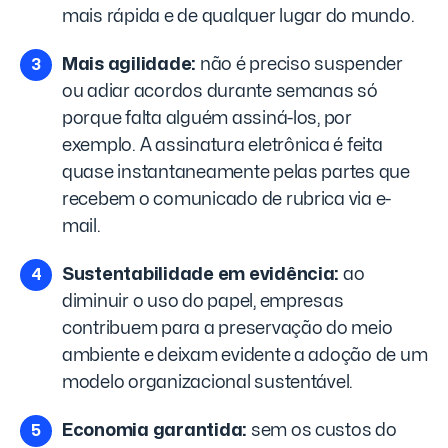
mais rápida e de qualquer lugar do mundo.
Mais agilidade:
não é preciso suspender
ou adiar acordos durante semanas só
porque falta alguém assiná-los, por
exemplo. A assinatura eletrônica é feita
quase instantaneamente pelas partes que
recebem o comunicado de rubrica via e-
mail.
Sustentabilidade em evidência:
ao
diminuir o uso do papel, empresas
contribuem para a preservação do meio
ambiente e deixam evidente a adoção de um
modelo organizacional sustentável.
Economia garantida:
sem os custos do