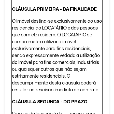
CLÁUSULA PRIMEIRA - DA FINALIDADE
O imóvel destina-se exclusivamente ao uso
residencial do LOCATÁRIO e das pessoas
que com ele residem. O LOCATÁRIO se
compromete a utilizar o imóvel
exclusivamente para fins residenciais,
sendo expressamente vedada a utilização
do imóvel para fins comerciais, industriais
ou quaisquer outros que não sejam
estritamente residenciais. O
descumprimento desta cláusula poderá
resultar na rescisão imediata do contrato.
CLÁUSULA SEGUNDA - DO PRAZO
O prazo de locação é de ____ meses, com