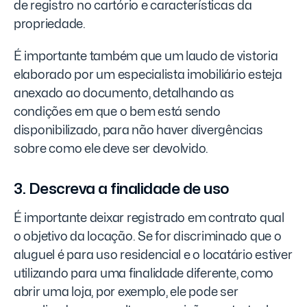
de registro no cartório e características da
propriedade.
É importante também que um laudo de vistoria
elaborado por um especialista imobiliário esteja
anexado ao documento, detalhando as
condições em que o bem está sendo
disponibilizado, para não haver divergências
sobre como ele deve ser devolvido.
3. Descreva a finalidade de uso
É importante deixar registrado em contrato qual
o objetivo da locação. Se for discriminado que o
aluguel é para uso residencial e o locatário estiver
utilizando para uma finalidade diferente, como
abrir uma loja, por exemplo, ele pode ser