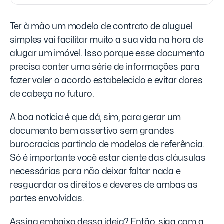
Ter à mão um modelo de contrato de aluguel
simples vai facilitar muito a sua vida na hora de
alugar um imóvel. Isso porque esse documento
precisa conter uma série de informações para
fazer valer o acordo estabelecido e evitar dores
de cabeça no futuro.
A boa notícia é que dá, sim, para gerar um
documento bem assertivo sem grandes
burocracias partindo de modelos de referência.
Só é importante você estar ciente das cláusulas
necessárias para não deixar faltar nada e
resguardar os direitos e deveres de ambas as
partes envolvidas.
Assina embaixo dessa ideia? Então, siga com a