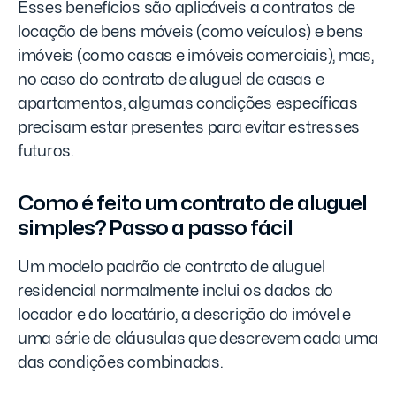
Esses benefícios são aplicáveis a contratos de
locação de bens móveis (como veículos) e bens
imóveis (como casas e imóveis comerciais), mas,
no caso do contrato de aluguel de casas e
apartamentos, algumas condições específicas
precisam estar presentes para evitar estresses
futuros.
Como é feito um contrato de aluguel
simples? Passo a passo fácil
Um modelo padrão de contrato de aluguel
residencial normalmente inclui os dados do
locador e do locatário, a descrição do imóvel e
uma série de cláusulas que descrevem cada uma
das condições combinadas.