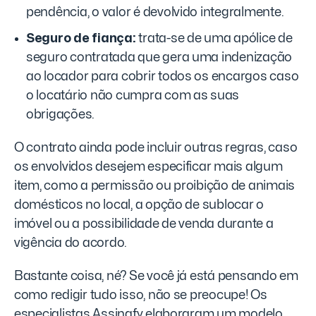
pendência, o valor é devolvido integralmente.
Seguro de fiança:
trata-se de uma apólice de
seguro contratada que gera uma indenização
ao locador para cobrir todos os encargos caso
o locatário não cumpra com as suas
obrigações.
O contrato ainda pode incluir outras regras, caso
os envolvidos desejem especificar mais algum
item, como a permissão ou proibição de animais
domésticos no local, a opção de sublocar o
imóvel ou a possibilidade de venda durante a
vigência do acordo.
Bastante coisa, né? Se você já está pensando em
como redigir tudo isso, não se preocupe! Os
especialistas Assinafy elaboraram um modelo