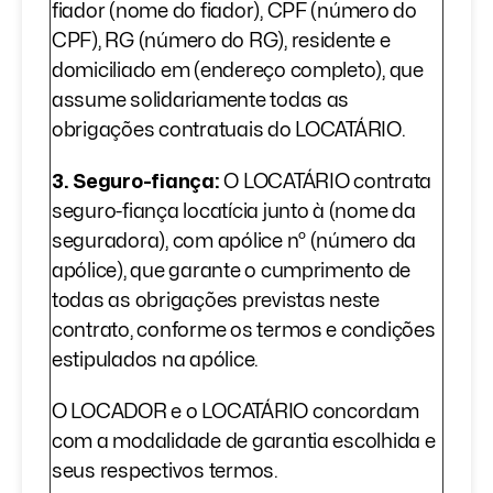
fiador (nome do fiador), CPF (número do
CPF), RG (número do RG), residente e
domiciliado em (endereço completo), que
assume solidariamente todas as
obrigações contratuais do LOCATÁRIO.
3. Seguro-fiança:
O LOCATÁRIO contrata
seguro-fiança locatícia junto à (nome da
seguradora), com apólice nº (número da
apólice), que garante o cumprimento de
todas as obrigações previstas neste
contrato, conforme os termos e condições
estipulados na apólice.
O LOCADOR e o LOCATÁRIO concordam
com a modalidade de garantia escolhida e
seus respectivos termos.