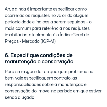
Ah, e ainda é importante especificar como
ocorrerão os reajustes no valor do aluguel,
periodicidade e índices a serem seguidos – o
mais comum para referência nos reajustes
imobiliários, atualmente, é o Índice Geral de
Preços - Mercado (IGP-M).
6. Especifique condições de
manutenção e conservação
Para se resguardar de qualquer problema no
bem, vale especificar, em contrato, as
responsabilidades sobre a manutenção e
conservação do imóvel no período em que estiver
sendo alugado.