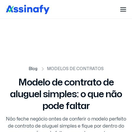
Blog
MODELOS DE CONTRATOS
Modelo de contrato de
aluguel simples: o que não
pode faltar
Não feche negócio antes de conferir o modelo perfeito
de contrato de aluguel simples e fique por dentro do