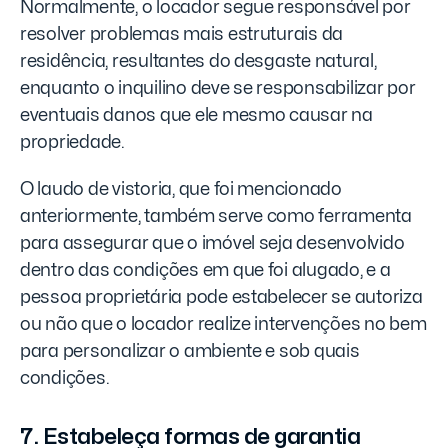
Normalmente, o locador segue responsável por
resolver problemas mais estruturais da
residência, resultantes do desgaste natural,
enquanto o inquilino deve se responsabilizar por
eventuais danos que ele mesmo causar na
propriedade.
O laudo de vistoria, que foi mencionado
anteriormente, também serve como ferramenta
para assegurar que o imóvel seja desenvolvido
dentro das condições em que foi alugado, e a
pessoa proprietária pode estabelecer se autoriza
ou não que o locador realize intervenções no bem
para personalizar o ambiente e sob quais
condições.
7. Estabeleça formas de garantia