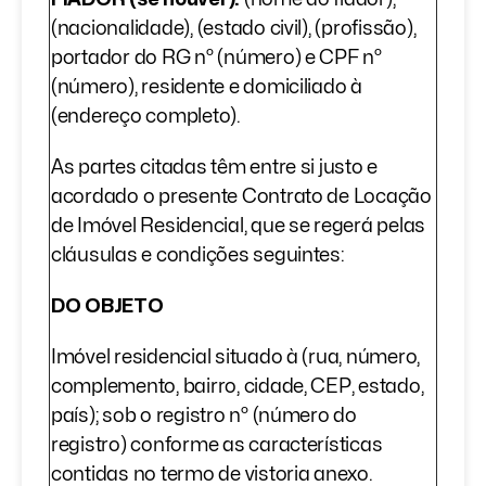
(nacionalidade), (estado civil), (profissão),
portador do RG nº (número) e CPF nº
(número), residente e domiciliado à
(endereço completo).
As partes citadas têm entre si justo e
acordado o presente Contrato de Locação
de Imóvel Residencial, que se regerá pelas
cláusulas e condições seguintes:
DO OBJETO
Imóvel residencial situado à (rua, número,
complemento, bairro, cidade, CEP, estado,
país); sob o registro nº (número do
registro) conforme as características
contidas no termo de vistoria anexo.