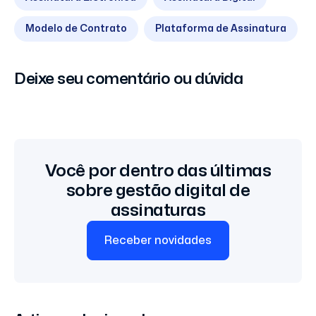
Modelo de Contrato
Plataforma de Assinatura
Deixe seu comentário ou dúvida
Você por dentro das últimas
sobre gestão digital de
assinaturas
Receber novidades