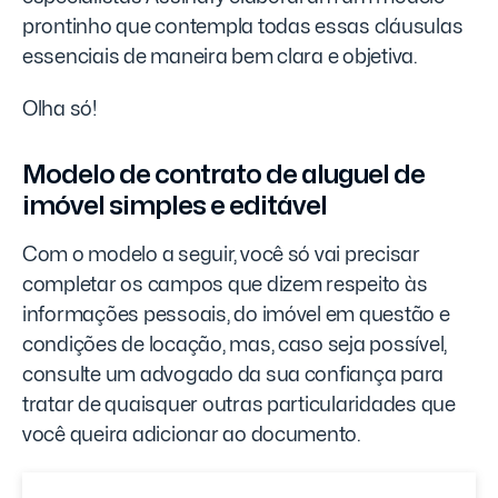
prontinho que contempla todas essas cláusulas
essenciais de maneira bem clara e objetiva.
Olha só!
Modelo de contrato de aluguel de
imóvel simples e editável
Com o modelo a seguir, você só vai precisar
completar os campos que dizem respeito às
informações pessoais, do imóvel em questão e
condições de locação, mas, caso seja possível,
consulte um advogado da sua confiança para
tratar de quaisquer outras particularidades que
você queira adicionar ao documento.