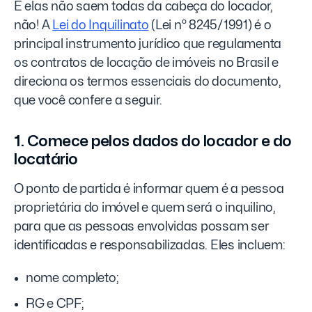
E elas não saem todas da cabeça do locador,
não! A
Lei do Inquilinato
(Lei nº 8245/1991) é o
principal instrumento jurídico que regulamenta
os contratos de locação de imóveis no Brasil e
direciona os termos essenciais do documento,
que você confere a seguir.
1. Comece pelos dados do locador e do
locatário
O ponto de partida é informar quem é a pessoa
proprietária do imóvel e quem será o inquilino,
para que as pessoas envolvidas possam ser
identificadas e responsabilizadas. Eles incluem:
nome completo;
RG e CPF;