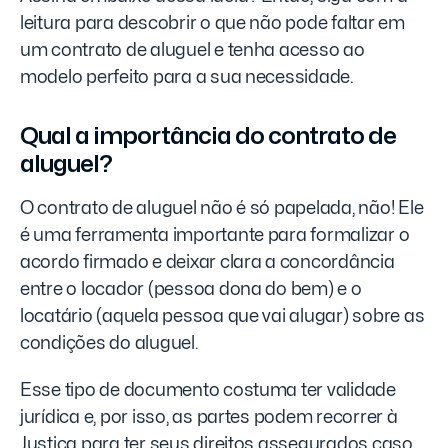
leitura para descobrir o que não pode faltar em
um contrato de aluguel e tenha acesso ao
modelo perfeito para a sua necessidade.
Qual a importância do contrato de
aluguel?
O contrato de aluguel não é só papelada, não! Ele
é uma ferramenta importante para formalizar o
acordo firmado e deixar clara a concordância
entre o locador (pessoa dona do bem) e o
locatário (aquela pessoa que vai alugar) sobre as
condições do aluguel.
Esse tipo de documento costuma ter validade
jurídica e, por isso, as partes podem recorrer à
Justiça para ter seus direitos assegurados caso