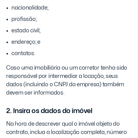
nacionalidade;
profissão;
estado civil;
endereço; e
contatos.
Caso uma imobiliária ou um corretor tenha sido
responsável por intermediar a locação, seus
dados (incluindo o CNPJ da empresa) também
devem ser informados.
2. Insira os dados do imóvel
Na hora de descrever qual o imóvel objeto do
contrato, inclua a localização completa, número