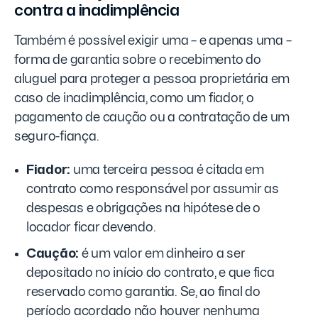
contra a inadimplência
Também é possível exigir uma – e apenas uma –
forma de garantia sobre o recebimento do
aluguel para proteger a pessoa proprietária em
caso de inadimplência, como um fiador, o
pagamento de caução ou a contratação de um
seguro-fiança.
Fiador:
uma terceira pessoa é citada em
contrato como responsável por assumir as
despesas e obrigações na hipótese de o
locador ficar devendo.
Caução:
é um valor em dinheiro a ser
depositado no início do contrato, e que fica
reservado como garantia. Se, ao final do
período acordado não houver nenhuma