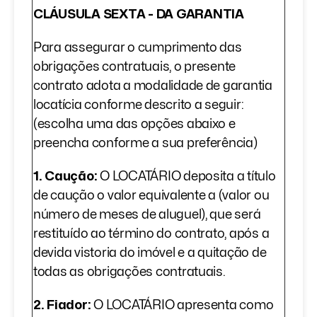
CLÁUSULA SEXTA - DA GARANTIA
Para assegurar o cumprimento das
obrigações contratuais, o presente
contrato adota a modalidade de garantia
locatícia conforme descrito a seguir:
(escolha uma das opções abaixo e
preencha conforme a sua preferência)
1. Caução:
O LOCATÁRIO deposita a título
de caução o valor equivalente a (valor ou
número de meses de aluguel), que será
restituído ao término do contrato, após a
devida vistoria do imóvel e a quitação de
todas as obrigações contratuais.
2. Fiador:
O LOCATÁRIO apresenta como