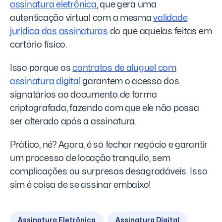
assinatura eletrônica
, que gera uma
autenticação virtual com a mesma
validade
jurídica das assinaturas
do que aquelas feitas em
cartório físico.
Isso porque os
contratos de aluguel com
assinatura digital
garantem o acesso dos
signatários ao documento de forma
criptografada, fazendo com que ele não possa
ser alterado após a assinatura.
Prático, né? Agora, é só fechar negócio e garantir
um processo de locação tranquilo, sem
complicações ou surpresas desagradáveis. Isso
sim é coisa de se assinar embaixo!
Assinatura Eletrônica
Assinatura Digital