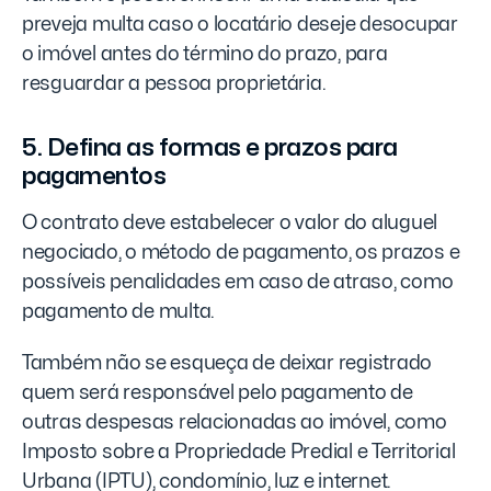
preveja multa caso o locatário deseje desocupar
o imóvel antes do término do prazo, para
resguardar a pessoa proprietária.
5. Defina as formas e prazos para
pagamentos
O contrato deve estabelecer o valor do aluguel
negociado, o método de pagamento, os prazos e
possíveis penalidades em caso de atraso, como
pagamento de multa.
Também não se esqueça de deixar registrado
quem será responsável pelo pagamento de
outras despesas relacionadas ao imóvel, como
Imposto sobre a Propriedade Predial e Territorial
Urbana (IPTU), condomínio, luz e internet.