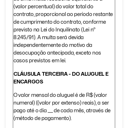
(valor percentual) do valor total do
contrato, proporcional ao período restante
de cumprimento do contrato, conforme
previsto na Lei do Inquilinato (Lei nº
8.245/91). A multa será devida
independentemente do motivo da
desocupação antecipada, exceto nos
casos previstos em lei.
CLÁUSULA TERCEIRA - DO ALUGUEL E
ENCARGOS
O valor mensal do aluguel é de R$ (valor
numeral) ((valor por extenso) reais), a ser
pago até o dia ___ de cada mês, através de
(método de pagamento).