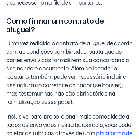
desnecessário na fila de um cartório…
Como firmar um contrato de
aluguel?
Uma vez redigido o contrato de aluguel de acordo
com as condições combinadas, basta que as
partes envolvidas formalizem sua concordância
assinando o documento. Além do locador e
locatário, também pode ser necessário incluir a
assinatura do corretor e do fiador (se houver),
mas testemunhas não são obrigatórias na
formalização desse papel.
Inclusive, para proporcionar mais comodidade a
todos os envolvidos nessa burocracia, você pode
coletar as rubricas através de uma
plataforma de