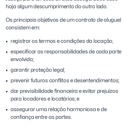
haja algum descumprimento do outro lado.
Os principais objetivos de um contrato de aluguel
consistem em:
registrar os termos e condições da locação;
especificar as responsabilidades de cada parte
envolvida;
garantir proteção legal;
prevenir futuros conflitos e desentendimentos;
dar previsibilidade financeira e evitar prejuízos
para locadores e locatários; e
assegurar uma relação harmoniosa e de
confiança entre as partes.