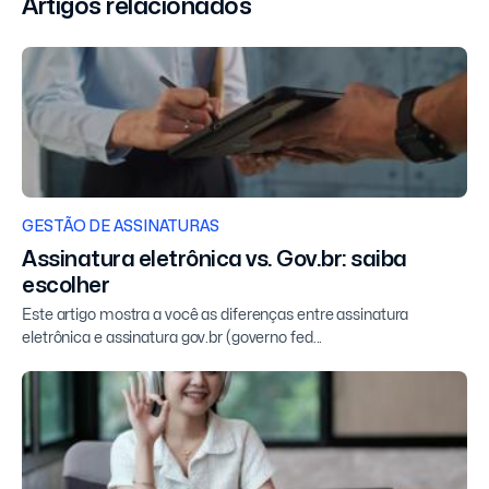
Artigos relacionados
GESTÃO DE ASSINATURAS
Assinatura eletrônica vs. Gov.br: saiba
escolher
Este artigo mostra a você as diferenças entre assinatura
eletrônica e assinatura gov.br (governo fed...