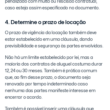
penalizado com multa ou rescisão contratual,
caso esteja assim especificado no documento.
4. Determine o prazo de locação
O prazo de vigência da locação também deve
estar estabelecido em uma cláusula, dando
previsibilidade e segurança às partes envolvidas.
Não há um limite estabelecido por lei, mas a
maioria dos contratos de aluguel costuma durar
12, 24 ou 30 meses. Também é prática comum
que, ao fim desse prazo, o documento seja
renovado por tempo indeterminado caso
nenhuma das partes manifeste interesse em
encerrar o acordo.
Também é possível inserir uma cláusula que