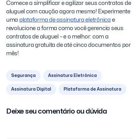
Comece a simplificar e agilizar seus contratos de
aluguel com caução agora mesmo! Experimente
uma
plataforma de assinatura eletrônica
e
revolucione a forma como você gerencia seus
contratos de aluguel – e o melhor: com a
assinatura gratuita de até cinco documentos por
mês!
Segurança
Assinatura Eletrônica
Assinatura Digital
Plataforma de Assinatura
Deixe seu comentário ou dúvida