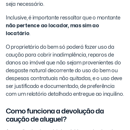
seja necessário.
Inclusive, é importante ressaltar que o montante
não pertence ao locador, mas sim ao
locatário
.
O proprietário do bem só poderá fazer uso da
caução para cobrir inadimplência, reparos de
danos ao imóvel que não sejam provenientes do
desgaste natural decorrente do uso do bem ou
despesas contratuais não quitadas, e o uso deve
ser justificado e documentado, de preferência
com um relatório detalhado entregue ao inquilino.
Como funciona a devolução da
caução de aluguel?