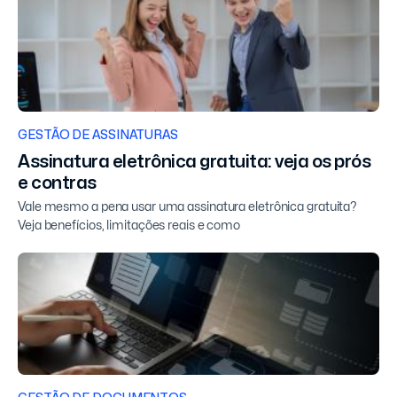
GESTÃO DE ASSINATURAS
Assinatura eletrônica gratuita: veja os prós
e contras
Vale mesmo a pena usar uma assinatura eletrônica gratuita?
Veja benefícios, limitações reais e como