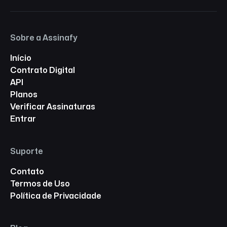
Sobre a Assinafy
Início
Contrato Digital
API
Planos
Verificar Assinaturas
Entrar
Suporte
Contato
Termos de Uso
Política de Privacidade