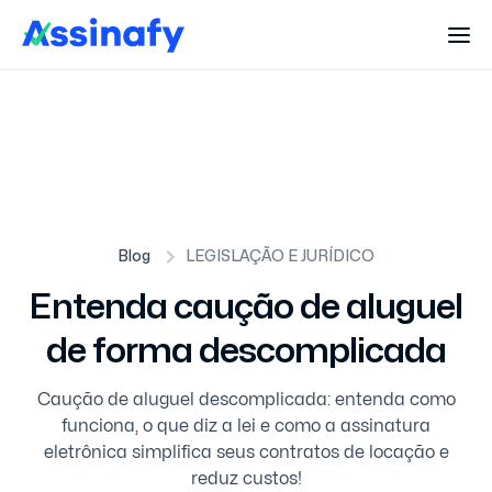
Blog
LEGISLAÇÃO E JURÍDICO
Entenda caução de aluguel
de forma descomplicada
Caução de aluguel descomplicada: entenda como
funciona, o que diz a lei e como a assinatura
eletrônica simplifica seus contratos de locação e
reduz custos!