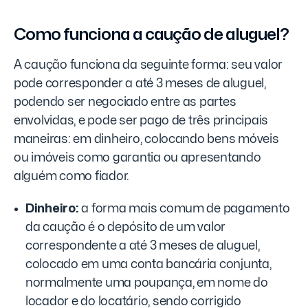
Como funciona a caução de aluguel?
A caução funciona da seguinte forma: seu valor
pode corresponder a até 3 meses de aluguel,
podendo ser negociado entre as partes
envolvidas, e pode ser pago de três principais
maneiras: em dinheiro, colocando bens móveis
ou imóveis como garantia ou apresentando
alguém como fiador.
Dinheiro:
a forma mais comum de pagamento
da caução é o depósito de um valor
correspondente a até 3 meses de aluguel,
colocado em uma conta bancária conjunta,
normalmente uma poupança, em nome do
locador e do locatário, sendo corrigido