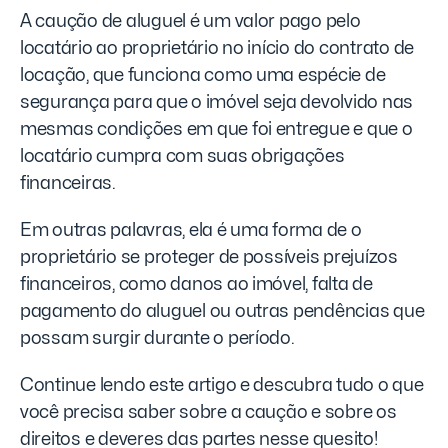
A caução de aluguel é um valor pago pelo
locatário ao proprietário no início do contrato de
locação, que funciona como uma espécie de
segurança para que o imóvel seja devolvido nas
mesmas condições em que foi entregue e que o
locatário cumpra com suas obrigações
financeiras.
Em outras palavras, ela é uma forma de o
proprietário se proteger de possíveis prejuízos
financeiros, como danos ao imóvel, falta de
pagamento do aluguel ou outras pendências que
possam surgir durante o período.
Continue lendo este artigo e descubra tudo o que
você precisa saber sobre a caução e sobre os
direitos e deveres das partes nesse quesito!