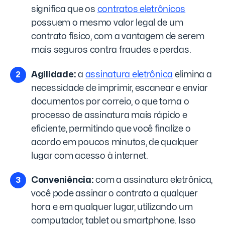
significa que os
contratos eletrônicos
possuem o mesmo valor legal de um
contrato físico, com a vantagem de serem
mais seguros contra fraudes e perdas.
Agilidade:
a
assinatura eletrônica
elimina a
necessidade de imprimir, escanear e enviar
documentos por correio, o que torna o
processo de assinatura mais rápido e
eficiente, permitindo que você finalize o
acordo em poucos minutos, de qualquer
lugar com acesso à internet.
Conveniência:
com a assinatura eletrônica,
você pode assinar o contrato a qualquer
hora e em qualquer lugar, utilizando um
computador, tablet ou smartphone. Isso