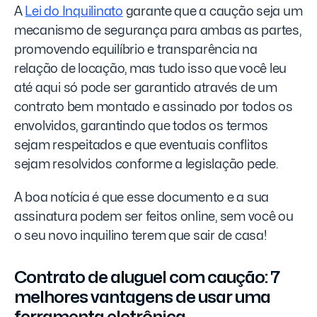
A
Lei do Inquilinato
garante que a caução seja um
mecanismo de segurança para ambas as partes,
promovendo equilíbrio e transparência na
relação de locação, mas tudo isso que você leu
até aqui só pode ser garantido através de um
contrato bem montado e assinado por todos os
envolvidos, garantindo que todos os termos
sejam respeitados e que eventuais conflitos
sejam resolvidos conforme a legislação pede.
A boa notícia é que esse documento e a sua
assinatura podem ser feitos online, sem você ou
o seu novo inquilino terem que sair de casa!
Contrato de aluguel com caução: 7
melhores vantagens de usar uma