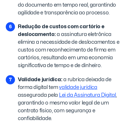
do documento em tempo real, garantindo
agilidade e transparência ao processo.
Redução de custos com cartório e
deslocamento:
a assinatura eletrônica
elimina a necessidade de deslocamentos e
custos com reconhecimento de firma em
cartórios, resultando em uma economia
significativa de tempo e de dinheiro.
Validade jurídica:
a rubrica deixada de
forma digital tem
validade jurídica
assegurada pela
Lei da Assinatura Digital
,
garantindo o mesmo valor legal de um
contrato físico, com segurança e
confiabilidade.