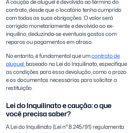
A caução de aluguel é devolvida ao término do
contrato, desde que o locatário tenha cumprido
com todas as suas obrigações. O valor será
corrigido monetariamente e devolvido ao ex-
inquilino, deduzindo-se eventuais gastos com
reparos ou pagamentos em atraso.
No entanto, é fundamental que um
contrato de
aluguel
, baseado na Lei do Inquilinato, especifique
as condições para essa devolução, como o prazo
e os documentos necessários para solicitar a
restituição.
Lei do Inquilinato e caução: o que
você precisa saber?
A Lei do Inquilinato (Lei nº 8.245/91) regulamenta