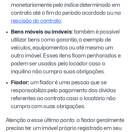
monetariamente pelo índice determinado em
contrato até o fim do período acordado ou na
rescisão do contrato
.
Bens móveis ou imóveis:
também é possível
utilizar bens como garantia, a exemplo de
veículos, equipamentos ou até mesmo um
outro imóvel. Esses itens ficam penhorados e
podem ser usados pelo locador caso o
inquilino não cumpra suas obrigações.
Fiador:
um fiador é uma pessoa que se
responsabiliza pelo pagamento das dívidas
referentes ao contrato caso o locatário não
cumpra com suas obrigações.
Atenção a esse último ponto: o fiador geralmente
precisa ter um imóvel próprio registrado em seu