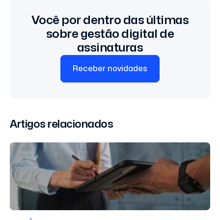
Você por dentro das últimas
sobre gestão digital de
assinaturas
Receber novidades
Artigos relacionados