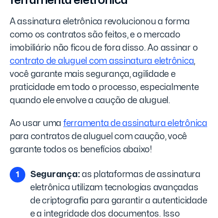
ferramenta eletrônica
A assinatura eletrônica revolucionou a forma
como os contratos são feitos, e o mercado
imobiliário não ficou de fora disso. Ao assinar o
contrato de aluguel com assinatura eletrônica
,
você garante mais segurança, agilidade e
praticidade em todo o processo, especialmente
quando ele envolve a caução de aluguel.
Ao usar uma
ferramenta de assinatura eletrônica
para contratos de aluguel com caução, você
garante todos os benefícios abaixo!
Segurança:
as plataformas de assinatura
eletrônica utilizam tecnologias avançadas
de criptografia para garantir a autenticidade
e a integridade dos documentos. Isso