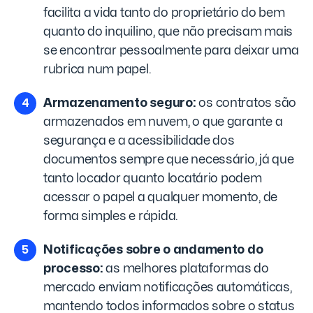
facilita a vida tanto do proprietário do bem
quanto do inquilino, que não precisam mais
se encontrar pessoalmente para deixar uma
rubrica num papel.
Armazenamento seguro:
os contratos são
armazenados em nuvem, o que garante a
segurança e a acessibilidade dos
documentos sempre que necessário, já que
tanto locador quanto locatário podem
acessar o papel a qualquer momento, de
forma simples e rápida.
Notificações sobre o andamento do
processo:
as melhores plataformas do
mercado enviam notificações automáticas,
mantendo todos informados sobre o status