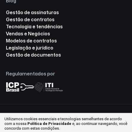
Blog
Gestão de assinaturas
Gestão de contratos
Tecnologia e tendências
Vendas e Negócios
Modelos de contratos
Legislação e jurídico
Gestão de documentos
Regulamentados por
Utilizamos cookies essenciais e tecnologias semelhantes de acordo
© 2026 Assinafy ® Todos os direitos reservados.
com a nossa
Política de Privacidade
e, ao continuar
navegando, você
concorda com estas condições.