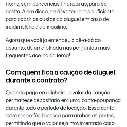
nome, sem pendências financeiras, para ser
aceito. Além disso, ele deve ter renda suficiente
para cobrir os custos do aluguel em caso de
inadimplência do inquilino.
Agora que você já entendeu o bê-a-bá do
assunto, dê uma olhada nas perguntas mais
frequentes acerca do tema!
Com quem fica a caução de aluguel
durante o contrato?
Quando pago em dinheiro, o valor da caução
permanece depositado em uma conta-poupança
durante todo o período de locação. Essa conta
deve ser de fácil acesso para ambas as partes,
permitindo que o valor seja movimentado caso