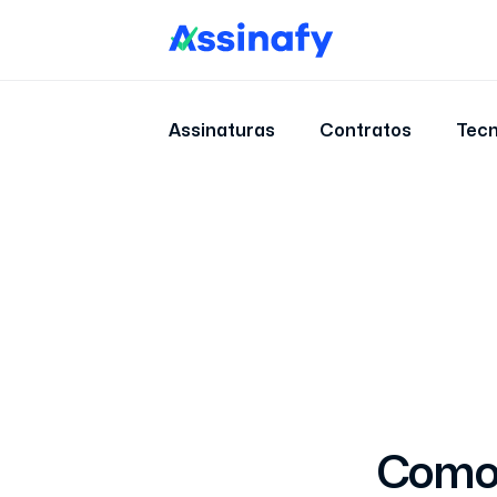
Assinaturas
Contratos
Tecn
Como 