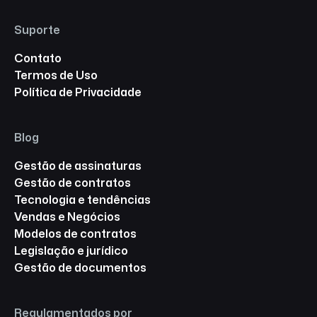
Suporte
Contato
Termos de Uso
Política de Privacidade
Blog
Gestão de assinaturas
Gestão de contratos
Tecnologia e tendências
Vendas e Negócios
Modelos de contratos
Legislação e jurídico
Gestão de documentos
Regulamentados por