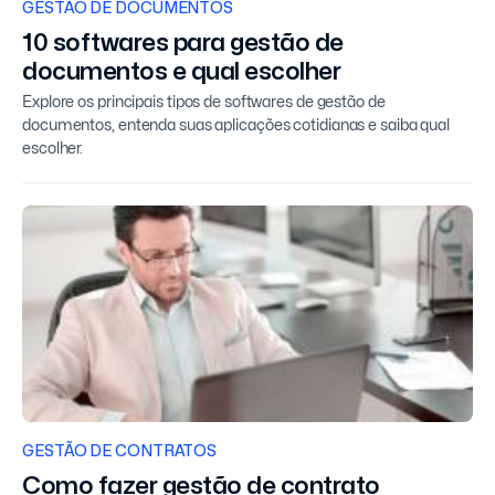
GESTÃO DE DOCUMENTOS
10 softwares para gestão de
documentos e qual escolher
Explore os principais tipos de softwares de gestão de
documentos, entenda suas aplicações cotidianas e saiba qual
escolher.
GESTÃO DE CONTRATOS
Como fazer gestão de contrato