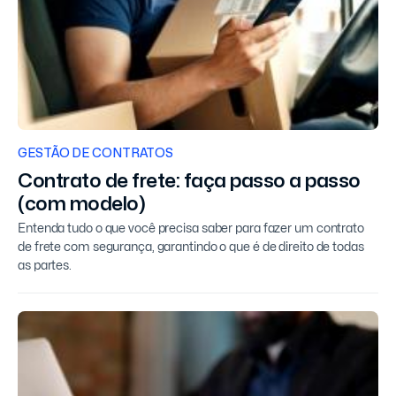
GESTÃO DE CONTRATOS
Contrato de frete: faça passo a passo
(com modelo)
Entenda tudo o que você precisa saber para fazer um contrato
de frete com segurança, garantindo o que é de direito de todas
as partes.