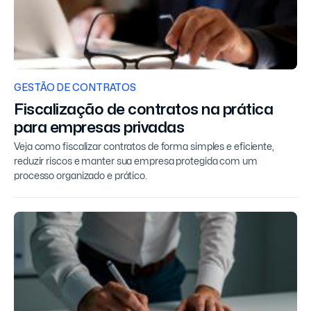
GESTÃO DE CONTRATOS
Fiscalização de contratos na prática
para empresas privadas
Veja como fiscalizar contratos de forma simples e eficiente,
reduzir riscos e manter sua empresa protegida com um
processo organizado e prático.