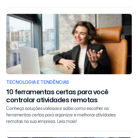
TECNOLOGIA E TENDÊNCIAS
10 ferramentas certas para você
controlar atividades remotas
Conheça soluções valiosas e saiba como escolher as
ferramentas certas para organizar e melhorar atividades
remotas na sua empresa. Leia mais!