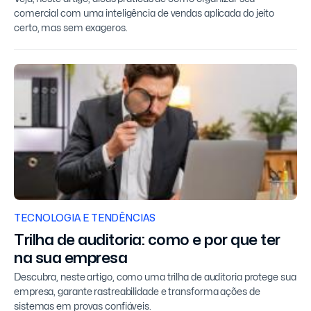
comercial com uma inteligência de vendas aplicada do jeito
certo, mas sem exageros.
TECNOLOGIA E TENDÊNCIAS
Trilha de auditoria: como e por que ter
na sua empresa
Descubra, neste artigo, como uma trilha de auditoria protege sua
empresa, garante rastreabilidade e transforma ações de
sistemas em provas confiáveis.