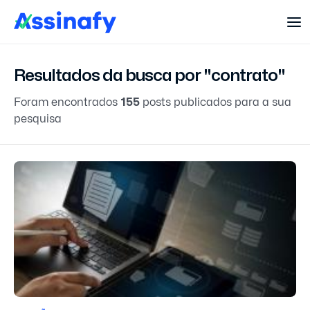
Resultados da busca por "contrato"
Foram encontrados
155
posts publicados para a sua
pesquisa