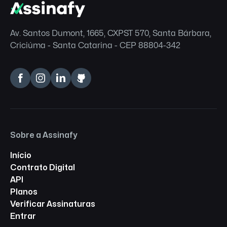
Av. Santos Dumont, 1665, CXPST 570, Santa Bárbara,
Criciúma - Santa Catarina - CEP 88804-342
Sobre a Assinafy
Início
Contrato Digital
API
Planos
Verificar Assinaturas
Entrar