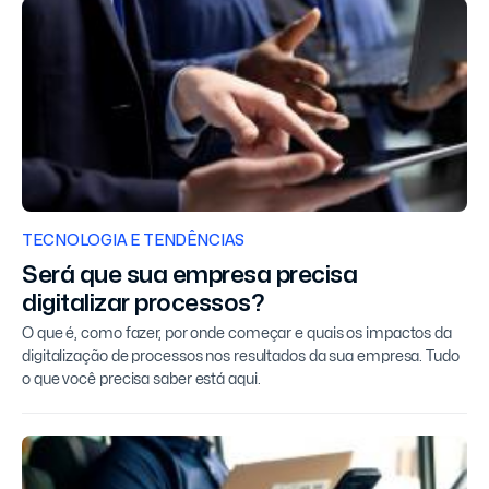
TECNOLOGIA E TENDÊNCIAS
Será que sua empresa precisa
digitalizar processos?
O que é, como fazer, por onde começar e quais os impactos da
digitalização de processos nos resultados da sua empresa. Tudo
o que você precisa saber está aqui.