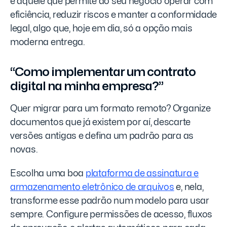
é aquele que permite ao seu negócio operar com
eficiência, reduzir riscos e manter a conformidade
legal, algo que, hoje em dia, só a opção mais
moderna entrega.
“Como implementar um contrato
digital na minha empresa?”
Quer migrar para um formato remoto? Organize
documentos que já existem por aí, descarte
versões antigas e defina um padrão para as
novas.
Escolha uma boa
plataforma de assinatura e
armazenamento eletrônico de arquivos
e, nela,
transforme esse padrão num modelo para usar
sempre. Configure permissões de acesso, fluxos