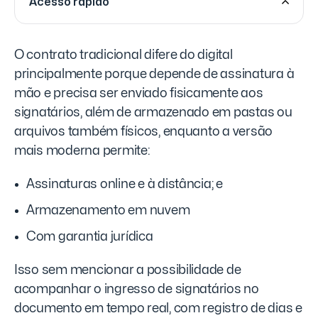
Acesso rápido
O contrato tradicional difere do digital
principalmente porque depende de assinatura à
mão e precisa ser enviado fisicamente aos
signatários, além de armazenado em pastas ou
arquivos também físicos, enquanto a versão
mais moderna permite:
Assinaturas online e à distância; e
Armazenamento em nuvem
Com garantia jurídica
Isso sem mencionar a possibilidade de
acompanhar o ingresso de signatários no
documento em tempo real, com registro de dias e