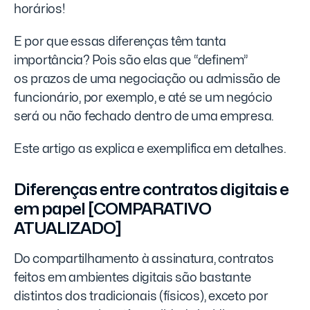
horários!
E por que essas diferenças têm tanta
importância? Pois são elas que “definem”
os prazos de uma negociação ou admissão de
funcionário, por exemplo, e até se um negócio
será ou não fechado dentro de uma empresa.
Este artigo as explica e exemplifica em detalhes.
Diferenças entre contratos digitais e
em papel [COMPARATIVO
ATUALIZADO]
Do compartilhamento à assinatura, contratos
feitos em ambientes digitais são bastante
distintos dos tradicionais (físicos), exceto por