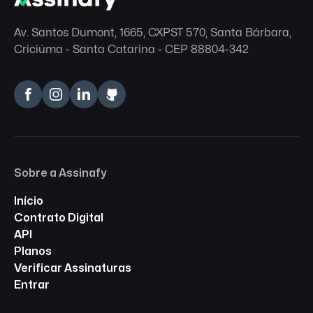
Av. Santos Dumont, 1665, CXPST 570, Santa Bárbara,
Criciúma - Santa Catarina - CEP 88804-342
Sobre a Assinafy
Início
Contrato Digital
API
Planos
Verificar Assinaturas
Entrar