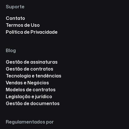
Suporte
Contato
Termos de Uso
Política de Privacidade
Blog
Gestão de assinaturas
Gestão de contratos
Tecnologia e tendências
Vendas e Negócios
Modelos de contratos
Legislação e jurídico
Gestão de documentos
Regulamentados por