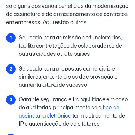
só alguns dos vários benefícios da modernização
da assinatura e do armazenamento de contratos
em empresas. Aqui estão outros:
Se usado para admissão de funcionários,
facilita contratações de colaboradores de
outras cidades ou até países
Se usado para propostas comerciais e
similares, encurta ciclos de aprovação e
aumenta a taxa de sucesso
Garante segurança e tranquilidade em caso
de auditorias, principalmente se o
tipo de
assinatura eletrônica
tem rastreamento de
IP e autenticação de dois fatores