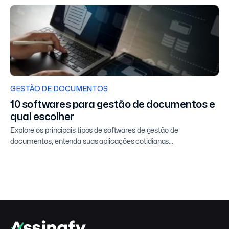
GESTÃO DE DOCUMENTOS
10 softwares para gestão de documentos e
qual escolher
Explore os principais tipos de softwares de gestão de
documentos, entenda suas aplicações cotidianas...