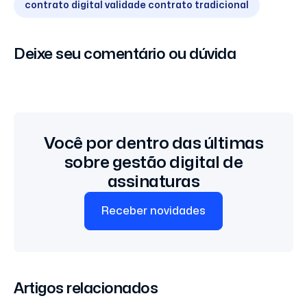
contrato digital validade contrato tradicional
Deixe seu comentário ou dúvida
Você por dentro das últimas
sobre gestão digital de
assinaturas
Receber novidades
Artigos relacionados