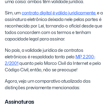
uma coisa: ambos têm validade jurídica.
Sim, um
contrato digital é válido juridicamente
, e a
assinatura eletrônica deixada nele pelas partes é
reconhecida por Lei, tornando-o oficial desde que
todos concordem com os termos e tenham
capacidade legal para assinar.
No país, a validade jurídica de contratos
eletrônicos é respaldada tanto pela
MP 2.200-
2/2001
quanto pelo Marco Civil da Internet e pelo
Código Civil, então, não se preocupe!
Agora, veja um comparativo atualizado das
distinções previamente mencionadas:
Assinaturas