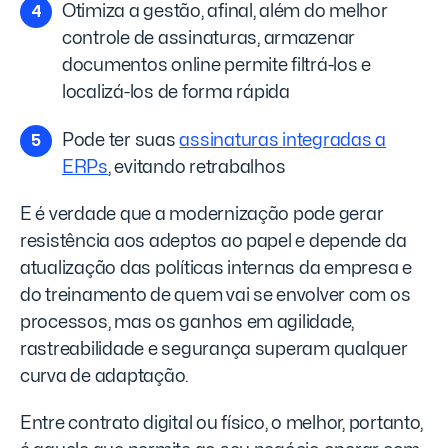
Otimiza a gestão, afinal, além do melhor
controle de assinaturas, armazenar
documentos online permite filtrá-los e
localizá-los de forma rápida
Pode ter suas
assinaturas integradas a
ERPs
, evitando retrabalhos
E é verdade que a modernização pode gerar
resistência aos adeptos ao papel e depende da
atualização das políticas internas da empresa e
do treinamento de quem vai se envolver com os
processos, mas os ganhos em agilidade,
rastreabilidade e segurança superam qualquer
curva de adaptação.
Entre contrato digital ou físico, o melhor, portanto,