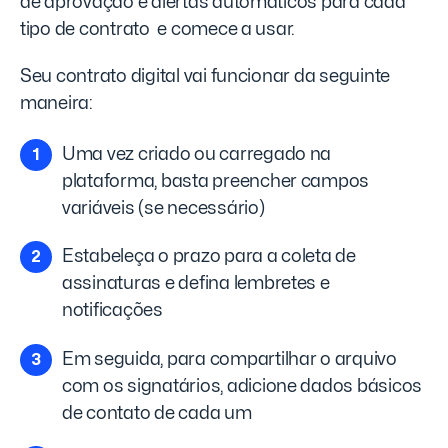
de aprovação e alertas automáticos para cada
tipo de contrato e comece a usar.
Seu contrato digital vai funcionar da seguinte
maneira:
Uma vez criado ou carregado na
plataforma, basta preencher campos
variáveis (se necessário)
Estabeleça o prazo para a coleta de
assinaturas e defina lembretes e
notificações
Em seguida, para compartilhar o arquivo
com os signatários, adicione dados básicos
de contato de cada um