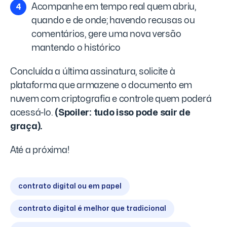
Acompanhe em tempo real quem abriu,
quando e de onde; havendo recusas ou
comentários, gere uma nova versão
mantendo o histórico
Concluída a última assinatura, solicite à
plataforma que armazene o documento em
nuvem com criptografia e controle quem poderá
acessá-lo.
(Spoiler: tudo isso pode sair de
graça).
Até a próxima!
contrato digital ou em papel
contrato digital é melhor que tradicional