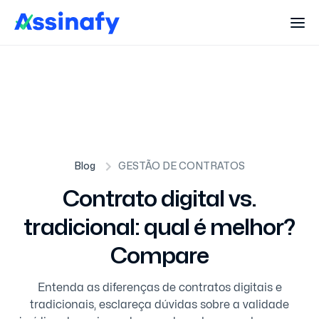
Blog
GESTÃO DE CONTRATOS
Contrato digital vs.
tradicional: qual é melhor?
Compare
Entenda as diferenças de contratos digitais e
tradicionais, esclareça dúvidas sobre a validade